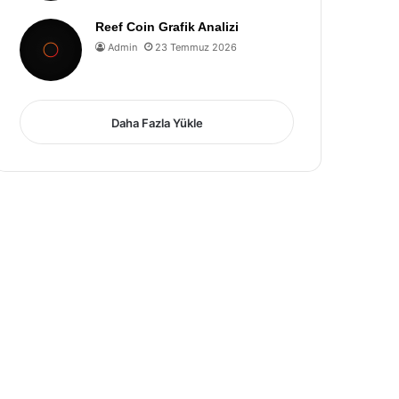
Reef Coin Grafik Analizi
Admin
23 Temmuz 2026
Daha Fazla Yükle