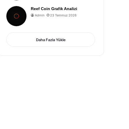
Reef Coin Grafik Analizi
Admin
23 Temmuz 2026
Daha Fazla Yükle