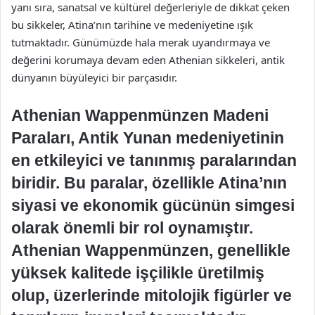
yanı sıra, sanatsal ve kültürel değerleriyle de dikkat çeken
bu sikkeler, Atina’nın tarihine ve medeniyetine ışık
tutmaktadır. Günümüzde hala merak uyandırmaya ve
değerini korumaya devam eden Athenian sikkeleri, antik
dünyanın büyüleyici bir parçasıdır.
Athenian Wappenmünzen Madeni
Paraları, Antik Yunan medeniyetinin
en etkileyici ve tanınmış paralarından
biridir. Bu paralar, özellikle Atina’nın
siyasi ve ekonomik gücünün simgesi
olarak önemli bir rol oynamıştır.
Athenian Wappenmünzen, genellikle
yüksek kalitede işçilikle üretilmiş
olup, üzerlerinde mitolojik figürler ve