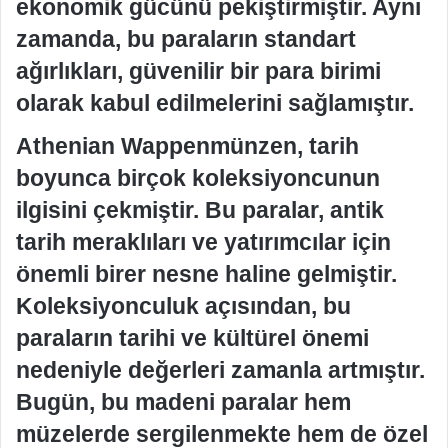
ekonomik gücünü pekiştirmiştir. Aynı
zamanda, bu paraların standart
ağırlıkları, güvenilir bir para birimi
olarak kabul edilmelerini sağlamıştır.
Athenian Wappenmünzen, tarih
boyunca birçok koleksiyoncunun
ilgisini çekmiştir. Bu paralar, antik
tarih meraklıları ve yatırımcılar için
önemli birer nesne haline gelmiştir.
Koleksiyonculuk açısından, bu
paraların tarihi ve kültürel önemi
nedeniyle değerleri zamanla artmıştır.
Bugün, bu madeni paralar hem
müzelerde sergilenmekte hem de özel