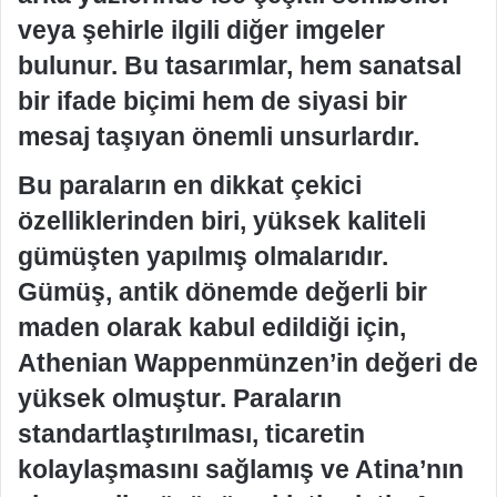
veya şehirle ilgili diğer imgeler
bulunur. Bu tasarımlar, hem sanatsal
bir ifade biçimi hem de siyasi bir
mesaj taşıyan önemli unsurlardır.
Bu paraların en dikkat çekici
özelliklerinden biri, yüksek kaliteli
gümüşten yapılmış olmalarıdır.
Gümüş, antik dönemde değerli bir
maden olarak kabul edildiği için,
Athenian Wappenmünzen’in değeri de
yüksek olmuştur. Paraların
standartlaştırılması, ticaretin
kolaylaşmasını sağlamış ve Atina’nın