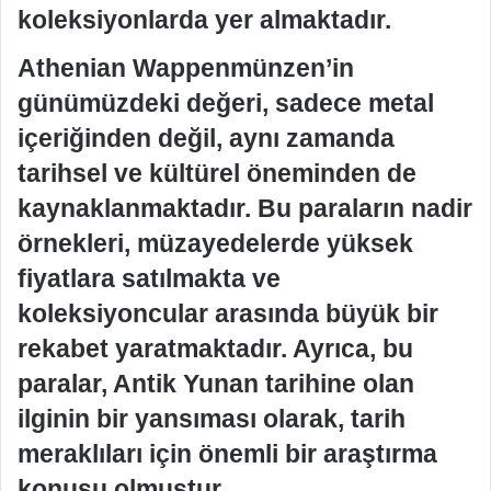
koleksiyonlarda yer almaktadır.
Athenian Wappenmünzen’in
günümüzdeki değeri, sadece metal
içeriğinden değil, aynı zamanda
tarihsel ve kültürel öneminden de
kaynaklanmaktadır. Bu paraların nadir
örnekleri, müzayedelerde yüksek
fiyatlara satılmakta ve
koleksiyoncular arasında büyük bir
rekabet yaratmaktadır. Ayrıca, bu
paralar, Antik Yunan tarihine olan
ilginin bir yansıması olarak, tarih
meraklıları için önemli bir araştırma
konusu olmuştur.