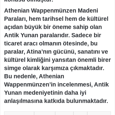
Athenian Wappenmünzen Madeni
Paraları, hem tarihsel hem de kültürel
açıdan büyük bir öneme sahip olan
Antik Yunan paralarıdır. Sadece bir
ticaret aracı olmanın ötesinde, bu
paralar, Atina’nın gücünü, sanatını ve
kültürel kimliğini yansıtan önemli birer
simge olarak karşımıza çıkmaktadır.
Bu nedenle, Athenian
Wappenmünzen’in incelenmesi, Antik
Yunan medeniyetinin daha iyi
anlaşılmasına katkıda bulunmaktadır.