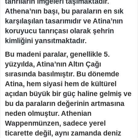
tanrıların imgeleri taşımaktadır.
Athena’nın başı, bu paraların en sık
karşılaşılan tasarımıdır ve Atina’nın
koruyucu tanrıçası olarak şehrin
kimliğini yansıtmaktadır.
Bu madeni paralar, genellikle 5.
yüzyılda, Atina’nın Altın Çağı
sırasında basılmıştır. Bu dönemde
Atina, hem siyasi hem de kültürel
açıdan büyük bir güç haline gelmiş ve
bu da paraların değerinin artmasına
neden olmuştur. Athenian
Wappenmünzen, sadece yerel
ticarette değil, aynı zamanda deniz