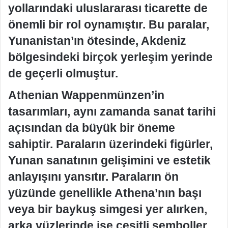
yollarındaki uluslararası ticarette de
önemli bir rol oynamıştır. Bu paralar,
Yunanistan’ın ötesinde, Akdeniz
bölgesindeki birçok yerleşim yerinde
de geçerli olmuştur.
Athenian Wappenmünzen’in
tasarımları, aynı zamanda sanat tarihi
açısından da büyük bir öneme
sahiptir. Paraların üzerindeki figürler,
Yunan sanatının gelişimini ve estetik
anlayışını yansıtır. Paraların ön
yüzünde genellikle Athena’nın başı
veya bir baykuş simgesi yer alırken,
arka yüzlerinde ise çeşitli semboller