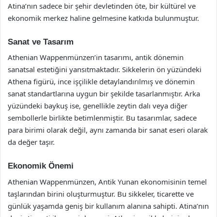
Atina’nın sadece bir şehir devletinden öte, bir kültürel ve
ekonomik merkez haline gelmesine katkıda bulunmuştur.
Sanat ve Tasarım
Athenian Wappenmünzen’in tasarımı, antik dönemin
sanatsal estetiğini yansıtmaktadır. Sikkelerin ön yüzündeki
Athena figürü, ince işçilikle detaylandırılmış ve dönemin
sanat standartlarına uygun bir şekilde tasarlanmıştır. Arka
yüzündeki baykuş ise, genellikle zeytin dalı veya diğer
sembollerle birlikte betimlenmiştir. Bu tasarımlar, sadece
para birimi olarak değil, aynı zamanda bir sanat eseri olarak
da değer taşır.
Ekonomik Önemi
Athenian Wappenmünzen, Antik Yunan ekonomisinin temel
taşlarından birini oluşturmuştur. Bu sikkeler, ticarette ve
günlük yaşamda geniş bir kullanım alanına sahipti. Atina’nın