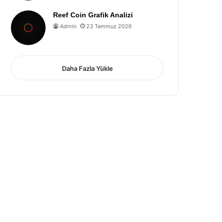
Reef Coin Grafik Analizi
Admin
23 Temmuz 2026
Daha Fazla Yükle