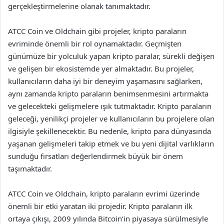
gerçekleştirmelerine olanak tanımaktadır.
ATCC Coin ve Oldchain gibi projeler, kripto paraların
evriminde önemli bir rol oynamaktadır. Geçmişten
günümüze bir yolculuk yapan kripto paralar, sürekli değişen
ve gelişen bir ekosistemde yer almaktadır. Bu projeler,
kullanıcıların daha iyi bir deneyim yaşamasını sağlarken,
aynı zamanda kripto paraların benimsenmesini artırmakta
ve gelecekteki gelişmelere ışık tutmaktadır. Kripto paraların
geleceği, yenilikçi projeler ve kullanıcıların bu projelere olan
ilgisiyle şekillenecektir. Bu nedenle, kripto para dünyasında
yaşanan gelişmeleri takip etmek ve bu yeni dijital varlıkların
sunduğu fırsatları değerlendirmek büyük bir önem
taşımaktadır.
ATCC Coin ve Oldchain, kripto paraların evrimi üzerinde
önemli bir etki yaratan iki projedir. Kripto paraların ilk
ortaya çıkışı, 2009 yılında Bitcoin’in piyasaya sürülmesiyle