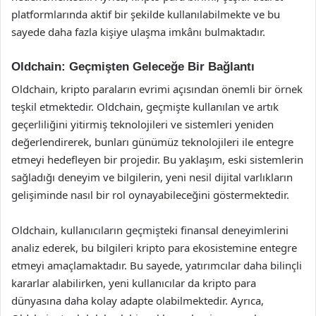
platformlarında aktif bir şekilde kullanılabilmekte ve bu
sayede daha fazla kişiye ulaşma imkânı bulmaktadır.
Oldchain: Geçmişten Geleceğe Bir Bağlantı
Oldchain, kripto paraların evrimi açısından önemli bir örnek
teşkil etmektedir. Oldchain, geçmişte kullanılan ve artık
geçerliliğini yitirmiş teknolojileri ve sistemleri yeniden
değerlendirerek, bunları günümüz teknolojileri ile entegre
etmeyi hedefleyen bir projedir. Bu yaklaşım, eski sistemlerin
sağladığı deneyim ve bilgilerin, yeni nesil dijital varlıkların
gelişiminde nasıl bir rol oynayabileceğini göstermektedir.
Oldchain, kullanıcıların geçmişteki finansal deneyimlerini
analiz ederek, bu bilgileri kripto para ekosistemine entegre
etmeyi amaçlamaktadır. Bu sayede, yatırımcılar daha bilinçli
kararlar alabilirken, yeni kullanıcılar da kripto para
dünyasına daha kolay adapte olabilmektedir. Ayrıca,