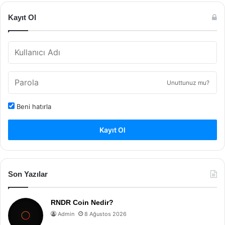
Kayıt Ol
Unuttunuz mu?
Beni hatırla
Kayıt Ol
Son Yazılar
RNDR Coin Nedir?
Admin
8 Ağustos 2026