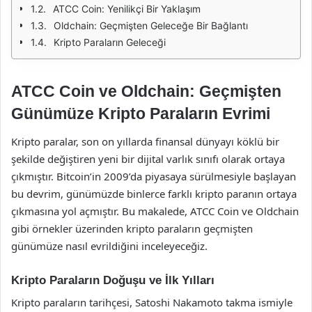
ATCC Coin: Yenilikçi Bir Yaklaşım
Oldchain: Geçmişten Geleceğe Bir Bağlantı
Kripto Paraların Geleceği
ATCC Coin ve Oldchain: Geçmişten
Günümüze Kripto Paraların Evrimi
Kripto paralar, son on yıllarda finansal dünyayı köklü bir
şekilde değiştiren yeni bir dijital varlık sınıfı olarak ortaya
çıkmıştır. Bitcoin’in 2009’da piyasaya sürülmesiyle başlayan
bu devrim, günümüzde binlerce farklı kripto paranın ortaya
çıkmasına yol açmıştır. Bu makalede, ATCC Coin ve Oldchain
gibi örnekler üzerinden kripto paraların geçmişten
günümüze nasıl evrildiğini inceleyeceğiz.
Kripto Paraların Doğuşu ve İlk Yılları
Kripto paraların tarihçesi, Satoshi Nakamoto takma ismiyle