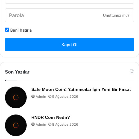
Unuttunuz mu?
Beni hatırla
Kayıt Ol
Son Yazılar
Safe Moon Coin: Yatırımcılar İçin Yeni Bir Fırsat
Admin
9 Ağustos 2026
RNDR Coin Nedir?
Admin
8 Ağustos 2026