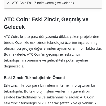
ATC Coin Eski Zincir: Geçmiş ve Gelecek
ATC Coin: Eski Zincir, Geçmiş ve
Gelecek
ATC Coin, kripto para dünyasında dikkat çeken projelerden
biridir. Özellikle eski zincir teknolojisi üzerine inşa edilmiş
olması, bu projeyi diğerlerinden ayıran önemli bir faktördür.
Bu makalede, ATC Coin’in geçmişine, eski zincir
teknolojisinin önemine ve gelecekteki potansiyeline
değineceğiz.
Eski Zincir Teknolojisinin Önemi
Eski zincir, kripto para birimlerinin temelini oluşturan bir
teknolojidir. Bu teknoloji, işlem verilerinin güvenli bir
şekilde kaydedilmesini ve saklanmasını sağlar. ATC Coin,
eski zincir teknolojisini kullanarak şeffaflık ve güvenilirlik