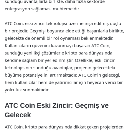
sunduğu avantajlarla birlikte, daha fazla sektörde
entegrasyon sağlaması muhtemeldir.
ATC Coin, eski zincir teknolojisi üzerine inşa edilmiş güçlü
bir projedir. Geçmişi boyunca elde ettiği başarılarla birlikte,
gelecekte de önemli bir rol oynaması beklenmektedir.
Kullanıcıların güvenini kazanmayı başaran ATC Coin,
sunduğu yenilikçi çözümlerle kripto para dünyasında
kendine sağlam bir yer edinmiştir. Özellikle, eski zincir
teknolojisinin sunduğu avantajlar, projenin gelecekteki
büyüme potansiyelini artırmaktadır. ATC Coin’in geleceği,
hem kullanıcılar hem de yatırımcılar için heyecan verici bir
yolculuk sunmaktadır.
ATC Coin Eski Zincir: Geçmiş ve
Gelecek
ATC Coin, kripto para dünyasında dikkat çeken projelerden