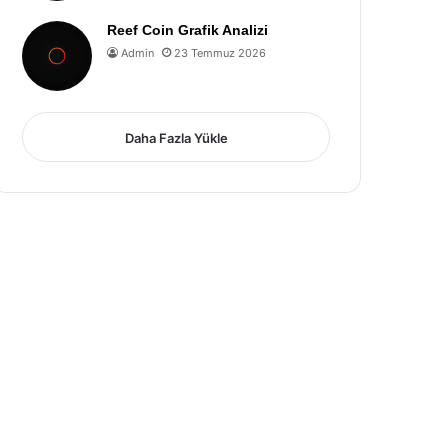
Reef Coin Grafik Analizi
Admin
23 Temmuz 2026
Daha Fazla Yükle