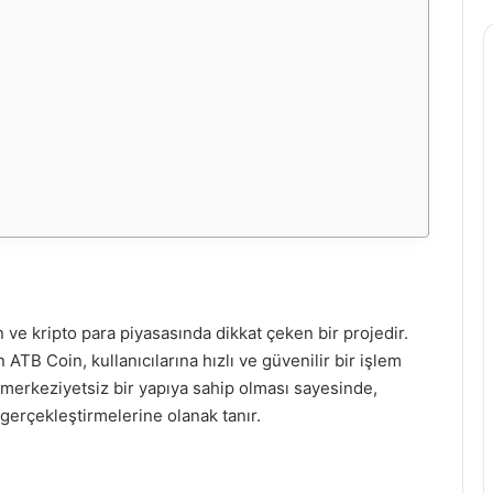
an ve kripto para piyasasında dikkat çeken bir projedir.
n ATB Coin, kullanıcılarına hızlı ve güvenilir bir işlem
erkeziyetsiz bir yapıya sahip olması sayesinde,
 gerçekleştirmelerine olanak tanır.