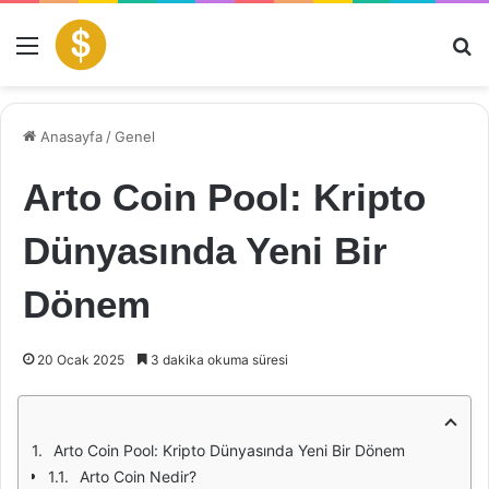
Menü
Ar
Anasayfa
/
Genel
Arto Coin Pool: Kripto
Dünyasında Yeni Bir
Dönem
20 Ocak 2025
3 dakika okuma süresi
Arto Coin Pool: Kripto Dünyasında Yeni Bir Dönem
Arto Coin Nedir?