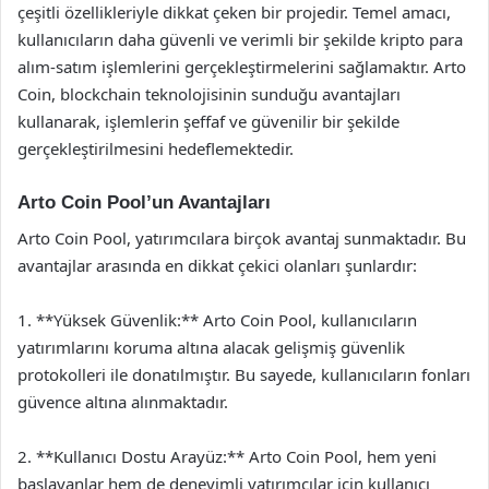
çeşitli özellikleriyle dikkat çeken bir projedir. Temel amacı,
kullanıcıların daha güvenli ve verimli bir şekilde kripto para
alım-satım işlemlerini gerçekleştirmelerini sağlamaktır. Arto
Coin, blockchain teknolojisinin sunduğu avantajları
kullanarak, işlemlerin şeffaf ve güvenilir bir şekilde
gerçekleştirilmesini hedeflemektedir.
Arto Coin Pool’un Avantajları
Arto Coin Pool, yatırımcılara birçok avantaj sunmaktadır. Bu
avantajlar arasında en dikkat çekici olanları şunlardır:
1. **Yüksek Güvenlik:** Arto Coin Pool, kullanıcıların
yatırımlarını koruma altına alacak gelişmiş güvenlik
protokolleri ile donatılmıştır. Bu sayede, kullanıcıların fonları
güvence altına alınmaktadır.
2. **Kullanıcı Dostu Arayüz:** Arto Coin Pool, hem yeni
başlayanlar hem de deneyimli yatırımcılar için kullanıcı