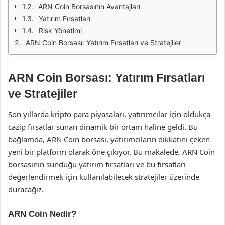
ARN Coin Borsasının Avantajları
Yatırım Fırsatları
Risk Yönetimi
ARN Coin Borsası: Yatırım Fırsatları ve Stratejiler
ARN Coin Borsası: Yatırım Fırsatları
ve Stratejiler
Son yıllarda kripto para piyasaları, yatırımcılar için oldukça
cazip fırsatlar sunan dinamik bir ortam haline geldi. Bu
bağlamda, ARN Coin borsası, yatırımcıların dikkatini çeken
yeni bir platform olarak öne çıkıyor. Bu makalede, ARN Coin
borsasının sunduğu yatırım fırsatları ve bu fırsatları
değerlendirmek için kullanılabilecek stratejiler üzerinde
duracağız.
ARN Coin Nedir?