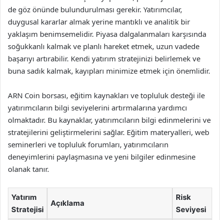
de göz önünde bulundurulması gerekir. Yatırımcılar,
duygusal kararlar almak yerine mantıklı ve analitik bir
yaklaşım benimsemelidir. Piyasa dalgalanmaları karşısında
soğukkanlı kalmak ve planlı hareket etmek, uzun vadede
başarıyı artırabilir. Kendi yatırım stratejinizi belirlemek ve
buna sadık kalmak, kayıpları minimize etmek için önemlidir.
ARN Coin borsası, eğitim kaynakları ve topluluk desteği ile
yatırımcıların bilgi seviyelerini artırmalarına yardımcı
olmaktadır. Bu kaynaklar, yatırımcıların bilgi edinmelerini ve
stratejilerini geliştirmelerini sağlar. Eğitim materyalleri, web
seminerleri ve topluluk forumları, yatırımcıların
deneyimlerini paylaşmasına ve yeni bilgiler edinmesine
olanak tanır.
Yatırım
Risk
Açıklama
Stratejisi
Seviyesi