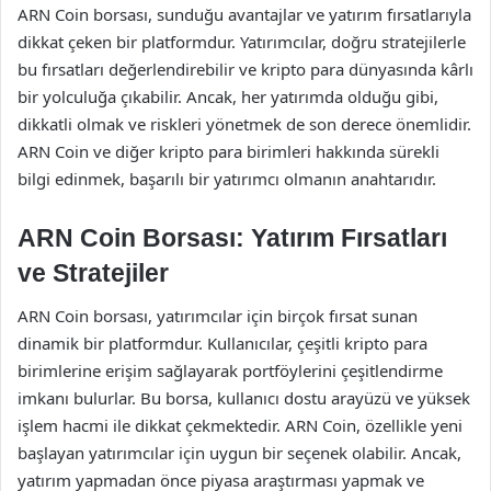
ARN Coin borsası, sunduğu avantajlar ve yatırım fırsatlarıyla
dikkat çeken bir platformdur. Yatırımcılar, doğru stratejilerle
bu fırsatları değerlendirebilir ve kripto para dünyasında kârlı
bir yolculuğa çıkabilir. Ancak, her yatırımda olduğu gibi,
dikkatli olmak ve riskleri yönetmek de son derece önemlidir.
ARN Coin ve diğer kripto para birimleri hakkında sürekli
bilgi edinmek, başarılı bir yatırımcı olmanın anahtarıdır.
ARN Coin Borsası: Yatırım Fırsatları
ve Stratejiler
ARN Coin borsası, yatırımcılar için birçok fırsat sunan
dinamik bir platformdur. Kullanıcılar, çeşitli kripto para
birimlerine erişim sağlayarak portföylerini çeşitlendirme
imkanı bulurlar. Bu borsa, kullanıcı dostu arayüzü ve yüksek
işlem hacmi ile dikkat çekmektedir. ARN Coin, özellikle yeni
başlayan yatırımcılar için uygun bir seçenek olabilir. Ancak,
yatırım yapmadan önce piyasa araştırması yapmak ve