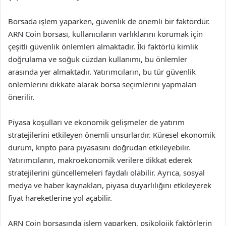
Borsada işlem yaparken, güvenlik de önemli bir faktördür.
ARN Coin borsası, kullanıcıların varlıklarını korumak için
çeşitli güvenlik önlemleri almaktadır. İki faktörlü kimlik
doğrulama ve soğuk cüzdan kullanımı, bu önlemler
arasında yer almaktadır. Yatırımcıların, bu tür güvenlik
önlemlerini dikkate alarak borsa seçimlerini yapmaları
önerilir.
Piyasa koşulları ve ekonomik gelişmeler de yatırım
stratejilerini etkileyen önemli unsurlardır. Küresel ekonomik
durum, kripto para piyasasını doğrudan etkileyebilir.
Yatırımcıların, makroekonomik verilere dikkat ederek
stratejilerini güncellemeleri faydalı olabilir. Ayrıca, sosyal
medya ve haber kaynakları, piyasa duyarlılığını etkileyerek
fiyat hareketlerine yol açabilir.
ARN Coin borsasında işlem yaparken, psikolojik faktörlerin