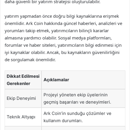
daha güvenli bir yatırım stratejisi oluşturulabilir.
yatırım yapmadan önce doğru bilgi kaynaklarına erişmek
önemlidir. Ark Coin hakkında güncel haberleri, analizleri ve
yorumları takip etmek, yatırımcıların bilinçli kararlar
almasına yardımcı olabilir. Sosyal medya platformları,
forumlar ve haber siteleri, yatırımcıların bilgi edinmesi için
iyi kaynaklar olabilir. Ancak, bu kaynakların güvenilirliğini
de sorgulamak önemlidir.
Dikkat Edilmesi
Açıklamalar
Gerekenler
Projeyi yöneten ekip üyelerinin
Ekip Deneyimi
geçmiş başarıları ve deneyimleri.
Ark Coin’in sunduğu çözümler ve
Teknik Altyapı
kullanım durumları.