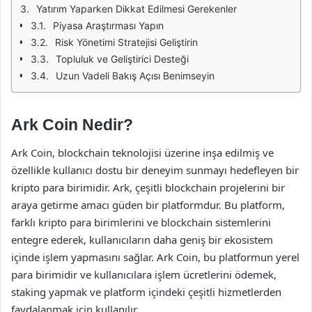
Yatırım Yaparken Dikkat Edilmesi Gerekenler
Piyasa Araştırması Yapın
Risk Yönetimi Stratejisi Geliştirin
Topluluk ve Geliştirici Desteği
Uzun Vadeli Bakış Açısı Benimseyin
Ark Coin Nedir?
Ark Coin, blockchain teknolojisi üzerine inşa edilmiş ve
özellikle kullanıcı dostu bir deneyim sunmayı hedefleyen bir
kripto para birimidir. Ark, çeşitli blockchain projelerini bir
araya getirme amacı güden bir platformdur. Bu platform,
farklı kripto para birimlerini ve blockchain sistemlerini
entegre ederek, kullanıcıların daha geniş bir ekosistem
içinde işlem yapmasını sağlar. Ark Coin, bu platformun yerel
para birimidir ve kullanıcılara işlem ücretlerini ödemek,
staking yapmak ve platform içindeki çeşitli hizmetlerden
faydalanmak için kullanılır.