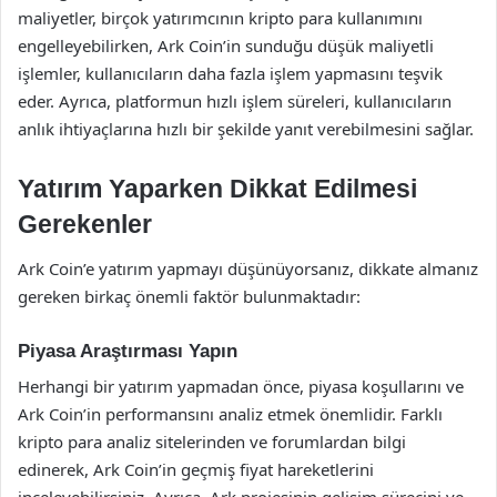
maliyetler, birçok yatırımcının kripto para kullanımını
engelleyebilirken, Ark Coin’in sunduğu düşük maliyetli
işlemler, kullanıcıların daha fazla işlem yapmasını teşvik
eder. Ayrıca, platformun hızlı işlem süreleri, kullanıcıların
anlık ihtiyaçlarına hızlı bir şekilde yanıt verebilmesini sağlar.
Yatırım Yaparken Dikkat Edilmesi
Gerekenler
Ark Coin’e yatırım yapmayı düşünüyorsanız, dikkate almanız
gereken birkaç önemli faktör bulunmaktadır:
Piyasa Araştırması Yapın
Herhangi bir yatırım yapmadan önce, piyasa koşullarını ve
Ark Coin’in performansını analiz etmek önemlidir. Farklı
kripto para analiz sitelerinden ve forumlardan bilgi
edinerek, Ark Coin’in geçmiş fiyat hareketlerini