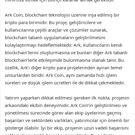
Ark Coin, blockchain teknolojisi üzerine inşa edilmiş bir
kripto para birimidir. Bu proje, geliştiricilere ve
kullanıcılarına çeşitli araçlar ve çözümler sunarak,
blockchain tabanlı uygulamaların geliştirilmesini
kolaylaştırmayı hedeflemektedir. Ark, kullanıcıların kendi
blockchain’lerini oluşturmasına ve bunları diğer Ark tabanlı
blockchain’lerle etkileşimde bulunmasına olanak tanır. Bu
özellik, Ark’ı diğer kripto para projelerinden ayıran temel
unsurlardan biridir. Ark Coin, aynı zamanda hızlı işlem
süreleri ve düşük işlem ücretleri ile de dikkat çekmektedir.
Yatırım yaparken dikkat edilmesi gereken ilk nokta, projenin
arkasındaki ekibin deneyimidir. Ark Coin’in geliştirilmesi ve
yönetilmesi sürecinde görev alan ekip üyelerinin geçmiş
başarıları ve sektördeki varlıkları, yatırımcılar için önemli bir
gösterge olabilir. İyi bir ekip, projenin uzun vadeli başarısını