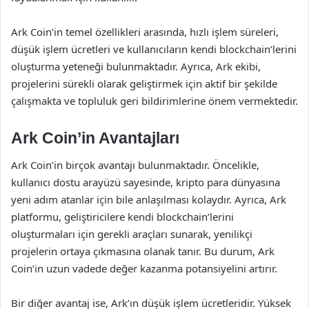
Ark Coin’in temel özellikleri arasında, hızlı işlem süreleri,
düşük işlem ücretleri ve kullanıcıların kendi blockchain’lerini
oluşturma yeteneği bulunmaktadır. Ayrıca, Ark ekibi,
projelerini sürekli olarak geliştirmek için aktif bir şekilde
çalışmakta ve topluluk geri bildirimlerine önem vermektedir.
Ark Coin’in Avantajları
Ark Coin’in birçok avantajı bulunmaktadır. Öncelikle,
kullanıcı dostu arayüzü sayesinde, kripto para dünyasına
yeni adım atanlar için bile anlaşılması kolaydır. Ayrıca, Ark
platformu, geliştiricilere kendi blockchain’lerini
oluşturmaları için gerekli araçları sunarak, yenilikçi
projelerin ortaya çıkmasına olanak tanır. Bu durum, Ark
Coin’in uzun vadede değer kazanma potansiyelini artırır.
Bir diğer avantaj ise, Ark’ın düşük işlem ücretleridir. Yüksek