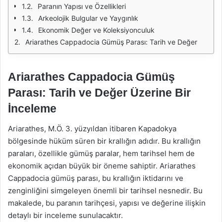
Paranın Yapısı ve Özellikleri
Arkeolojik Bulgular ve Yaygınlık
Ekonomik Değer ve Koleksiyonculuk
Ariarathes Cappadocia Gümüş Parası: Tarih ve Değer
Ariarathes Cappadocia Gümüş
Parası: Tarih ve Değer Üzerine Bir
İnceleme
Ariarathes, M.Ö. 3. yüzyıldan itibaren Kapadokya
bölgesinde hüküm süren bir krallığın adıdır. Bu krallığın
paraları, özellikle gümüş paralar, hem tarihsel hem de
ekonomik açıdan büyük bir öneme sahiptir. Ariarathes
Cappadocia gümüş parası, bu krallığın iktidarını ve
zenginliğini simgeleyen önemli bir tarihsel nesnedir. Bu
makalede, bu paranın tarihçesi, yapısı ve değerine ilişkin
detaylı bir inceleme sunulacaktır.