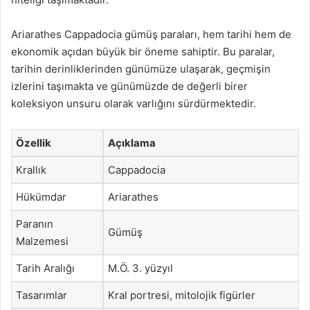
Ariarathes Cappadocia gümüş paraları, hem tarihi hem de
ekonomik açıdan büyük bir öneme sahiptir. Bu paralar,
tarihin derinliklerinden günümüze ulaşarak, geçmişin
izlerini taşımakta ve günümüzde de değerli birer
koleksiyon unsuru olarak varlığını sürdürmektedir.
Özellik
Açıklama
Krallık
Cappadocia
Hükümdar
Ariarathes
Paranın
Gümüş
Malzemesi
Tarih Aralığı
M.Ö. 3. yüzyıl
Tasarımlar
Kral portresi, mitolojik figürler