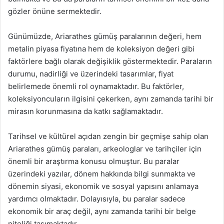
gözler önüne sermektedir.
Günümüzde, Ariarathes gümüş paralarının değeri, hem
metalin piyasa fiyatına hem de koleksiyon değeri gibi
faktörlere bağlı olarak değişiklik göstermektedir. Paraların
durumu, nadirliği ve üzerindeki tasarımlar, fiyat
belirlemede önemli rol oynamaktadır. Bu faktörler,
koleksiyoncuların ilgisini çekerken, aynı zamanda tarihi bir
mirasın korunmasına da katkı sağlamaktadır.
Tarihsel ve kültürel açıdan zengin bir geçmişe sahip olan
Ariarathes gümüş paraları, arkeologlar ve tarihçiler için
önemli bir araştırma konusu olmuştur. Bu paralar
üzerindeki yazılar, dönem hakkında bilgi sunmakta ve
dönemin siyasi, ekonomik ve sosyal yapısını anlamaya
yardımcı olmaktadır. Dolayısıyla, bu paralar sadece
ekonomik bir araç değil, aynı zamanda tarihi bir belge
niteliği taşımaktadır.