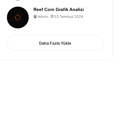
Reef Coin Grafik Analizi
Admin
23 Temmuz 2026
Daha Fazla Yükle