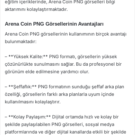
eğitim içeriklerinde, Arena Coin PNG görselleri bilgi
aktarımını kolaylaştırmaktadır.
Arena Coin PNG Görsellerinin Avantajları
Arena Coin PNG görsellerinin kullanımının birçok avantajı
bulunmaktadır:
– **Yüksek Kalite:** PNG formatı, görsellerin yüksek
çözünürlükte sunulmasını sağlar. Bu da profesyonel bir
görünüm elde edilmesine yardımcı olur.
– **Şeffaflık:** PNG formatının sunduğu şeffaf arka plan
özelliği, görsellerin farklı arka planlarla uyum içinde
kullanılmasını kolaylaştırır.
– **Kolay Paylaşım:** Dijital ortamda hızlı ve kolay bir
şekilde paylaşılabilen PNG görselleri, sosyal medya
platformlarında ve diğer dijital kanallarda etkili bir şekilde