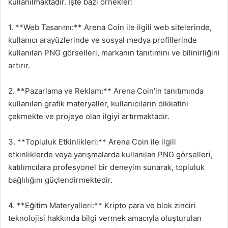
kullanılmaktadır. İşte bazı örnekler:
1. **Web Tasarımı:** Arena Coin ile ilgili web sitelerinde,
kullanıcı arayüzlerinde ve sosyal medya profillerinde
kullanılan PNG görselleri, markanın tanıtımını ve bilinirliğini
artırır.
2. **Pazarlama ve Reklam:** Arena Coin’in tanıtımında
kullanılan grafik materyaller, kullanıcıların dikkatini
çekmekte ve projeye olan ilgiyi artırmaktadır.
3. **Topluluk Etkinlikleri:** Arena Coin ile ilgili
etkinliklerde veya yarışmalarda kullanılan PNG görselleri,
katılımcılara profesyonel bir deneyim sunarak, topluluk
bağlılığını güçlendirmektedir.
4. **Eğitim Materyalleri:** Kripto para ve blok zinciri
teknolojisi hakkında bilgi vermek amacıyla oluşturulan