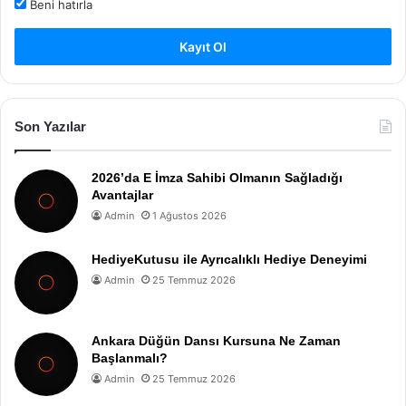
Beni hatırla
Kayıt Ol
Son Yazılar
2026’da E İmza Sahibi Olmanın Sağladığı
Avantajlar
Admin
1 Ağustos 2026
HediyeKutusu ile Ayrıcalıklı Hediye Deneyimi
Admin
25 Temmuz 2026
Ankara Düğün Dansı Kursuna Ne Zaman
Başlanmalı?
Admin
25 Temmuz 2026