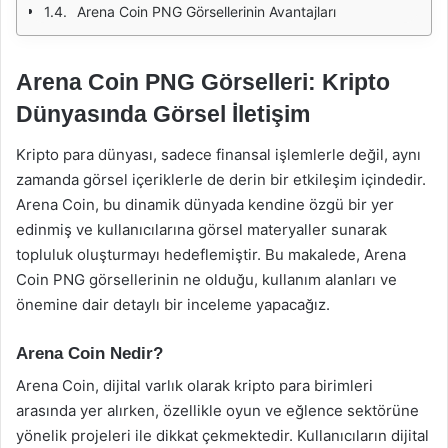
Arena Coin PNG Görsellerinin Avantajları
Arena Coin PNG Görselleri: Kripto
Dünyasında Görsel İletişim
Kripto para dünyası, sadece finansal işlemlerle değil, aynı
zamanda görsel içeriklerle de derin bir etkileşim içindedir.
Arena Coin, bu dinamik dünyada kendine özgü bir yer
edinmiş ve kullanıcılarına görsel materyaller sunarak
topluluk oluşturmayı hedeflemiştir. Bu makalede, Arena
Coin PNG görsellerinin ne olduğu, kullanım alanları ve
önemine dair detaylı bir inceleme yapacağız.
Arena Coin Nedir?
Arena Coin, dijital varlık olarak kripto para birimleri
arasında yer alırken, özellikle oyun ve eğlence sektörüne
yönelik projeleri ile dikkat çekmektedir. Kullanıcıların dijital