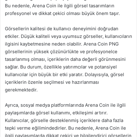
Bu nedenle, Arena Coin ile ilgili görsel tasarımların
profesyonel ve dikkat çekici olması büyük önem taşır.
Görsellerin kalitesi de kullanıcı deneyimini doğrudan
etkiler. Düşük kaliteli veya uyumsuz görseller, kullanıcıların
ilgisini kaybetmesine neden olabilir. Arena Coin PNG
görsellerinin yüksek çözünürlükte ve profesyonelce
tasarlanmış olması, içeriklerin daha değerli görünmesini
sağlar. Bu durum, özellikle yatırımcılar ve potansiyel
kullanıcılar için büyük bir etki yaratır. Dolayısıyla, görsel
içeriklerin özenle seçilmesi ve hazırlanması
gerekmektedir.
Ayrıca, sosyal medya platformlarında Arena Coin ile ilgili
paylaşımlarda görsel kullanımı, etkileşimi artırır.
Kullanıcılar, görselle desteklenmiş içeriklere daha fazla
tepki verme eğilimindedirler. Bu nedenle, Arena Coin ile
ilgili paylaşımlarda dikkat çekici ve bilgilendirici görsellerin