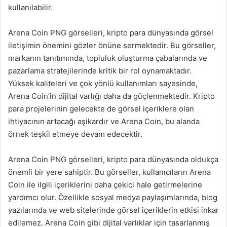
kullanılabilir.
Arena Coin PNG görselleri, kripto para dünyasında görsel
iletişimin önemini gözler önüne sermektedir. Bu görseller,
markanın tanıtımında, topluluk oluşturma çabalarında ve
pazarlama stratejilerinde kritik bir rol oynamaktadır.
Yüksek kaliteleri ve çok yönlü kullanımları sayesinde,
Arena Coin’in dijital varlığı daha da güçlenmektedir. Kripto
para projelerinin gelecekte de görsel içeriklere olan
ihtiyacının artacağı aşikardır ve Arena Coin, bu alanda
örnek teşkil etmeye devam edecektir.
Arena Coin PNG görselleri, kripto para dünyasında oldukça
önemli bir yere sahiptir. Bu görseller, kullanıcıların Arena
Coin ile ilgili içeriklerini daha çekici hale getirmelerine
yardımcı olur. Özellikle sosyal medya paylaşımlarında, blog
yazılarında ve web sitelerinde görsel içeriklerin etkisi inkar
edilemez. Arena Coin gibi dijital varlıklar için tasarlanmış