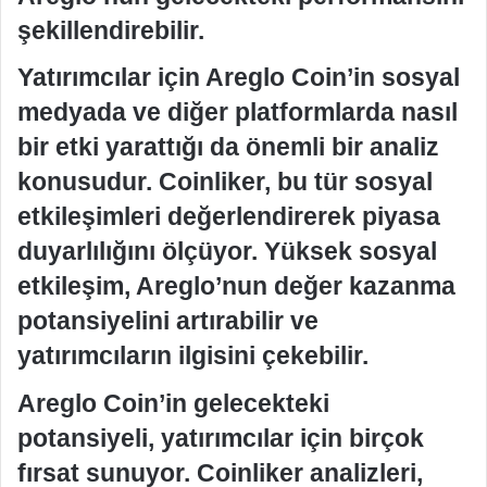
şekillendirebilir.
Yatırımcılar için Areglo Coin’in sosyal
medyada ve diğer platformlarda nasıl
bir etki yarattığı da önemli bir analiz
konusudur. Coinliker, bu tür sosyal
etkileşimleri değerlendirerek piyasa
duyarlılığını ölçüyor. Yüksek sosyal
etkileşim, Areglo’nun değer kazanma
potansiyelini artırabilir ve
yatırımcıların ilgisini çekebilir.
Areglo Coin’in gelecekteki
potansiyeli, yatırımcılar için birçok
fırsat sunuyor. Coinliker analizleri,