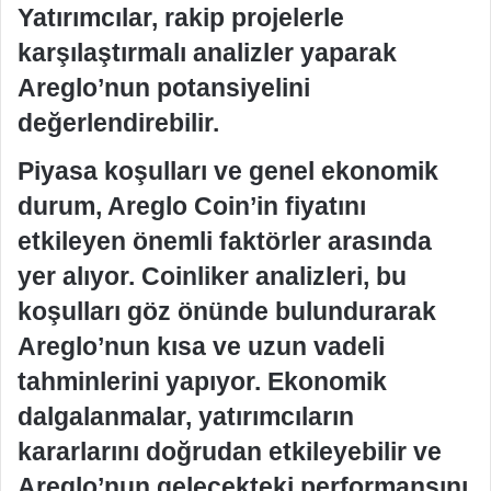
Yatırımcılar, rakip projelerle
karşılaştırmalı analizler yaparak
Areglo’nun potansiyelini
değerlendirebilir.
Piyasa koşulları ve genel ekonomik
durum, Areglo Coin’in fiyatını
etkileyen önemli faktörler arasında
yer alıyor. Coinliker analizleri, bu
koşulları göz önünde bulundurarak
Areglo’nun kısa ve uzun vadeli
tahminlerini yapıyor. Ekonomik
dalgalanmalar, yatırımcıların
kararlarını doğrudan etkileyebilir ve
Areglo’nun gelecekteki performansını