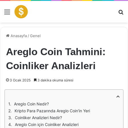
Menü
Ar
Anasayfa
/
Genel
Areglo Coin Tahmini:
Coinliker Analizleri
3 Ocak 2025
3 dakika okuma süresi
Areglo Coin Nedir?
Kripto Para Pazarında Areglo Coin'in Yeri
Coinliker Analizleri Nedir?
Areglo Coin için Coinliker Analizleri