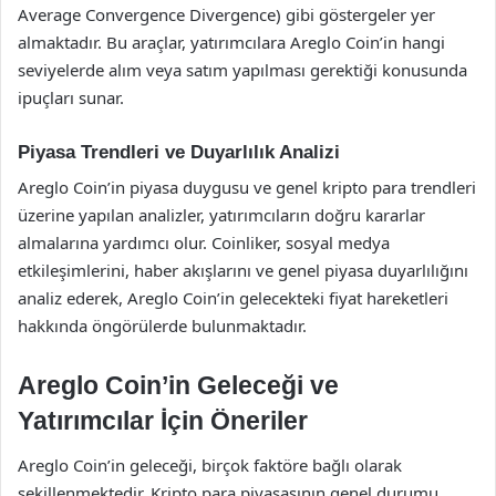
Average Convergence Divergence) gibi göstergeler yer
almaktadır. Bu araçlar, yatırımcılara Areglo Coin’in hangi
seviyelerde alım veya satım yapılması gerektiği konusunda
ipuçları sunar.
Piyasa Trendleri ve Duyarlılık Analizi
Areglo Coin’in piyasa duygusu ve genel kripto para trendleri
üzerine yapılan analizler, yatırımcıların doğru kararlar
almalarına yardımcı olur. Coinliker, sosyal medya
etkileşimlerini, haber akışlarını ve genel piyasa duyarlılığını
analiz ederek, Areglo Coin’in gelecekteki fiyat hareketleri
hakkında öngörülerde bulunmaktadır.
Areglo Coin’in Geleceği ve
Yatırımcılar İçin Öneriler
Areglo Coin’in geleceği, birçok faktöre bağlı olarak
şekillenmektedir. Kripto para piyasasının genel durumu,