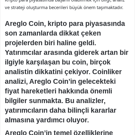
ve strateji oluşturma becerileri büyük önem taşımaktadır.
Areglo Coin, kripto para piyasasında
son zamanlarda dikkat çeken
projelerden biri haline geldi.
Yatırımcılar arasında giderek artan bir
ilgiyle karşılaşan bu coin, birçok
analistin dikkatini çekiyor. Coinliker
analizi, Areglo Coin’in gelecekteki
fiyat hareketleri hakkında önemli
bilgiler sunmakta. Bu analizler,
yatırımcıların daha bilinçli kararlar
almasına yardımcı oluyor.
Areglo Coin’in temel özelliklerine