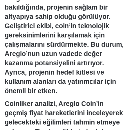
bakıldığında, projenin sağlam bir
altyapıya sahip olduğu görülüyor.
Geliştirici ekibi, coin’in teknolojik
gereksinimlerini karşılamak için
çalışmalarını sürdürmekte. Bu durum,
Areglo’nun uzun vadede değer
kazanma potansiyelini artırıyor.
Ayrıca, projenin hedef kitlesi ve
kullanım alanları da yatırımcılar için
önemli bir etken.
Coinliker analizi, Areglo Coin’in
geçmiş fiyat hareketlerini inceleyerek
gelecekteki eğilimleri tahmin etmeye