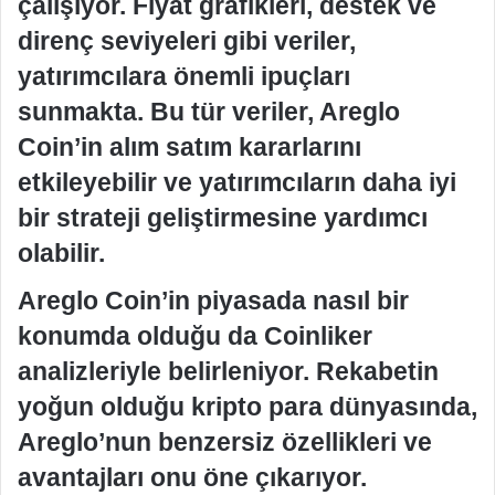
çalışıyor. Fiyat grafikleri, destek ve
direnç seviyeleri gibi veriler,
yatırımcılara önemli ipuçları
sunmakta. Bu tür veriler, Areglo
Coin’in alım satım kararlarını
etkileyebilir ve yatırımcıların daha iyi
bir strateji geliştirmesine yardımcı
olabilir.
Areglo Coin’in piyasada nasıl bir
konumda olduğu da Coinliker
analizleriyle belirleniyor. Rekabetin
yoğun olduğu kripto para dünyasında,
Areglo’nun benzersiz özellikleri ve
avantajları onu öne çıkarıyor.