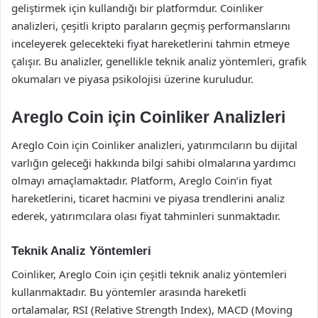
geliştirmek için kullandığı bir platformdur. Coinliker
analizleri, çeşitli kripto paraların geçmiş performanslarını
inceleyerek gelecekteki fiyat hareketlerini tahmin etmeye
çalışır. Bu analizler, genellikle teknik analiz yöntemleri, grafik
okumaları ve piyasa psikolojisi üzerine kuruludur.
Areglo Coin için Coinliker Analizleri
Areglo Coin için Coinliker analizleri, yatırımcıların bu dijital
varlığın geleceği hakkında bilgi sahibi olmalarına yardımcı
olmayı amaçlamaktadır. Platform, Areglo Coin’in fiyat
hareketlerini, ticaret hacmini ve piyasa trendlerini analiz
ederek, yatırımcılara olası fiyat tahminleri sunmaktadır.
Teknik Analiz Yöntemleri
Coinliker, Areglo Coin için çeşitli teknik analiz yöntemleri
kullanmaktadır. Bu yöntemler arasında hareketli
ortalamalar, RSI (Relative Strength Index), MACD (Moving