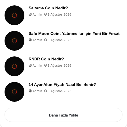
Saitama Coin Nedir?
Admin
9 Ağustos 2026
Safe Moon Coin: Yatırımcılar İçin Yeni Bir Fırsat
Admin
9 Ağustos 2026
RNDR Coin Nedir?
Admin
8 Ağustos 2026
14 Ayar Altın Fiyatı Nasıl Belirlenir?
Admin
8 Ağustos 2026
Daha Fazla Yükle