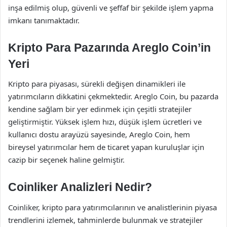
inşa edilmiş olup, güvenli ve şeffaf bir şekilde işlem yapma
imkanı tanımaktadır.
Kripto Para Pazarında Areglo Coin’in
Yeri
Kripto para piyasası, sürekli değişen dinamikleri ile
yatırımcıların dikkatini çekmektedir. Areglo Coin, bu pazarda
kendine sağlam bir yer edinmek için çeşitli stratejiler
geliştirmiştir. Yüksek işlem hızı, düşük işlem ücretleri ve
kullanıcı dostu arayüzü sayesinde, Areglo Coin, hem
bireysel yatırımcılar hem de ticaret yapan kuruluşlar için
cazip bir seçenek haline gelmiştir.
Coinliker Analizleri Nedir?
Coinliker, kripto para yatırımcılarının ve analistlerinin piyasa
trendlerini izlemek, tahminlerde bulunmak ve stratejiler