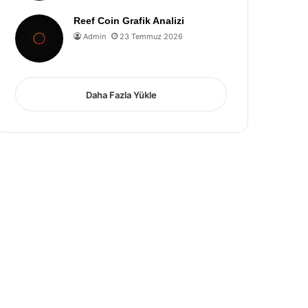
Reef Coin Grafik Analizi
Admin
23 Temmuz 2026
Daha Fazla Yükle