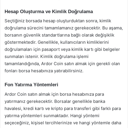
Hesap Oluşturma ve Kimlik Doğrulama
Seçtiğiniz borsada hesap oluşturduktan sonra, kimlik
doğrulama sürecini tamamlamanız gerekecektir. Bu aşama,
borsanın güvenlik standartlarına bağlı olarak değişiklik
göstermektedir. Genellikle, kullanıcıların kimliklerini
doğrulamaları için pasaport veya kimlik kartı gibi belgeler
sunmaları istenir. Kimlik doğrulama işlemi
tamamlandığında, Ardor Coin satın almak için gerekli olan
fonları borsa hesabınıza yatırabilirsiniz.
Fon Yatırma Yöntemleri
Ardor Coin satın almak için borsa hesabınıza para
yatırmanız gerekecektir. Borsalar genellikle banka
havalesi, kredi kartı ve kripto para transferi gibi farklı para
yatırma yöntemleri sunmaktadır. Hangi yöntemi
seçeceğiniz, kişisel tercihlerinize ve hangi yöntemle daha