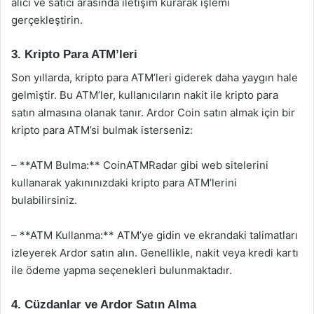
alıcı ve satıcı arasında iletişim kurarak işlemi
gerçekleştirin.
3. Kripto Para ATM’leri
Son yıllarda, kripto para ATM’leri giderek daha yaygın hale
gelmiştir. Bu ATM’ler, kullanıcıların nakit ile kripto para
satın almasına olanak tanır. Ardor Coin satın almak için bir
kripto para ATM’si bulmak isterseniz:
– **ATM Bulma:** CoinATMRadar gibi web sitelerini
kullanarak yakınınızdaki kripto para ATM’lerini
bulabilirsiniz.
– **ATM Kullanma:** ATM’ye gidin ve ekrandaki talimatları
izleyerek Ardor satın alın. Genellikle, nakit veya kredi kartı
ile ödeme yapma seçenekleri bulunmaktadır.
4. Cüzdanlar ve Ardor Satın Alma