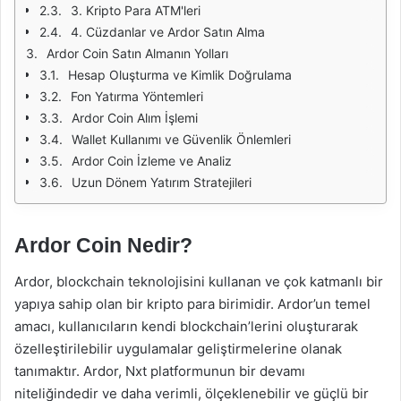
3. Kripto Para ATM'leri
4. Cüzdanlar ve Ardor Satın Alma
Ardor Coin Satın Almanın Yolları
Hesap Oluşturma ve Kimlik Doğrulama
Fon Yatırma Yöntemleri
Ardor Coin Alım İşlemi
Wallet Kullanımı ve Güvenlik Önlemleri
Ardor Coin İzleme ve Analiz
Uzun Dönem Yatırım Stratejileri
Ardor Coin Nedir?
Ardor, blockchain teknolojisini kullanan ve çok katmanlı bir
yapıya sahip olan bir kripto para birimidir. Ardor’un temel
amacı, kullanıcıların kendi blockchain’lerini oluşturarak
özelleştirilebilir uygulamalar geliştirmelerine olanak
tanımaktır. Ardor, Nxt platformunun bir devamı
niteliğindedir ve daha verimli, ölçeklenebilir ve güçlü bir