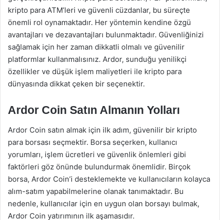
kripto para ATM’leri ve güvenli cüzdanlar, bu süreçte
önemli rol oynamaktadır. Her yöntemin kendine özgü
avantajları ve dezavantajları bulunmaktadır. Güvenliğinizi
sağlamak için her zaman dikkatli olmalı ve güvenilir
platformlar kullanmalısınız. Ardor, sunduğu yenilikçi
özellikler ve düşük işlem maliyetleri ile kripto para
dünyasında dikkat çeken bir seçenektir.
Ardor Coin Satın Almanın Yolları
Ardor Coin satın almak için ilk adım, güvenilir bir kripto
para borsası seçmektir. Borsa seçerken, kullanıcı
yorumları, işlem ücretleri ve güvenlik önlemleri gibi
faktörleri göz önünde bulundurmak önemlidir. Birçok
borsa, Ardor Coin’i desteklemekte ve kullanıcıların kolayca
alım-satım yapabilmelerine olanak tanımaktadır. Bu
nedenle, kullanıcılar için en uygun olan borsayı bulmak,
Ardor Coin yatırımının ilk aşamasıdır.