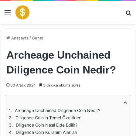
Menü
Ar
Anasayfa
/
Genel
Archeage Unchained
Diligence Coin Nedir?
30 Aralık 2024
3 dakika okuma süresi
Archeage Unchained Diligence Coin Nedir?
Diligence Coin'in Temel Özellikleri
Diligence Coin Nasıl Elde Edilir?
Diligence Coin Kullanım Alanları