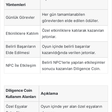
Yöntemleri
Her gün tamamlanabilen
Günlük Görevler
görevlerden elde edilen ödüller.
Özel etkinliklere katılarak kazanılan
Etkinliklere Katılım
jetonlar.
Belirli Başarıların
Oyun içinde belirli başarılar
Elde Edilmesi
kazanıldığında verilen jetonlar.
Belirli NPC’lerle yapılan etkileşimler
NPC İle Etkileşim
sonucu kazanılan Diligence Coin.
Diligence Coin
Açıklama
Kullanım Alanları
Özel Eşyalar
Oyun içinde yer alan özel eşyaların