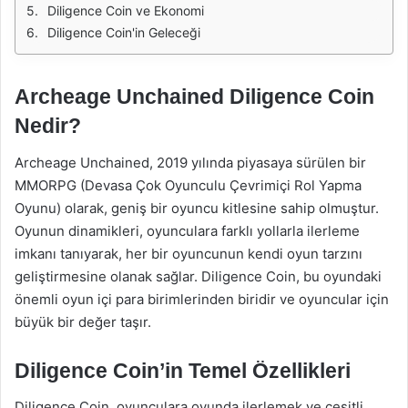
Diligence Coin ve Ekonomi
Diligence Coin'in Geleceği
Archeage Unchained Diligence Coin
Nedir?
Archeage Unchained, 2019 yılında piyasaya sürülen bir
MMORPG (Devasa Çok Oyunculu Çevrimiçi Rol Yapma
Oyunu) olarak, geniş bir oyuncu kitlesine sahip olmuştur.
Oyunun dinamikleri, oyunculara farklı yollarla ilerleme
imkanı tanıyarak, her bir oyuncunun kendi oyun tarzını
geliştirmesine olanak sağlar. Diligence Coin, bu oyundaki
önemli oyun içi para birimlerinden biridir ve oyuncular için
büyük bir değer taşır.
Diligence Coin’in Temel Özellikleri
Diligence Coin, oyunculara oyunda ilerlemek ve çeşitli