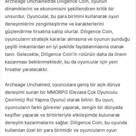
Archeage Unchained’de Diligence Coin, oyunun
dinamiklerini ve ekonomisini şekillendiren kritik bir
unsurdur. Oyuncular, bu para birimini kullanarak oyun
deneyimlerini zenginleştirme ve karakterlerini
güçlendirme fırsatına sahip olurlar. Diligence Coin,
oyuncuların stratejik kararlar almasına ve oyunun sunduğu
çeşitli imkanlardan en iyi şekilde faydalanmasına olanak
tanır. Gelecekte, Diligence Coin’in rolünün daha da önem
kazanması beklenmektedir, bu da oyuncular için yeni
fırsatlar yaratacaktır.
Archeage Unchained, oyunculara geniş bir açık dünya
deneyimi sunan bir MMORPG (Devasa Çok Oyunculu
Çevrimiçi Rol Yapma Oyunu) olarak bilinir. Bu oyun,
oyuncuların farklı görevler yaparak, zengin bir dünyada
keşifler yaparak ve birbirleriyle etkileşimde bulunarak
deneyim kazanmalarını sağlar. Diligence Coin, bu oyunda
kullanılan özel bir para birimidir ve oyuncuların oyun