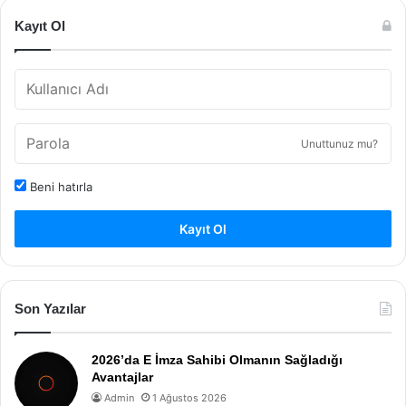
Kayıt Ol
Unuttunuz mu?
Beni hatırla
Kayıt Ol
Son Yazılar
2026’da E İmza Sahibi Olmanın Sağladığı
Avantajlar
Admin
1 Ağustos 2026