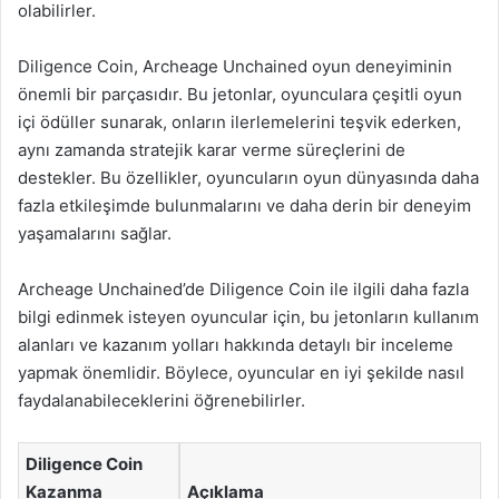
olabilirler.
Diligence Coin, Archeage Unchained oyun deneyiminin
önemli bir parçasıdır. Bu jetonlar, oyunculara çeşitli oyun
içi ödüller sunarak, onların ilerlemelerini teşvik ederken,
aynı zamanda stratejik karar verme süreçlerini de
destekler. Bu özellikler, oyuncuların oyun dünyasında daha
fazla etkileşimde bulunmalarını ve daha derin bir deneyim
yaşamalarını sağlar.
Archeage Unchained’de Diligence Coin ile ilgili daha fazla
bilgi edinmek isteyen oyuncular için, bu jetonların kullanım
alanları ve kazanım yolları hakkında detaylı bir inceleme
yapmak önemlidir. Böylece, oyuncular en iyi şekilde nasıl
faydalanabileceklerini öğrenebilirler.
Diligence Coin
Kazanma
Açıklama