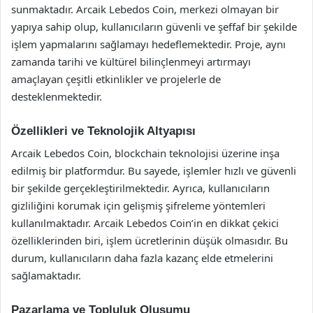
sunmaktadır. Arcaik Lebedos Coin, merkezi olmayan bir
yapıya sahip olup, kullanıcıların güvenli ve şeffaf bir şekilde
işlem yapmalarını sağlamayı hedeflemektedir. Proje, aynı
zamanda tarihi ve kültürel bilinçlenmeyi artırmayı
amaçlayan çeşitli etkinlikler ve projelerle de
desteklenmektedir.
Özellikleri ve Teknolojik Altyapısı
Arcaik Lebedos Coin, blockchain teknolojisi üzerine inşa
edilmiş bir platformdur. Bu sayede, işlemler hızlı ve güvenli
bir şekilde gerçekleştirilmektedir. Ayrıca, kullanıcıların
gizliliğini korumak için gelişmiş şifreleme yöntemleri
kullanılmaktadır. Arcaik Lebedos Coin’in en dikkat çekici
özelliklerinden biri, işlem ücretlerinin düşük olmasıdır. Bu
durum, kullanıcıların daha fazla kazanç elde etmelerini
sağlamaktadır.
Pazarlama ve Topluluk Oluşumu