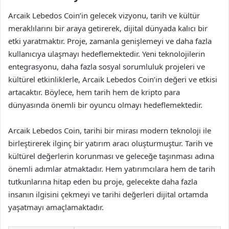
Arcaik Lebedos Coin’in gelecek vizyonu, tarih ve kültür
meraklılarını bir araya getirerek, dijital dünyada kalıcı bir
etki yaratmaktır. Proje, zamanla genişlemeyi ve daha fazla
kullanıcıya ulaşmayı hedeflemektedir. Yeni teknolojilerin
entegrasyonu, daha fazla sosyal sorumluluk projeleri ve
kültürel etkinliklerle, Arcaik Lebedos Coin’in değeri ve etkisi
artacaktır. Böylece, hem tarih hem de kripto para
dünyasında önemli bir oyuncu olmayı hedeflemektedir.
Arcaik Lebedos Coin, tarihi bir mirası modern teknoloji ile
birleştirerek ilginç bir yatırım aracı oluşturmuştur. Tarih ve
kültürel değerlerin korunması ve geleceğe taşınması adına
önemli adımlar atmaktadır. Hem yatırımcılara hem de tarih
tutkunlarına hitap eden bu proje, gelecekte daha fazla
insanın ilgisini çekmeyi ve tarihi değerleri dijital ortamda
yaşatmayı amaçlamaktadır.