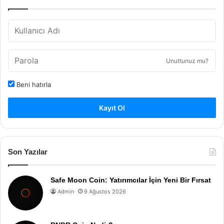
Unuttunuz mu?
Beni hatırla
Kayıt Ol
Son Yazılar
Safe Moon Coin: Yatırımcılar İçin Yeni Bir Fırsat
Admin
9 Ağustos 2026