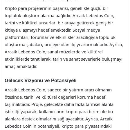
Kripto para projelerinin başarısı, genellikle güçlü bir
topluluk oluşturmalarına bağlıdır. Arcaik Lebedos Coin,
tarihi ve kültürel unsurları bir araya getirerek geniş bir
kitleye ulaşmayı hedeflemektedir. Sosyal medya
platformları, forumlar ve etkinlikler aracılığıyla topluluk
oluşturma çabaları, projeye olan ilgiyi artırmaktadır. Ayrıca,
Arcaik Lebedos Coin, sanal müzelerde ve kültürel
etkinliklerde tanıtılarak, tarih ve sanat severlerle buluşmayı
amaçlamaktadır.
Gelecek Vizyonu ve Potansiyeli
Arcaik Lebedos Coin, sadece bir yatırım aracı olmanın
ötesinde, tarihi ve kültürel değerleri koruma hedefi
taşımaktadır. Proje, gelecekte daha fazla tarihsel alanla
işbirliği yaparak, kullanıcıların kripto para birimi ile bu
alanlara destek olmalarını sağlayacaktır. Ayrıca, Arcaik
Lebedos Coin’in potansiyeli, kripto para piyasasındaki