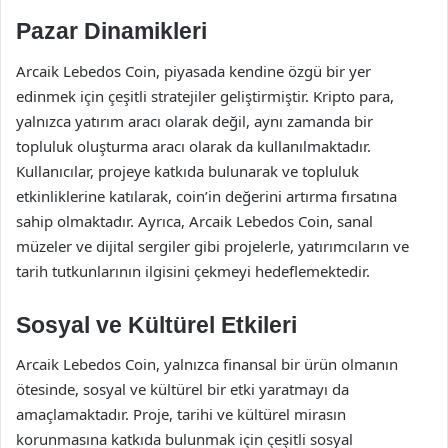
Pazar Dinamikleri
Arcaik Lebedos Coin, piyasada kendine özgü bir yer
edinmek için çeşitli stratejiler geliştirmiştir. Kripto para,
yalnızca yatırım aracı olarak değil, aynı zamanda bir
topluluk oluşturma aracı olarak da kullanılmaktadır.
Kullanıcılar, projeye katkıda bulunarak ve topluluk
etkinliklerine katılarak, coin’in değerini artırma fırsatına
sahip olmaktadır. Ayrıca, Arcaik Lebedos Coin, sanal
müzeler ve dijital sergiler gibi projelerle, yatırımcıların ve
tarih tutkunlarının ilgisini çekmeyi hedeflemektedir.
Sosyal ve Kültürel Etkileri
Arcaik Lebedos Coin, yalnızca finansal bir ürün olmanın
ötesinde, sosyal ve kültürel bir etki yaratmayı da
amaçlamaktadır. Proje, tarihi ve kültürel mirasın
korunmasına katkıda bulunmak için çeşitli sosyal