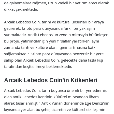
dalgalanmalara rağmen, uzun vadeli bir yatırım aracı olarak
dikkat çekmektedir.
Arcaik Lebedos Coin, tarihi ve kültürel unsurları bir araya
getirerek, kripto para dünyasında farklı bir yaklaşım
sunmaktadır. Antik Lebedos’un zengin mirasıyla bütünleşen
bu proje, yatırımcılar için yeni fırsatlar yaratırken, aynı
zamanda tarih ve kültüre olan ilginin artmasına katkı
sağlamaktadır. Kripto para dünyasında benzersiz bir yere
sahip olan Arcaik Lebedos Coin, gelecekte daha fazla kişi
tarafından keşfedilmeyi beklemektedir.
Arcaik Lebedos Coin’in Kökenleri
Arcaik Lebedos Coin, tarih boyunca önemli bir yer edinmiş
olan antik Lebedos kentinin kültürel mirasından ilham
alarak tasarlanmıştır. Antik Yunan döneminde Ege Denizi’nin
kıyısında yer alan bu şehir, ticaretin ve kültürel etkileşimin