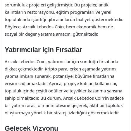
sorumluluk projeleri geliştirmiştir. Bu projeler, antik
kalıntıların restorasyonu, eğitim programları ve yerel
topluluklarla işbirliği gibi alanlarda faaliyet göstermektedir.
Böylece, Arcaik Lebedos Coin, hem ekonomik hem de
sosyal bir değer yaratma amacını gütmektedir.
Yatırımcılar için Fırsatlar
Arcaik Lebedos Coin, yatırımcılar için sunduğu fırsatlarla
dikkat çekmektedir. Kripto para, erken aşamada yatırım
yapma imkanı sunarak, potansiyel büyüme fırsatlarına
erişim sağlamaktadır. Ayrıca, projeye katılan kullanıcılar,
topluluk içinde çeşitli ödüller ve teşvikler kazanma şansına
sahip olmaktadır. Bu durum, Arcaik Lebedos Coin’in sadece
bir yatırım aracı olmanın ötesine geçerek, aktif bir topluluk
oluşturmaya yönelik bir strateji izlediğini göstermektedir.
Gelecek Vizyonu