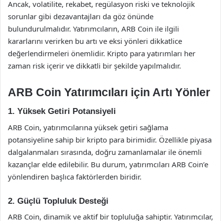
Ancak, volatilite, rekabet, regülasyon riski ve teknolojik
sorunlar gibi dezavantajları da göz önünde
bulundurulmalıdır. Yatırımcıların, ARB Coin ile ilgili
kararlarını verirken bu artı ve eksi yönleri dikkatlice
değerlendirmeleri önemlidir. Kripto para yatırımları her
zaman risk içerir ve dikkatli bir şekilde yapılmalıdır.
ARB Coin Yatırımcıları için Artı Yönler
1. Yüksek Getiri Potansiyeli
ARB Coin, yatırımcılarına yüksek getiri sağlama
potansiyeline sahip bir kripto para birimidir. Özellikle piyasa
dalgalanmaları sırasında, doğru zamanlamalar ile önemli
kazançlar elde edilebilir. Bu durum, yatırımcıları ARB Coin’e
yönlendiren başlıca faktörlerden biridir.
2. Güçlü Topluluk Desteği
ARB Coin, dinamik ve aktif bir topluluğa sahiptir. Yatırımcılar,