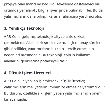
projeye olan inancı ve bağlılığı sayesinde destekleyici bir
ortamda yer alarak, bilgi alışverişinde bulunabilirler. Bu da
yatırımcıların daha bilinçli kararlar almasına yardımcı olur.
3. Yenilikçi Teknoloji
ARB Coin, gelişmiş teknolojik altyapısı ile dikkat
çekmektedir. Akıllı sözleşmeler ve hızlı işlem onay süreleri
gibi özellikler, yatırımcıların bu coin’i tercih etmesinin
nedenleri arasındadır. Bu teknoloji, coin’in kullanım
alanlarını genişletme potansiyeli taşır.
4. Düşük İşlem Ücretleri
ARB Coin ile yapılan işlemlerdeki düşük ücretler,
yatırımcıların maliyetlerini minimize etmesine yardımcı olur.
Bu durum, özellikle sık işlem yapan yatırımcılar için önemli
bir avantajdır.