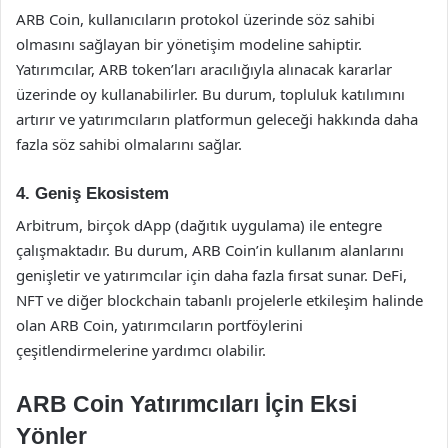
ARB Coin, kullanıcıların protokol üzerinde söz sahibi
olmasını sağlayan bir yönetişim modeline sahiptir.
Yatırımcılar, ARB token’ları aracılığıyla alınacak kararlar
üzerinde oy kullanabilirler. Bu durum, topluluk katılımını
artırır ve yatırımcıların platformun geleceği hakkında daha
fazla söz sahibi olmalarını sağlar.
4. Geniş Ekosistem
Arbitrum, birçok dApp (dağıtık uygulama) ile entegre
çalışmaktadır. Bu durum, ARB Coin’in kullanım alanlarını
genişletir ve yatırımcılar için daha fazla fırsat sunar. DeFi,
NFT ve diğer blockchain tabanlı projelerle etkileşim halinde
olan ARB Coin, yatırımcıların portföylerini
çeşitlendirmelerine yardımcı olabilir.
ARB Coin Yatırımcıları İçin Eksi
Yönler