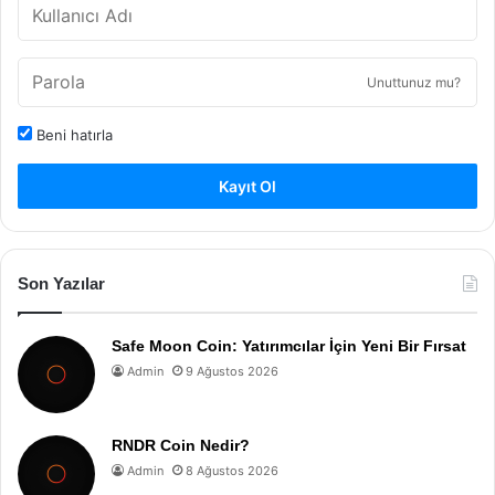
Unuttunuz mu?
Beni hatırla
Kayıt Ol
Son Yazılar
Safe Moon Coin: Yatırımcılar İçin Yeni Bir Fırsat
Admin
9 Ağustos 2026
RNDR Coin Nedir?
Admin
8 Ağustos 2026