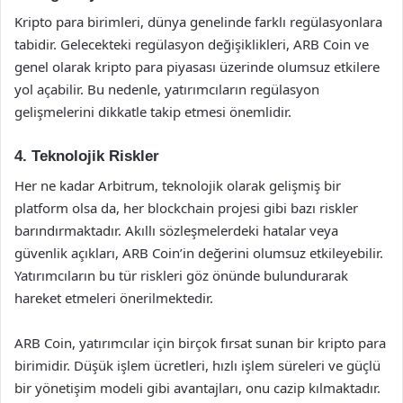
Kripto para birimleri, dünya genelinde farklı regülasyonlara
tabidir. Gelecekteki regülasyon değişiklikleri, ARB Coin ve
genel olarak kripto para piyasası üzerinde olumsuz etkilere
yol açabilir. Bu nedenle, yatırımcıların regülasyon
gelişmelerini dikkatle takip etmesi önemlidir.
4. Teknolojik Riskler
Her ne kadar Arbitrum, teknolojik olarak gelişmiş bir
platform olsa da, her blockchain projesi gibi bazı riskler
barındırmaktadır. Akıllı sözleşmelerdeki hatalar veya
güvenlik açıkları, ARB Coin’in değerini olumsuz etkileyebilir.
Yatırımcıların bu tür riskleri göz önünde bulundurarak
hareket etmeleri önerilmektedir.
ARB Coin, yatırımcılar için birçok fırsat sunan bir kripto para
birimidir. Düşük işlem ücretleri, hızlı işlem süreleri ve güçlü
bir yönetişim modeli gibi avantajları, onu cazip kılmaktadır.