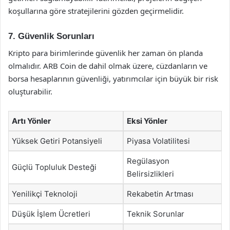
koşullarına göre stratejilerini gözden geçirmelidir.
7. Güvenlik Sorunları
Kripto para birimlerinde güvenlik her zaman ön planda
olmalıdır. ARB Coin de dahil olmak üzere, cüzdanların ve
borsa hesaplarının güvenliği, yatırımcılar için büyük bir risk
oluşturabilir.
Artı Yönler
Eksi Yönler
Yüksek Getiri Potansiyeli
Piyasa Volatilitesi
Regülasyon
Güçlü Topluluk Desteği
Belirsizlikleri
Yenilikçi Teknoloji
Rekabetin Artması
Düşük İşlem Ücretleri
Teknik Sorunlar