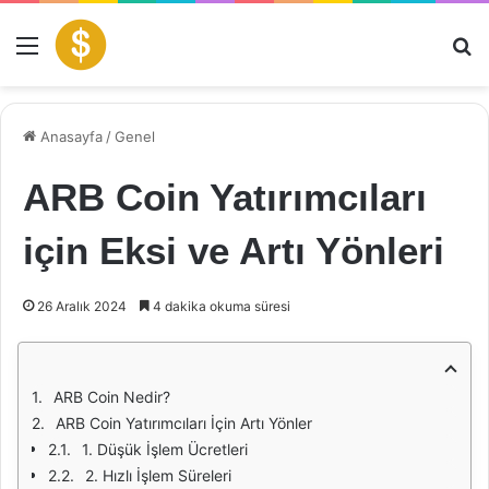
Menü
Ar
Anasayfa
/
Genel
ARB Coin Yatırımcıları
için Eksi ve Artı Yönleri
26 Aralık 2024
4 dakika okuma süresi
ARB Coin Nedir?
ARB Coin Yatırımcıları İçin Artı Yönler
1. Düşük İşlem Ücretleri
2. Hızlı İşlem Süreleri