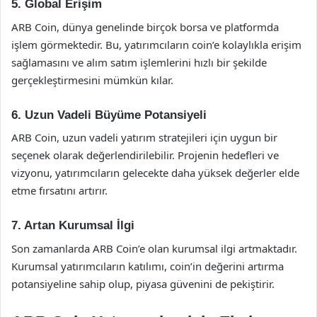
5. Global Erişim
ARB Coin, dünya genelinde birçok borsa ve platformda
işlem görmektedir. Bu, yatırımcıların coin’e kolaylıkla erişim
sağlamasını ve alım satım işlemlerini hızlı bir şekilde
gerçekleştirmesini mümkün kılar.
6. Uzun Vadeli Büyüme Potansiyeli
ARB Coin, uzun vadeli yatırım stratejileri için uygun bir
seçenek olarak değerlendirilebilir. Projenin hedefleri ve
vizyonu, yatırımcıların gelecekte daha yüksek değerler elde
etme fırsatını artırır.
7. Artan Kurumsal İlgi
Son zamanlarda ARB Coin’e olan kurumsal ilgi artmaktadır.
Kurumsal yatırımcıların katılımı, coin’in değerini artırma
potansiyeline sahip olup, piyasa güvenini de pekiştirir.