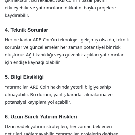
etkileyebilir ve yatırımcıların dikkatini başka projelere
kaydırabilir.
4. Teknik Sorunlar
Her ne kadar ARB Coin’in teknolojisi gelişmiş olsa da, teknik
sorunlar ve güncellemeler her zaman potansiyel bir risk
oluşturur. Ağ tıkanıklığı veya güvenlik açıkları yatırımcılar
için endişe kaynağı olabilir.
5. Bilgi Eksikliği
Yatırımcılar, ARB Coin hakkında yeterli bilgiye sahip
olmayabilir. Bu durum, yanlış kararlar almalarına ve
potansiyel kayıplara yol açabilir.
6. Uzun Süreli Yatırım Riskleri
Uzun vadeli yatırım stratejileri, her zaman beklenen
getirileri sağlamayabilir. Yatırımcılar, projelerin değişen