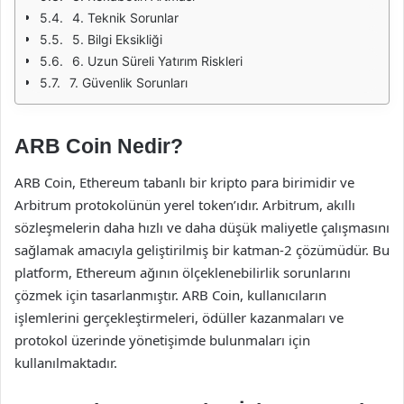
4. Teknik Sorunlar
5. Bilgi Eksikliği
6. Uzun Süreli Yatırım Riskleri
7. Güvenlik Sorunları
ARB Coin Nedir?
ARB Coin, Ethereum tabanlı bir kripto para birimidir ve
Arbitrum protokolünün yerel token’ıdır. Arbitrum, akıllı
sözleşmelerin daha hızlı ve daha düşük maliyetle çalışmasını
sağlamak amacıyla geliştirilmiş bir katman-2 çözümüdür. Bu
platform, Ethereum ağının ölçeklenebilirlik sorunlarını
çözmek için tasarlanmıştır. ARB Coin, kullanıcıların
işlemlerini gerçekleştirmeleri, ödüller kazanmaları ve
protokol üzerinde yönetişimde bulunmaları için
kullanılmaktadır.