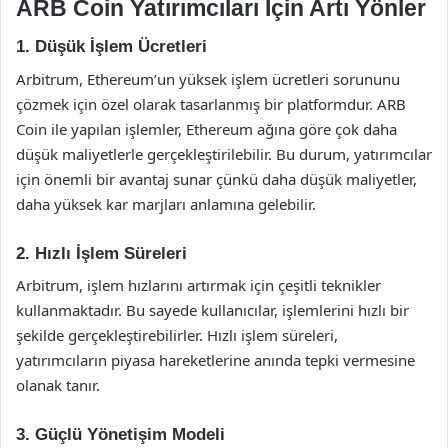
ARB Coin Yatırımcıları İçin Artı Yönler
1. Düşük İşlem Ücretleri
Arbitrum, Ethereum’un yüksek işlem ücretleri sorununu
çözmek için özel olarak tasarlanmış bir platformdur. ARB
Coin ile yapılan işlemler, Ethereum ağına göre çok daha
düşük maliyetlerle gerçekleştirilebilir. Bu durum, yatırımcılar
için önemli bir avantaj sunar çünkü daha düşük maliyetler,
daha yüksek kar marjları anlamına gelebilir.
2. Hızlı İşlem Süreleri
Arbitrum, işlem hızlarını artırmak için çeşitli teknikler
kullanmaktadır. Bu sayede kullanıcılar, işlemlerini hızlı bir
şekilde gerçekleştirebilirler. Hızlı işlem süreleri,
yatırımcıların piyasa hareketlerine anında tepki vermesine
olanak tanır.
3. Güçlü Yönetişim Modeli