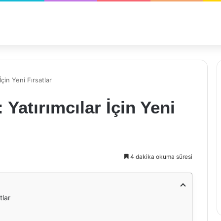
İçin Yeni Fırsatlar
Yatırımcılar İçin Yeni
4 dakika okuma süresi
tlar