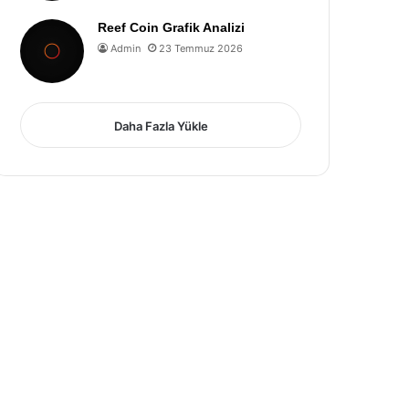
Reef Coin Grafik Analizi
Admin
23 Temmuz 2026
Daha Fazla Yükle