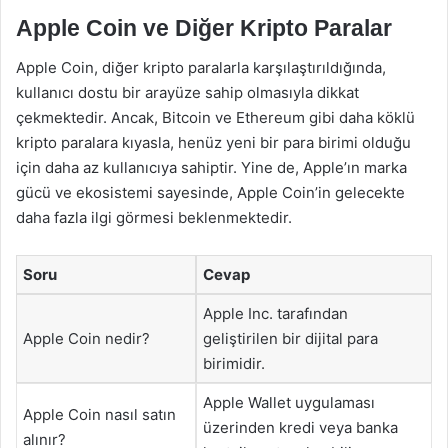
Apple Coin ve Diğer Kripto Paralar
Apple Coin, diğer kripto paralarla karşılaştırıldığında,
kullanıcı dostu bir arayüze sahip olmasıyla dikkat
çekmektedir. Ancak, Bitcoin ve Ethereum gibi daha köklü
kripto paralara kıyasla, henüz yeni bir para birimi olduğu
için daha az kullanıcıya sahiptir. Yine de, Apple’ın marka
gücü ve ekosistemi sayesinde, Apple Coin’in gelecekte
daha fazla ilgi görmesi beklenmektedir.
Soru
Cevap
Apple Inc. tarafından
Apple Coin nedir?
geliştirilen bir dijital para
birimidir.
Apple Wallet uygulaması
Apple Coin nasıl satın
üzerinden kredi veya banka
alınır?