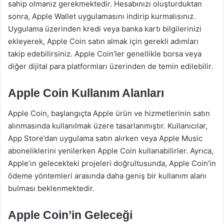
sahip olmanız gerekmektedir. Hesabınızı oluşturduktan
sonra, Apple Wallet uygulamasını indirip kurmalısınız.
Uygulama üzerinden kredi veya banka kartı bilgilerinizi
ekleyerek, Apple Coin satın almak için gerekli adımları
takip edebilirsiniz. Apple Coin’ler genellikle borsa veya
diğer dijital para platformları üzerinden de temin edilebilir.
Apple Coin Kullanım Alanları
Apple Coin, başlangıçta Apple ürün ve hizmetlerinin satın
alınmasında kullanılmak üzere tasarlanmıştır. Kullanıcılar,
App Store’dan uygulama satın alırken veya Apple Music
aboneliklerini yenilerken Apple Coin kullanabilirler. Ayrıca,
Apple’ın gelecekteki projeleri doğrultusunda, Apple Coin’in
ödeme yöntemleri arasında daha geniş bir kullanım alanı
bulması beklenmektedir.
Apple Coin’in Geleceği