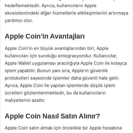
hedeflemektedir. Ayrıca, kullanıcıların Apple
ekosistemindeki diğer hizmetlerle etkileşimlerini artırmaya
yardımcı olur.
Apple Coin’in Avantajları
Apple Coin’in en büyük avantajlarından biri, Apple
kullanıcıları için sunduğu entegrasyondur. Kullanıcılar,
Apple Wallet uygulaması aracılığıyla Apple Coin ile kolayca
işlem yapabilir. Bunun yanı sıra, Apple’ın güvenlik
protokolleri sayesinde işlemler daha güvenli hale gelir.
Ayrıca, Apple Coin ile yapılan işlemlerde düşük işlem
ücretleri gözlemlenmektedir, bu da kullanıcıların
maliyetlerini azaltır.
Apple Coin Nasıl Satın Alınır?
Apple Coin satın almak için öncelikle bir Apple hesabına