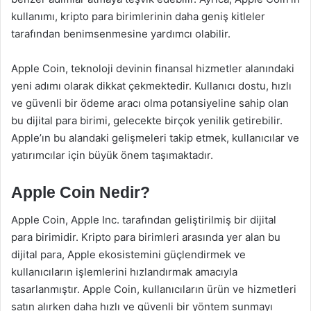
kullanımı, kripto para birimlerinin daha geniş kitleler
tarafından benimsenmesine yardımcı olabilir.
Apple Coin, teknoloji devinin finansal hizmetler alanındaki
yeni adımı olarak dikkat çekmektedir. Kullanıcı dostu, hızlı
ve güvenli bir ödeme aracı olma potansiyeline sahip olan
bu dijital para birimi, gelecekte birçok yenilik getirebilir.
Apple’ın bu alandaki gelişmeleri takip etmek, kullanıcılar ve
yatırımcılar için büyük önem taşımaktadır.
Apple Coin Nedir?
Apple Coin, Apple Inc. tarafından geliştirilmiş bir dijital
para birimidir. Kripto para birimleri arasında yer alan bu
dijital para, Apple ekosistemini güçlendirmek ve
kullanıcıların işlemlerini hızlandırmak amacıyla
tasarlanmıştır. Apple Coin, kullanıcıların ürün ve hizmetleri
satın alırken daha hızlı ve güvenli bir yöntem sunmayı