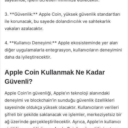
3. **Güvenlik:** Apple Coin, yüksek güvenlik standartları
ile korunacak, bu sayede dolandırıcılık ve sahtekarlık
vakaları azalacaktır.
4. **Kullanıcı Deneyimi:** Apple ekosisteminde yer alan
diğer uygulamalarla entegrasyon, kullanıcıların deneyimini
daha da iyileştirecektir.
Apple Coin Kullanmak Ne Kadar
Güvenli?
Apple Coin’in güvenliği, Apple’ın teknoloji alanındaki
deneyimi ve blockchain’in sunduğu güvenlik özellikleri
sayesinde oldukça yüksek olacaktır. Kullanıcıların verileri
şifreli bir şekilde saklanacak ve işlemler, merkeziyetsiz bir
ağ üzerinde gerçekleştirilecektir. Ayrıca, Apple’ın kullanıcı