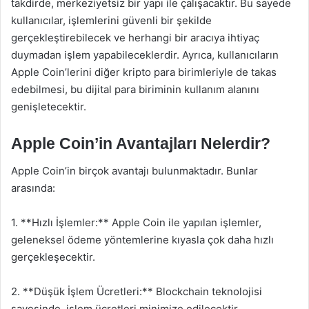
takdirde, merkeziyetsiz bir yapı ile çalışacaktır. Bu sayede
kullanıcılar, işlemlerini güvenli bir şekilde
gerçekleştirebilecek ve herhangi bir aracıya ihtiyaç
duymadan işlem yapabileceklerdir. Ayrıca, kullanıcıların
Apple Coin’lerini diğer kripto para birimleriyle de takas
edebilmesi, bu dijital para biriminin kullanım alanını
genişletecektir.
Apple Coin’in Avantajları Nelerdir?
Apple Coin’in birçok avantajı bulunmaktadır. Bunlar
arasında:
1. **Hızlı İşlemler:** Apple Coin ile yapılan işlemler,
geleneksel ödeme yöntemlerine kıyasla çok daha hızlı
gerçekleşecektir.
2. **Düşük İşlem Ücretleri:** Blockchain teknolojisi
sayesinde, işlem ücretleri minimize edilecektir.