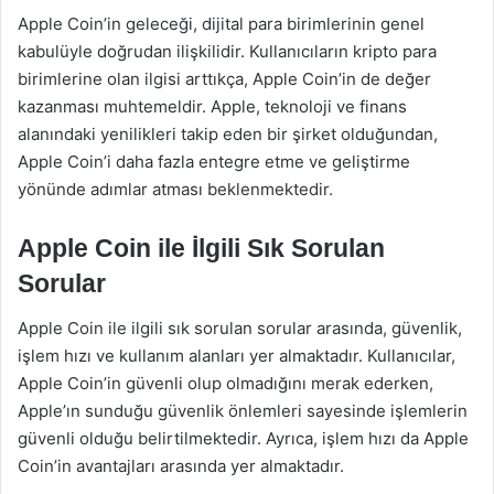
Apple Coin’in geleceği, dijital para birimlerinin genel
kabulüyle doğrudan ilişkilidir. Kullanıcıların kripto para
birimlerine olan ilgisi arttıkça, Apple Coin’in de değer
kazanması muhtemeldir. Apple, teknoloji ve finans
alanındaki yenilikleri takip eden bir şirket olduğundan,
Apple Coin’i daha fazla entegre etme ve geliştirme
yönünde adımlar atması beklenmektedir.
Apple Coin ile İlgili Sık Sorulan
Sorular
Apple Coin ile ilgili sık sorulan sorular arasında, güvenlik,
işlem hızı ve kullanım alanları yer almaktadır. Kullanıcılar,
Apple Coin’in güvenli olup olmadığını merak ederken,
Apple’ın sunduğu güvenlik önlemleri sayesinde işlemlerin
güvenli olduğu belirtilmektedir. Ayrıca, işlem hızı da Apple
Coin’in avantajları arasında yer almaktadır.