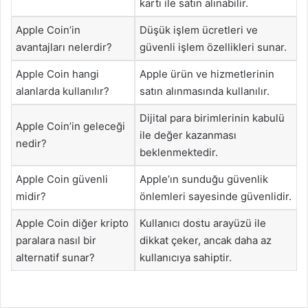
kartı ile satın alınabilir.
Apple Coin’in
Düşük işlem ücretleri ve
avantajları nelerdir?
güvenli işlem özellikleri sunar.
Apple Coin hangi
Apple ürün ve hizmetlerinin
alanlarda kullanılır?
satın alınmasında kullanılır.
Dijital para birimlerinin kabulü
Apple Coin’in geleceği
ile değer kazanması
nedir?
beklenmektedir.
Apple Coin güvenli
Apple’ın sunduğu güvenlik
midir?
önlemleri sayesinde güvenlidir.
Apple Coin diğer kripto
Kullanıcı dostu arayüzü ile
paralara nasıl bir
dikkat çeker, ancak daha az
alternatif sunar?
kullanıcıya sahiptir.