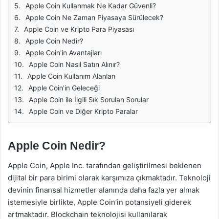
Apple Coin Kullanmak Ne Kadar Güvenli?
Apple Coin Ne Zaman Piyasaya Sürülecek?
Apple Coin ve Kripto Para Piyasası
Apple Coin Nedir?
Apple Coin'in Avantajları
Apple Coin Nasıl Satın Alınır?
Apple Coin Kullanım Alanları
Apple Coin'in Geleceği
Apple Coin ile İlgili Sık Sorulan Sorular
Apple Coin ve Diğer Kripto Paralar
Apple Coin Nedir?
Apple Coin, Apple Inc. tarafından geliştirilmesi beklenen
dijital bir para birimi olarak karşımıza çıkmaktadır. Teknoloji
devinin finansal hizmetler alanında daha fazla yer almak
istemesiyle birlikte, Apple Coin’in potansiyeli giderek
artmaktadır. Blockchain teknolojisi kullanılarak