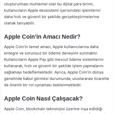
oluşturulması muhtemel olan bu dijital para birimi,
kullanıcıların Apple ekosistemi içerisindeki işlemlerini
daha hızlı ve güvenli bir şekilde gerçekleştirmelerine
olanak tanıyabilir.
Apple Coin’in Amacı Nedir?
Apple Coin’in temel amacı, Apple kullanıcılarına daha
entegre ve sorunsuz bir ödeme deneyimi sunmaktır.
Kullanıcıların Apple Pay gibi mevcut ödeme sistemlerini
kullanarak, hızlı ve güvenli bir şekilde işlem yapmalarını
sağlamayı hedeflemektedir. Ayrıca, Apple Coin’in dünya
genelinde kabul görmesi durumunda, uluslararası ticarette
de önemli bir rol oynaması beklenmektedir.
Apple Coin Nasıl Çalışacak?
Apple Coin, blockchain teknolojisi üzerine inşa edildiği