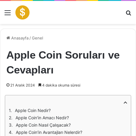
Menü
Ar
Anasayfa
/
Genel
Apple Coin Soruları ve
Cevapları
21 Aralık 2024
4 dakika okuma süresi
Apple Coin Nedir?
Apple Coin'in Amacı Nedir?
Apple Coin Nasıl Çalışacak?
Apple Coin'in Avantajları Nelerdir?