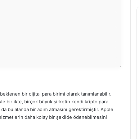
beklenen bir dijital para birimi olarak tanımlanabilir.
le birlikte, birçok büyük şirketin kendi kripto para
n da bu alanda bir adım atmasını gerektirmiştir. Apple
hizmetlerin daha kolay bir şekilde ödenebilmesini
.