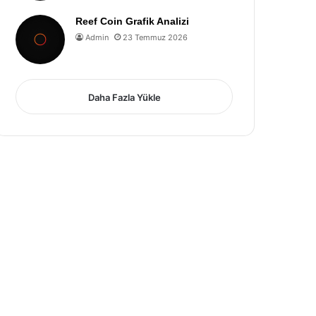
Reef Coin Grafik Analizi
Admin
23 Temmuz 2026
Daha Fazla Yükle