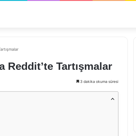
artışmalar
 Reddit’te Tartışmalar
3 dakika okuma süresi