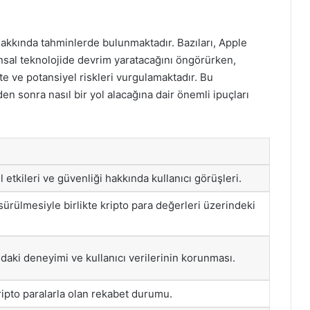
 hakkında tahminlerde bulunmaktadır. Bazıları, Apple
ansal teknolojide devrim yaratacağını öngörürken,
te ve potansiyel riskleri vurgulamaktadır. Bu
en sonra nasıl bir yol alacağına dair önemli ipuçları
 etkileri ve güvenliği hakkında kullanıcı görüşleri.
sürülmesiyle birlikte kripto para değerleri üzerindeki
ndaki deneyimi ve kullanıcı verilerinin korunması.
ipto paralarla olan rekabet durumu.