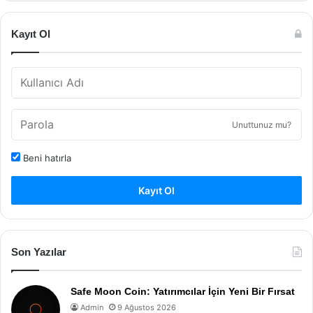
Kayıt Ol
Unuttunuz mu?
Beni hatırla
Kayıt Ol
Son Yazılar
Safe Moon Coin: Yatırımcılar İçin Yeni Bir Fırsat
Admin
9 Ağustos 2026