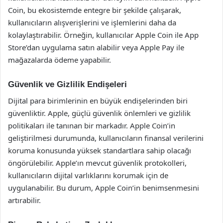
Coin, bu ekosistemde entegre bir şekilde çalışarak,
kullanıcıların alışverişlerini ve işlemlerini daha da
kolaylaştırabilir. Örneğin, kullanıcılar Apple Coin ile App
Store’dan uygulama satın alabilir veya Apple Pay ile
mağazalarda ödeme yapabilir.
Güvenlik ve Gizlilik Endişeleri
Dijital para birimlerinin en büyük endişelerinden biri
güvenliktir. Apple, güçlü güvenlik önlemleri ve gizlilik
politikaları ile tanınan bir markadır. Apple Coin’in
geliştirilmesi durumunda, kullanıcıların finansal verilerini
koruma konusunda yüksek standartlara sahip olacağı
öngörülebilir. Apple’ın mevcut güvenlik protokolleri,
kullanıcıların dijital varlıklarını korumak için de
uygulanabilir. Bu durum, Apple Coin’in benimsenmesini
artırabilir.