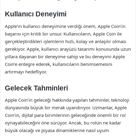
Kullanıcı Deneyimi
Apple’ın kullanıcı deneyimine verdiği önem, Apple Coin’in
başarısı için kritik bir unsur. Kullanıcıların, Apple Coin ile
gerçekleştirdikleri işlemlerin hızlı, kolay ve anlaşılır olması
gerekiyor. Apple, kullanıcı arayüzü tasarımı konusunda uzun
yıllara dayanan bir deneyime sahip ve bu deneyimi Apple
Coin’e entegre ederek, kullanıcıların benimsemesini
artırmayı hedefliyor.
Gelecek Tahminleri
Apple Coin’in geleceği hakkında yapılan tahminler, teknoloji
dünyasında büyük bir merak uyandırıyor. Uzmanlar, Apple
Coin’in, dijital para birimlerinin geleceğinde önemli bir rol
oynayabileceğini öne sürüyor. Ancak, bu rolün ne kadar
büyük olacağı ve piyasa dinamiklerine nasıl uyum