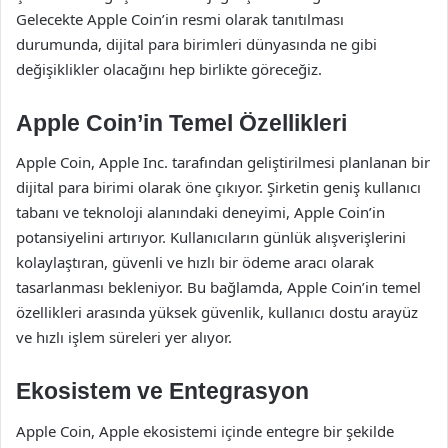
Gelecekte Apple Coin’in resmi olarak tanıtılması
durumunda, dijital para birimleri dünyasında ne gibi
değişiklikler olacağını hep birlikte göreceğiz.
Apple Coin’in Temel Özellikleri
Apple Coin, Apple Inc. tarafından geliştirilmesi planlanan bir
dijital para birimi olarak öne çıkıyor. Şirketin geniş kullanıcı
tabanı ve teknoloji alanındaki deneyimi, Apple Coin’in
potansiyelini artırıyor. Kullanıcıların günlük alışverişlerini
kolaylaştıran, güvenli ve hızlı bir ödeme aracı olarak
tasarlanması bekleniyor. Bu bağlamda, Apple Coin’in temel
özellikleri arasında yüksek güvenlik, kullanıcı dostu arayüz
ve hızlı işlem süreleri yer alıyor.
Ekosistem ve Entegrasyon
Apple Coin, Apple ekosistemi içinde entegre bir şekilde