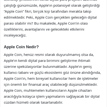
çalıştığı günümüzde, Apple’ın potansiyel olarak geliştirdiği
“Apple Coin” fikri, birçok kişi tarafından merakla takip
edilmektedir. Peki, Apple Coin gerçekten geleceğin dijital
parası olabilir mi? Bu makalede, Apple Coin’in olası
özelliklerini, avantajlarını ve gelecekteki etkilerini
inceleyeceğiz.
Apple Coin Nedir?
Apple Coin, henüz resmi olarak duyurulmamış olsa da,
Apple’ın kendi dijital para birimini geliştirme ihtimali
üzerine spekülasyonlar bulunmaktadır. Apple’ın geniş
kullanıcı tabanı ve güçlü ekosistemi göz önüne alındığında,
Apple Coin’in, hem bireysel kullanıcılar hem de işletmeler
için önemli bir finansal araç olabileceği düşünülmektedir.
Apple Coin, muhtemelen kullanıcıların Apple cihazları
aracılığıyla kolayca işlem yapmalarını sağlayacak bir dijital
cüzdan hizmeti olarak tasarlanabilir.