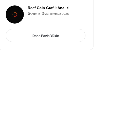
Reef Coin Grafik Analizi
Admin
23 Temmuz 2026
Daha Fazla Yükle