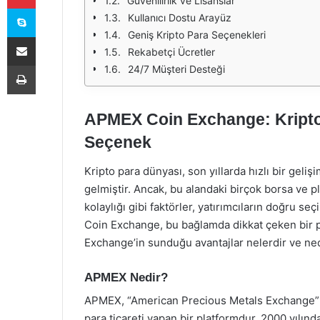
Güvenilirlik ve Lisanslar
Skype
Kullanıcı Dostu Arayüz
Geniş Kripto Para Seçenekleri
E-Posta ile paylaş
Rekabetçi Ücretler
Yazdır
24/7 Müşteri Desteği
APMEX Coin Exchange: Kripto 
Seçenek
Kripto para dünyası, son yıllarda hızlı bir geliş
gelmiştir. Ancak, bu alandaki birçok borsa ve pl
kolaylığı gibi faktörler, yatırımcıların doğru 
Coin Exchange, bu bağlamda dikkat çeken bir p
Exchange’in sunduğu avantajlar nelerdir ve ned
APMEX Nedir?
APMEX, “American Precious Metals Exchange” ola
para ticareti yapan bir platformdur. 2000 yılın