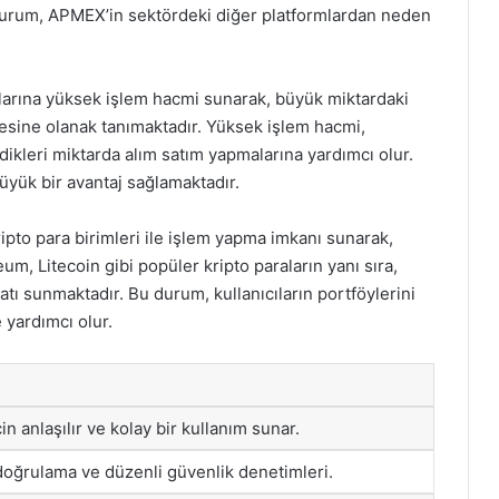
 durum, APMEX’in sektördeki diğer platformlardan neden
arına yüksek işlem hacmi sunarak, büyük miktardaki
mesine olanak tanımaktadır. Yüksek işlem hacmi,
tedikleri miktarda alım satım yapmalarına yardımcı olur.
büyük bir avantaj sağlamaktadır.
ipto para birimleri ile işlem yapma imkanı sunarak,
reum, Litecoin gibi popüler kripto paraların yanı sıra,
atı sunmaktadır. Bu durum, kullanıcıların portföylerini
 yardımcı olur.
in anlaşılır ve kolay bir kullanım sunar.
k doğrulama ve düzenli güvenlik denetimleri.