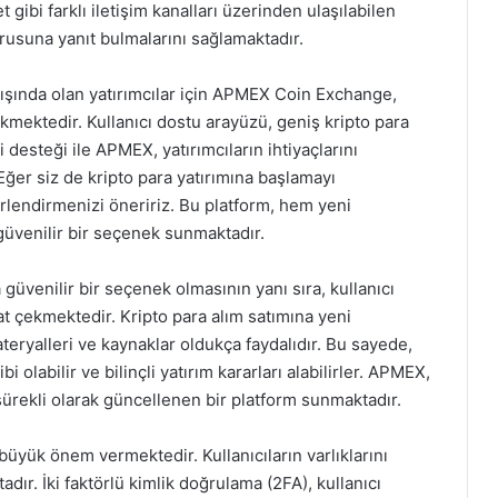
 gibi farklı iletişim kanalları üzerinden ulaşılabilen
orusuna yanıt bulmalarını sağlamaktadır.
yışında olan yatırımcılar için APMEX Coin Exchange,
ekmektedir. Kullanıcı dostu arayüzü, geniş kripto para
 desteği ile APMEX, yatırımcıların ihtiyaçlarını
Eğer siz de kripto para yatırımına başlamayı
endirmenizi öneririz. Bu platform, hem yeni
güvenilir bir seçenek sunmaktadır.
venilir bir seçenek olmasının yanı sıra, kullanıcı
at çekmektedir. Kripto para alım satımına yeni
eryalleri ve kaynaklar oldukça faydalıdır. Bu sayede,
i olabilir ve bilinçli yatırım kararları alabilirler. APMEX,
 sürekli olarak güncellenen bir platform sunmaktadır.
ük önem vermektedir. Kullanıcıların varlıklarını
dır. İki faktörlü kimlik doğrulama (2FA), kullanıcı