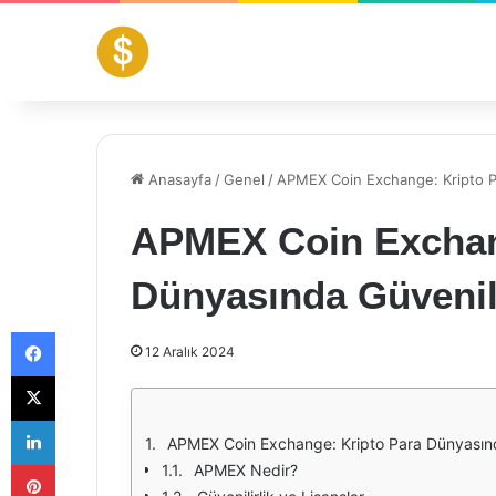
Anasayfa
/
Genel
/
APMEX Coin Exchange: Kripto P
APMEX Coin Exchan
Dünyasında Güvenil
Facebook
12 Aralık 2024
X
LinkedIn
APMEX Coin Exchange: Kripto Para Dünyasınd
Pinterest
APMEX Nedir?