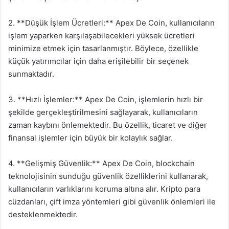
2. **Düşük İşlem Ücretleri:** Apex De Coin, kullanıcıların
işlem yaparken karşılaşabilecekleri yüksek ücretleri
minimize etmek için tasarlanmıştır. Böylece, özellikle
küçük yatırımcılar için daha erişilebilir bir seçenek
sunmaktadır.
3. **Hızlı İşlemler:** Apex De Coin, işlemlerin hızlı bir
şekilde gerçekleştirilmesini sağlayarak, kullanıcıların
zaman kaybını önlemektedir. Bu özellik, ticaret ve diğer
finansal işlemler için büyük bir kolaylık sağlar.
4. **Gelişmiş Güvenlik:** Apex De Coin, blockchain
teknolojisinin sunduğu güvenlik özelliklerini kullanarak,
kullanıcıların varlıklarını koruma altına alır. Kripto para
cüzdanları, çift imza yöntemleri gibi güvenlik önlemleri ile
desteklenmektedir.