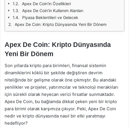
Apex De Coin’in Özellikleri
Apex De Coin’in Kullanım Alanları
Piyasa Beklentileri ve Gelecek
Apex De Coin: Kripto Dünyasında Yeni Bir Dönem
Apex De Coin: Kripto Dünyasında
Yeni Bir Dönem
Son yıllarda kripto para birimleri, finansal sistemin
dinamiklerini köklü bir şekilde değiştiren devrim
niteliğinde bir gelişme olarak öne çıkmıştır. Bu alandaki
yenilikler ve projeler, yatırımcılar ve teknoloji meraklıları
için sürekli olarak heyecan verici fırsatlar sunmaktadır.
Apex De Coin, bu bağlamda dikkat çeken yeni bir kripto
para birimi olarak karşımıza çıkıyor. Peki, Apex De Coin
nedir ve kripto dünyasında nasıl bir etki yaratmayı
hedefliyor?