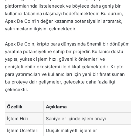
platformlarında listelenecek ve böylece daha geniş bir
kullanıcı tabanına ulaşmayı hedeflemektedir. Bu durum,
Apex De Coin’in değer kazanma potansiyelini artırarak,
yatırımcıların ilgisini çekmektedir.
Apex De Coin, kripto para dünyasında önemli bir dönüşüm
yaratma potansiyeline sahip bir projedir. Kullanıcı dostu
yapısı, yüksek işlem hızı, güvenlik önlemleri ve
genişletilebilir ekosistemi ile dikkat çekmektedir. Kripto
para yatırımcıları ve kullanıcıları için yeni bir fırsat sunan
bu projeye dair gelişmeler, gelecekte daha fazla ilgi
çekecektir.
Özellik
Açıklama
İşlem Hızı
Saniyeler içinde işlem onayı
İşlem Ücretleri
Düşük maliyetli işlemler