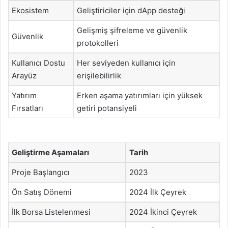
Ekosistem
Geliştiriciler için dApp desteği
Gelişmiş şifreleme ve güvenlik
Güvenlik
protokolleri
Kullanıcı Dostu
Her seviyeden kullanıcı için
Arayüz
erişilebilirlik
Yatırım
Erken aşama yatırımları için yüksek
Fırsatları
getiri potansiyeli
Geliştirme Aşamaları
Tarih
Proje Başlangıcı
2023
Ön Satış Dönemi
2024 İlk Çeyrek
İlk Borsa Listelenmesi
2024 İkinci Çeyrek