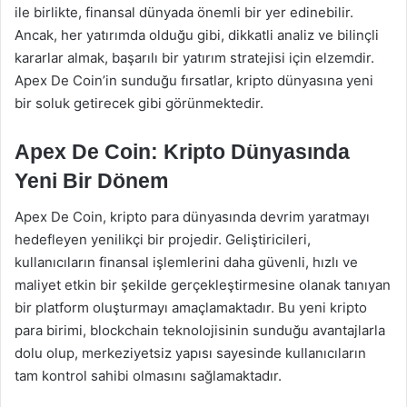
ile birlikte, finansal dünyada önemli bir yer edinebilir.
Ancak, her yatırımda olduğu gibi, dikkatli analiz ve bilinçli
kararlar almak, başarılı bir yatırım stratejisi için elzemdir.
Apex De Coin’in sunduğu fırsatlar, kripto dünyasına yeni
bir soluk getirecek gibi görünmektedir.
Apex De Coin: Kripto Dünyasında
Yeni Bir Dönem
Apex De Coin, kripto para dünyasında devrim yaratmayı
hedefleyen yenilikçi bir projedir. Geliştiricileri,
kullanıcıların finansal işlemlerini daha güvenli, hızlı ve
maliyet etkin bir şekilde gerçekleştirmesine olanak tanıyan
bir platform oluşturmayı amaçlamaktadır. Bu yeni kripto
para birimi, blockchain teknolojisinin sunduğu avantajlarla
dolu olup, merkeziyetsiz yapısı sayesinde kullanıcıların
tam kontrol sahibi olmasını sağlamaktadır.