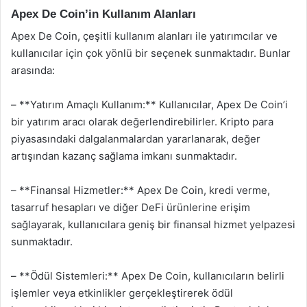
Apex De Coin’in Kullanım Alanları
Apex De Coin, çeşitli kullanım alanları ile yatırımcılar ve
kullanıcılar için çok yönlü bir seçenek sunmaktadır. Bunlar
arasında:
– **Yatırım Amaçlı Kullanım:** Kullanıcılar, Apex De Coin’i
bir yatırım aracı olarak değerlendirebilirler. Kripto para
piyasasındaki dalgalanmalardan yararlanarak, değer
artışından kazanç sağlama imkanı sunmaktadır.
– **Finansal Hizmetler:** Apex De Coin, kredi verme,
tasarruf hesapları ve diğer DeFi ürünlerine erişim
sağlayarak, kullanıcılara geniş bir finansal hizmet yelpazesi
sunmaktadır.
– **Ödül Sistemleri:** Apex De Coin, kullanıcıların belirli
işlemler veya etkinlikler gerçekleştirerek ödül