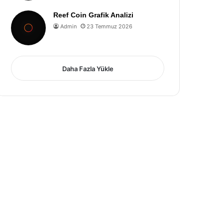
Reef Coin Grafik Analizi
Admin
23 Temmuz 2026
Daha Fazla Yükle