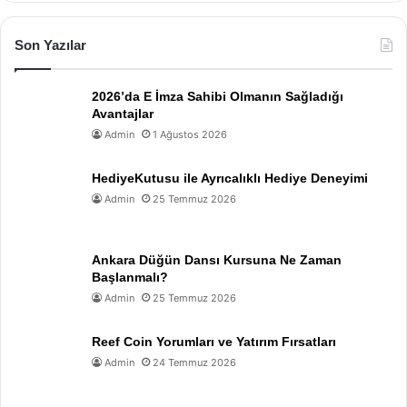
Son Yazılar
2026’da E İmza Sahibi Olmanın Sağladığı
Avantajlar
Admin
1 Ağustos 2026
HediyeKutusu ile Ayrıcalıklı Hediye Deneyimi
Admin
25 Temmuz 2026
Ankara Düğün Dansı Kursuna Ne Zaman
Başlanmalı?
Admin
25 Temmuz 2026
Reef Coin Yorumları ve Yatırım Fırsatları
Admin
24 Temmuz 2026