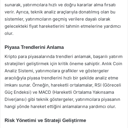
sunarak, yatırımcılara hızlı ve doğru kararlar alma fırsatı
verir. Ayrıca, teknik analiz araçlarıyla donatılmış olan bu
sistemler, yatırımcıların geçmiş verilere dayalı olarak
gelecekteki fiyat hareketlerini tahmin etmelerine yardımcı
olur.
Piyasa Trendlerini Anlama
Kripto para piyasalarında trendleri anlamak, başarılı yatırım
stratejileri geliştirmek için kritik öneme sahiptir. Anlık Coin
Analiz Sistemi, yatırımcılara grafikler ve göstergeler
aracılığıyla piyasa trendlerini hızlı bir şekilde analiz etme
imkanı sunar. Örneğin, hareketli ortalamalar, RSI (Göreceli
Güç Endeksi) ve MACD (Hareketli Ortalama Yakınsama
Diverjansı) gibi teknik göstergeler, yatırımcılara piyasanın
hangi yönde hareket ettiğini anlamalarına yardımcı olur.
Risk Yönetimi ve Strateji Geliştirme