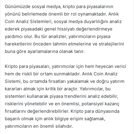
Günümüzde sosyal medya, kripto para piyasalarının
yönünü belirlemede önemli bir rol oynamaktadır. Anlık
Coin Analiz Sistemleri, sosyal medya duyarlılığını analiz
ederek piyasadaki genel hissiyatı değerlendirmeye
yardımcı olur. Bu tür analizler, yatırımcıların piyasa
hareketlerini önceden tahmin etmelerine ve stratejilerini
buna göre ayarlamalarına olanak tanır.
Kripto para piyasaları, yatırımcılar için hem heyecan verici
hem de riskli bir ortam sunmaktadır. Anlık Coin Analiz
Sistemi, bu ortamda fırsatları yakalamak ve doğru yatırım
kararları almak için kritik bir araçtır. Yatırımcılar, bu
sistemleri kullanarak piyasa trendlerini analiz edebilir,
risklerini yönetebilir ve en önemlisi, potansiyel kazanç
fırsatlarını değerlendirebilirler. Kripto para dünyasında
başarılı olmak için anlık bilgiye erişim sağlamak,
yatırımcıların en önemli silahıdır.