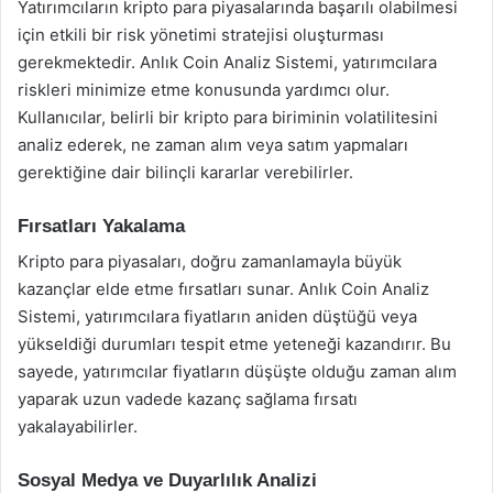
Yatırımcıların kripto para piyasalarında başarılı olabilmesi
için etkili bir risk yönetimi stratejisi oluşturması
gerekmektedir. Anlık Coin Analiz Sistemi, yatırımcılara
riskleri minimize etme konusunda yardımcı olur.
Kullanıcılar, belirli bir kripto para biriminin volatilitesini
analiz ederek, ne zaman alım veya satım yapmaları
gerektiğine dair bilinçli kararlar verebilirler.
Fırsatları Yakalama
Kripto para piyasaları, doğru zamanlamayla büyük
kazançlar elde etme fırsatları sunar. Anlık Coin Analiz
Sistemi, yatırımcılara fiyatların aniden düştüğü veya
yükseldiği durumları tespit etme yeteneği kazandırır. Bu
sayede, yatırımcılar fiyatların düşüşte olduğu zaman alım
yaparak uzun vadede kazanç sağlama fırsatı
yakalayabilirler.
Sosyal Medya ve Duyarlılık Analizi