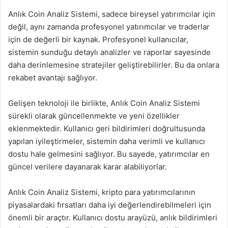
Anlık Coin Analiz Sistemi, sadece bireysel yatırımcılar için
değil, aynı zamanda profesyonel yatırımcılar ve traderlar
için de değerli bir kaynak. Profesyonel kullanıcılar,
sistemin sunduğu detaylı analizler ve raporlar sayesinde
daha derinlemesine stratejiler geliştirebilirler. Bu da onlara
rekabet avantajı sağlıyor.
Gelişen teknoloji ile birlikte, Anlık Coin Analiz Sistemi
sürekli olarak güncellenmekte ve yeni özellikler
eklenmektedir. Kullanıcı geri bildirimleri doğrultusunda
yapılan iyileştirmeler, sistemin daha verimli ve kullanıcı
dostu hale gelmesini sağlıyor. Bu sayede, yatırımcılar en
güncel verilere dayanarak karar alabiliyorlar.
Anlık Coin Analiz Sistemi, kripto para yatırımcılarının
piyasalardaki fırsatları daha iyi değerlendirebilmeleri için
önemli bir araçtır. Kullanıcı dostu arayüzü, anlık bildirimleri