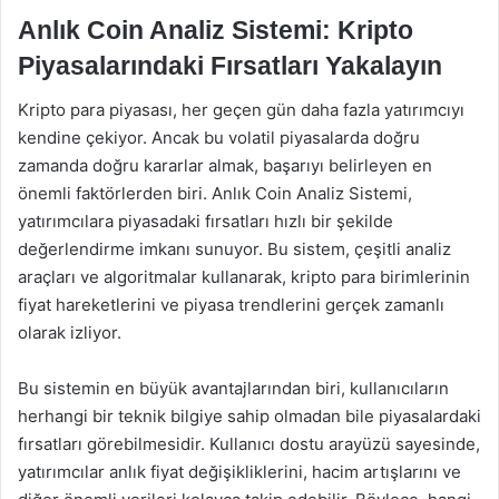
Anlık Coin Analiz Sistemi: Kripto
Piyasalarındaki Fırsatları Yakalayın
Kripto para piyasası, her geçen gün daha fazla yatırımcıyı
kendine çekiyor. Ancak bu volatil piyasalarda doğru
zamanda doğru kararlar almak, başarıyı belirleyen en
önemli faktörlerden biri. Anlık Coin Analiz Sistemi,
yatırımcılara piyasadaki fırsatları hızlı bir şekilde
değerlendirme imkanı sunuyor. Bu sistem, çeşitli analiz
araçları ve algoritmalar kullanarak, kripto para birimlerinin
fiyat hareketlerini ve piyasa trendlerini gerçek zamanlı
olarak izliyor.
Bu sistemin en büyük avantajlarından biri, kullanıcıların
herhangi bir teknik bilgiye sahip olmadan bile piyasalardaki
fırsatları görebilmesidir. Kullanıcı dostu arayüzü sayesinde,
yatırımcılar anlık fiyat değişikliklerini, hacim artışlarını ve