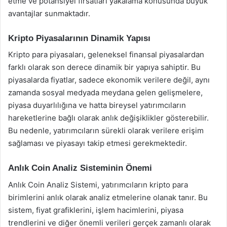
etme ve potansiyel fırsatları yakalama konusunda büyük
avantajlar sunmaktadır.
Kripto Piyasalarının Dinamik Yapısı
Kripto para piyasaları, geleneksel finansal piyasalardan
farklı olarak son derece dinamik bir yapıya sahiptir. Bu
piyasalarda fiyatlar, sadece ekonomik verilere değil, aynı
zamanda sosyal medyada meydana gelen gelişmelere,
piyasa duyarlılığına ve hatta bireysel yatırımcıların
hareketlerine bağlı olarak anlık değişiklikler gösterebilir.
Bu nedenle, yatırımcıların sürekli olarak verilere erişim
sağlaması ve piyasayı takip etmesi gerekmektedir.
Anlık Coin Analiz Sisteminin Önemi
Anlık Coin Analiz Sistemi, yatırımcıların kripto para
birimlerini anlık olarak analiz etmelerine olanak tanır. Bu
sistem, fiyat grafiklerini, işlem hacimlerini, piyasa
trendlerini ve diğer önemli verileri gerçek zamanlı olarak