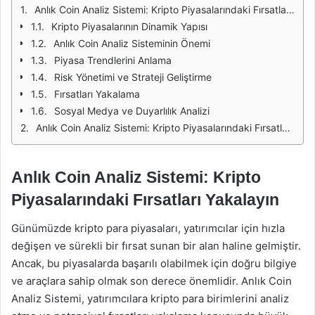
Anlık Coin Analiz Sistemi: Kripto Piyasalarındaki Fırsatları Yakalayın
Kripto Piyasalarının Dinamik Yapısı
Anlık Coin Analiz Sisteminin Önemi
Piyasa Trendlerini Anlama
Risk Yönetimi ve Strateji Geliştirme
Fırsatları Yakalama
Sosyal Medya ve Duyarlılık Analizi
Anlık Coin Analiz Sistemi: Kripto Piyasalarındaki Fırsatları Yakalayın
Anlık Coin Analiz Sistemi: Kripto
Piyasalarındaki Fırsatları Yakalayın
Günümüzde kripto para piyasaları, yatırımcılar için hızla
değişen ve sürekli bir fırsat sunan bir alan haline gelmiştir.
Ancak, bu piyasalarda başarılı olabilmek için doğru bilgiye
ve araçlara sahip olmak son derece önemlidir. Anlık Coin
Analiz Sistemi, yatırımcılara kripto para birimlerini analiz