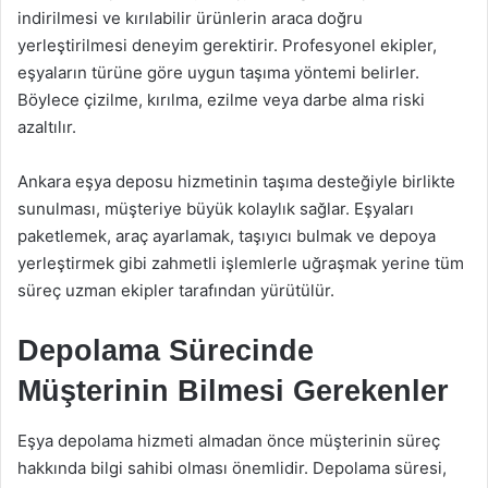
indirilmesi ve kırılabilir ürünlerin araca doğru
yerleştirilmesi deneyim gerektirir. Profesyonel ekipler,
eşyaların türüne göre uygun taşıma yöntemi belirler.
Böylece çizilme, kırılma, ezilme veya darbe alma riski
azaltılır.
Ankara eşya deposu hizmetinin taşıma desteğiyle birlikte
sunulması, müşteriye büyük kolaylık sağlar. Eşyaları
paketlemek, araç ayarlamak, taşıyıcı bulmak ve depoya
yerleştirmek gibi zahmetli işlemlerle uğraşmak yerine tüm
süreç uzman ekipler tarafından yürütülür.
Depolama Sürecinde
Müşterinin Bilmesi Gerekenler
Eşya depolama hizmeti almadan önce müşterinin süreç
hakkında bilgi sahibi olması önemlidir. Depolama süresi,