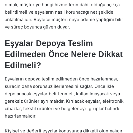
olmalı, müşteriye hangi hizmetlerin dahil olduğu açıkça
belirtilmeli ve eşyaların nasıl korunacağı net şekilde
anlatılmalıdır. Böylece müşteri neye ödeme yaptığını bilir
ve süreç boyunca güven duyar.
Eşyalar Depoya Teslim
Edilmeden Önce Nelere Dikkat
Edilmeli?
Eşyaların depoya teslim edilmeden önce hazırlanması,
sürecin daha sorunsuz ilerlemesini sağlar. Öncelikle
depolanacak eşyalar belirlenmeli, kullanılmayacak veya
gereksiz ürünler ayrılmalıdır. Kırılacak eşyalar, elektronik
cihazlar, tekstil ürünleri ve belgeler ayrı gruplar halinde
hazırlanmalıdır.
Kişisel ve değerli eşyalar konusunda dikkatli olunmalıdır.