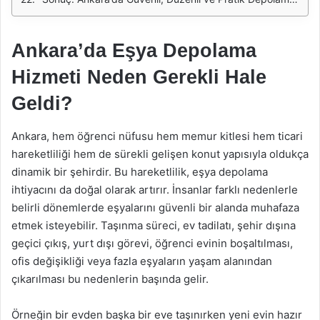
Ankara’da Eşya Depolama
Hizmeti Neden Gerekli Hale
Geldi?
Ankara, hem öğrenci nüfusu hem memur kitlesi hem ticari
hareketliliği hem de sürekli gelişen konut yapısıyla oldukça
dinamik bir şehirdir. Bu hareketlilik, eşya depolama
ihtiyacını da doğal olarak artırır. İnsanlar farklı nedenlerle
belirli dönemlerde eşyalarını güvenli bir alanda muhafaza
etmek isteyebilir. Taşınma süreci, ev tadilatı, şehir dışına
geçici çıkış, yurt dışı görevi, öğrenci evinin boşaltılması,
ofis değişikliği veya fazla eşyaların yaşam alanından
çıkarılması bu nedenlerin başında gelir.
Örneğin bir evden başka bir eve taşınırken yeni evin hazır