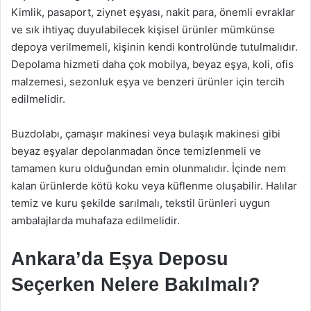
Kimlik, pasaport, ziynet eşyası, nakit para, önemli evraklar
ve sık ihtiyaç duyulabilecek kişisel ürünler mümkünse
depoya verilmemeli, kişinin kendi kontrolünde tutulmalıdır.
Depolama hizmeti daha çok mobilya, beyaz eşya, koli, ofis
malzemesi, sezonluk eşya ve benzeri ürünler için tercih
edilmelidir.
Buzdolabı, çamaşır makinesi veya bulaşık makinesi gibi
beyaz eşyalar depolanmadan önce temizlenmeli ve
tamamen kuru olduğundan emin olunmalıdır. İçinde nem
kalan ürünlerde kötü koku veya küflenme oluşabilir. Halılar
temiz ve kuru şekilde sarılmalı, tekstil ürünleri uygun
ambalajlarda muhafaza edilmelidir.
Ankara’da Eşya Deposu
Seçerken Nelere Bakılmalı?