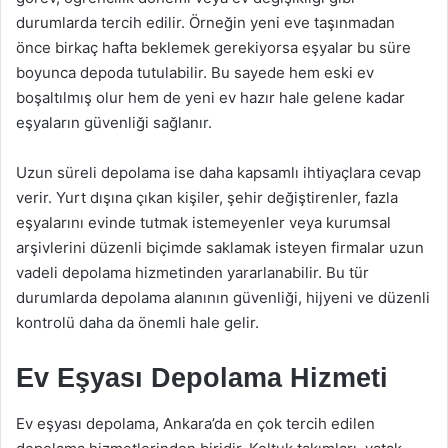
durumlarda tercih edilir. Örneğin yeni eve taşınmadan
önce birkaç hafta beklemek gerekiyorsa eşyalar bu süre
boyunca depoda tutulabilir. Bu sayede hem eski ev
boşaltılmış olur hem de yeni ev hazır hale gelene kadar
eşyaların güvenliği sağlanır.
Uzun süreli depolama ise daha kapsamlı ihtiyaçlara cevap
verir. Yurt dışına çıkan kişiler, şehir değiştirenler, fazla
eşyalarını evinde tutmak istemeyenler veya kurumsal
arşivlerini düzenli biçimde saklamak isteyen firmalar uzun
vadeli depolama hizmetinden yararlanabilir. Bu tür
durumlarda depolama alanının güvenliği, hijyeni ve düzenli
kontrolü daha da önemli hale gelir.
Ev Eşyası Depolama Hizmeti
Ev eşyası depolama, Ankara’da en çok tercih edilen