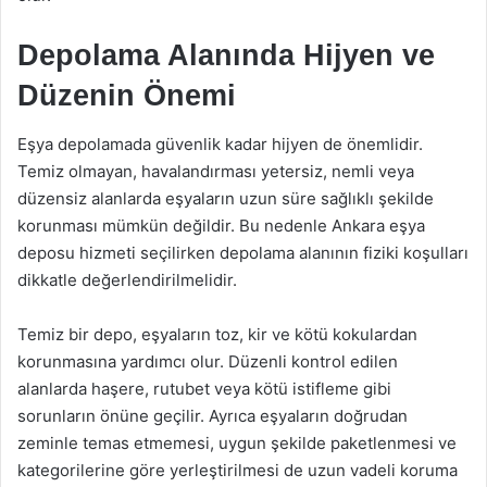
Depolama Alanında Hijyen ve
Düzenin Önemi
Eşya depolamada güvenlik kadar hijyen de önemlidir.
Temiz olmayan, havalandırması yetersiz, nemli veya
düzensiz alanlarda eşyaların uzun süre sağlıklı şekilde
korunması mümkün değildir. Bu nedenle Ankara eşya
deposu hizmeti seçilirken depolama alanının fiziki koşulları
dikkatle değerlendirilmelidir.
Temiz bir depo, eşyaların toz, kir ve kötü kokulardan
korunmasına yardımcı olur. Düzenli kontrol edilen
alanlarda haşere, rutubet veya kötü istifleme gibi
sorunların önüne geçilir. Ayrıca eşyaların doğrudan
zeminle temas etmemesi, uygun şekilde paketlenmesi ve
kategorilerine göre yerleştirilmesi de uzun vadeli koruma