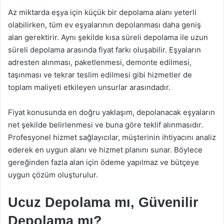
Az miktarda eşya için küçük bir depolama alanı yeterli
olabilirken, tüm ev eşyalarının depolanması daha geniş
alan gerektirir. Aynı şekilde kısa süreli depolama ile uzun
süreli depolama arasında fiyat farkı oluşabilir. Eşyaların
adresten alınması, paketlenmesi, demonte edilmesi,
taşınması ve tekrar teslim edilmesi gibi hizmetler de
toplam maliyeti etkileyen unsurlar arasındadır.
Fiyat konusunda en doğru yaklaşım, depolanacak eşyaların
net şekilde belirlenmesi ve buna göre teklif alınmasıdır.
Profesyonel hizmet sağlayıcılar, müşterinin ihtiyacını analiz
ederek en uygun alanı ve hizmet planını sunar. Böylece
gereğinden fazla alan için ödeme yapılmaz ve bütçeye
uygun çözüm oluşturulur.
Ucuz Depolama mı, Güvenilir
Depolama mı?