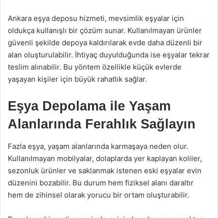
Ankara eşya deposu hizmeti, mevsimlik eşyalar için
oldukça kullanışlı bir çözüm sunar. Kullanılmayan ürünler
güvenli şekilde depoya kaldırılarak evde daha düzenli bir
alan oluşturulabilir. İhtiyaç duyulduğunda ise eşyalar tekrar
teslim alınabilir. Bu yöntem özellikle küçük evlerde
yaşayan kişiler için büyük rahatlık sağlar.
Eşya Depolama ile Yaşam
Alanlarında Ferahlık Sağlayın
Fazla eşya, yaşam alanlarında karmaşaya neden olur.
Kullanılmayan mobilyalar, dolaplarda yer kaplayan koliler,
sezonluk ürünler ve saklanmak istenen eski eşyalar evin
düzenini bozabilir. Bu durum hem fiziksel alanı daraltır
hem de zihinsel olarak yorucu bir ortam oluşturabilir.