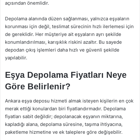
açısından önemlidir.
Depolama alanında düzen sağlanması, yalnızca eşyaların
korunması için değil, teslimat sürecinin hızlı ilerlemesi için
de gereklidir. Her müşteriye ait eşyaların ayrı şekilde
konumlandırılması, karışıklık riskini azaltır. Bu sayede
depodan çıkış işlemleri daha hızlı ve güvenli şekilde
yapılabilir.
Eşya Depolama Fiyatları Neye
Göre Belirlenir?
Ankara eşya deposu hizmeti almak isteyen kişilerin en çok
merak ettiği konulardan biri fiyatlandırmadır. Depolama
fiyatları sabit değildir; depolanacak eşyanın miktarına,
kapladığı alana, depolama süresine, taşıma ihtiyacına,
paketleme hizmetine ve ek taleplere göre değişebilir.