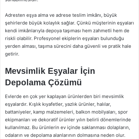
Adresten eşya alma ve adrese teslim imkânı, büyük
şehirlerde büyük kolaylık sağlar. Çünkü müşterinin eşyaları
kendi imkânlarıyla depoya taşıması hem zahmetli hem de
riskli olabilir. Profesyonel ekiplerin eşyaları bulunduğu
yerden alması, taşıma sürecini daha güvenli ve pratik hale
getirir.
Mevsimlik Eşyalar İçin
Depolama Çözümü
Evlerde en çok yer kaplayan ürünlerden biri mevsimlik
eşyalardır. Kışlık kıyafetler, yazlık ürünler, halılar,
battaniyeler, kamp malzemeleri, balkon mobilyaları, spor
ekipmanları ve dekoratif ürünler yılın belirli dönemlerinde
kullanılmaz. Bu ürünlerin ev içinde saklanması dolapların,
odaların ve depolama alanlarının dolmasına neden olur.