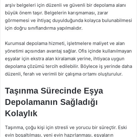
arşiv belgeleri için düzenli ve güvenli bir depolama alanı
büyük önem taşır. Belgelerin karışmaması, zarar
görmemesi ve ihtiyaç duyulduğunda kolayca bulunabilmesi
için doğru sınıflandırma yapılmalıdır.
Kurumsal depolama hizmeti, işletmelere maliyet ve alan
yönetimi açısından avantaj sağlar. Ofis içinde kullanılmayan
eşyalar için ekstra alan kiralamak yerine, ihtiyaca uygun
depolama çözümü tercih edilebilir. Böylece iş yerinde daha
düzenli, ferah ve verimli bir çalışma ortamı oluşturulur.
Taşınma Sürecinde Eşya
Depolamanın Sağladığı
Kolaylık
Taşınma, çoğu kişi için stresli ve yorucu bir süreçtir. Eski
evin boşaltılması, yeni evin hazırlanması, eşyaların