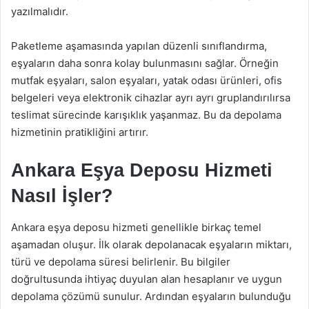
yazılmalıdır.
Paketleme aşamasında yapılan düzenli sınıflandırma,
eşyaların daha sonra kolay bulunmasını sağlar. Örneğin
mutfak eşyaları, salon eşyaları, yatak odası ürünleri, ofis
belgeleri veya elektronik cihazlar ayrı ayrı gruplandırılırsa
teslimat sürecinde karışıklık yaşanmaz. Bu da depolama
hizmetinin pratikliğini artırır.
Ankara Eşya Deposu Hizmeti
Nasıl İşler?
Ankara eşya deposu hizmeti genellikle birkaç temel
aşamadan oluşur. İlk olarak depolanacak eşyaların miktarı,
türü ve depolama süresi belirlenir. Bu bilgiler
doğrultusunda ihtiyaç duyulan alan hesaplanır ve uygun
depolama çözümü sunulur. Ardından eşyaların bulunduğu