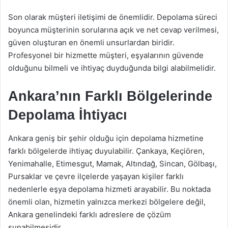
Son olarak müşteri iletişimi de önemlidir. Depolama süreci
boyunca müşterinin sorularına açık ve net cevap verilmesi,
güven oluşturan en önemli unsurlardan biridir.
Profesyonel bir hizmette müşteri, eşyalarının güvende
olduğunu bilmeli ve ihtiyaç duyduğunda bilgi alabilmelidir.
Ankara’nın Farklı Bölgelerinde
Depolama İhtiyacı
Ankara geniş bir şehir olduğu için depolama hizmetine
farklı bölgelerde ihtiyaç duyulabilir. Çankaya, Keçiören,
Yenimahalle, Etimesgut, Mamak, Altındağ, Sincan, Gölbaşı,
Pursaklar ve çevre ilçelerde yaşayan kişiler farklı
nedenlerle eşya depolama hizmeti arayabilir. Bu noktada
önemli olan, hizmetin yalnızca merkezi bölgelere değil,
Ankara genelindeki farklı adreslere de çözüm
sunabilmesidir.