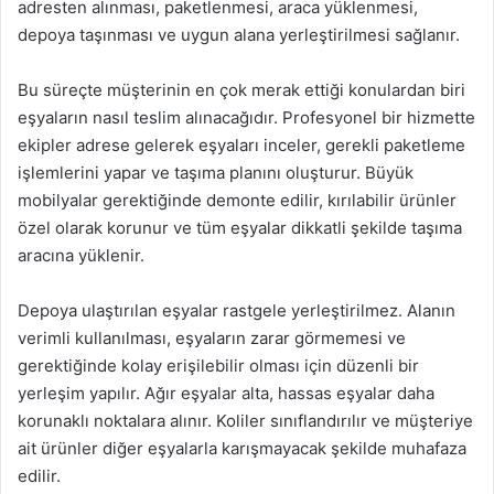
adresten alınması, paketlenmesi, araca yüklenmesi,
depoya taşınması ve uygun alana yerleştirilmesi sağlanır.
Bu süreçte müşterinin en çok merak ettiği konulardan biri
eşyaların nasıl teslim alınacağıdır. Profesyonel bir hizmette
ekipler adrese gelerek eşyaları inceler, gerekli paketleme
işlemlerini yapar ve taşıma planını oluşturur. Büyük
mobilyalar gerektiğinde demonte edilir, kırılabilir ürünler
özel olarak korunur ve tüm eşyalar dikkatli şekilde taşıma
aracına yüklenir.
Depoya ulaştırılan eşyalar rastgele yerleştirilmez. Alanın
verimli kullanılması, eşyaların zarar görmemesi ve
gerektiğinde kolay erişilebilir olması için düzenli bir
yerleşim yapılır. Ağır eşyalar alta, hassas eşyalar daha
korunaklı noktalara alınır. Koliler sınıflandırılır ve müşteriye
ait ürünler diğer eşyalarla karışmayacak şekilde muhafaza
edilir.