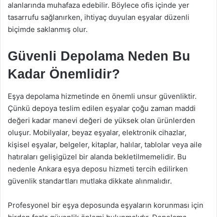
alanlarında muhafaza edebilir. Böylece ofis içinde yer
tasarrufu sağlanırken, ihtiyaç duyulan eşyalar düzenli
biçimde saklanmış olur.
Güvenli Depolama Neden Bu
Kadar Önemlidir?
Eşya depolama hizmetinde en önemli unsur güvenliktir.
Çünkü depoya teslim edilen eşyalar çoğu zaman maddi
değeri kadar manevi değeri de yüksek olan ürünlerden
oluşur. Mobilyalar, beyaz eşyalar, elektronik cihazlar,
kişisel eşyalar, belgeler, kitaplar, halılar, tablolar veya aile
hatıraları gelişigüzel bir alanda bekletilmemelidir. Bu
nedenle Ankara eşya deposu hizmeti tercih edilirken
güvenlik standartları mutlaka dikkate alınmalıdır.
Profesyonel bir eşya deposunda eşyaların korunması için