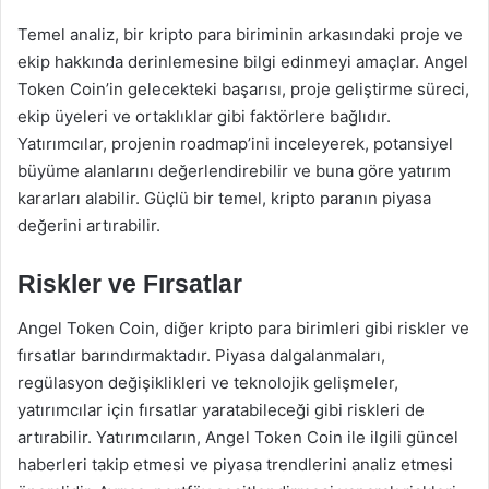
Temel analiz, bir kripto para biriminin arkasındaki proje ve
ekip hakkında derinlemesine bilgi edinmeyi amaçlar. Angel
Token Coin’in gelecekteki başarısı, proje geliştirme süreci,
ekip üyeleri ve ortaklıklar gibi faktörlere bağlıdır.
Yatırımcılar, projenin roadmap’ini inceleyerek, potansiyel
büyüme alanlarını değerlendirebilir ve buna göre yatırım
kararları alabilir. Güçlü bir temel, kripto paranın piyasa
değerini artırabilir.
Riskler ve Fırsatlar
Angel Token Coin, diğer kripto para birimleri gibi riskler ve
fırsatlar barındırmaktadır. Piyasa dalgalanmaları,
regülasyon değişiklikleri ve teknolojik gelişmeler,
yatırımcılar için fırsatlar yaratabileceği gibi riskleri de
artırabilir. Yatırımcıların, Angel Token Coin ile ilgili güncel
haberleri takip etmesi ve piyasa trendlerini analiz etmesi