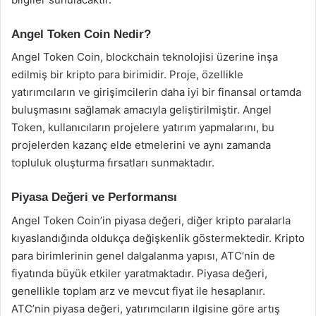
Angel Token Coin Nedir?
Angel Token Coin, blockchain teknolojisi üzerine inşa
edilmiş bir kripto para birimidir. Proje, özellikle
yatırımcıların ve girişimcilerin daha iyi bir finansal ortamda
buluşmasını sağlamak amacıyla geliştirilmiştir. Angel
Token, kullanıcıların projelere yatırım yapmalarını, bu
projelerden kazanç elde etmelerini ve aynı zamanda
topluluk oluşturma fırsatları sunmaktadır.
Piyasa Değeri ve Performansı
Angel Token Coin’in piyasa değeri, diğer kripto paralarla
kıyaslandığında oldukça değişkenlik göstermektedir. Kripto
para birimlerinin genel dalgalanma yapısı, ATC’nin de
fiyatında büyük etkiler yaratmaktadır. Piyasa değeri,
genellikle toplam arz ve mevcut fiyat ile hesaplanır.
ATC’nin piyasa değeri, yatırımcıların ilgisine göre artış