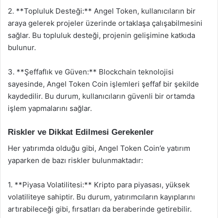
2. **Topluluk Desteği:** Angel Token, kullanıcıların bir
araya gelerek projeler üzerinde ortaklaşa çalışabilmesini
sağlar. Bu topluluk desteği, projenin gelişimine katkıda
bulunur.
3. **Şeffaflık ve Güven:** Blockchain teknolojisi
sayesinde, Angel Token Coin işlemleri şeffaf bir şekilde
kaydedilir. Bu durum, kullanıcıların güvenli bir ortamda
işlem yapmalarını sağlar.
Riskler ve Dikkat Edilmesi Gerekenler
Her yatırımda olduğu gibi, Angel Token Coin’e yatırım
yaparken de bazı riskler bulunmaktadır:
1. **Piyasa Volatilitesi:** Kripto para piyasası, yüksek
volatiliteye sahiptir. Bu durum, yatırımcıların kayıplarını
artırabileceği gibi, fırsatları da beraberinde getirebilir.