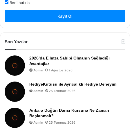
Beni hatırla
Kayıt Ol
Son Yazılar
2026’da E İmza Sahibi Olmanın Sağladığı
Avantajlar
Admin
1 Ağustos 2026
HediyeKutusu ile Ayrıcalıklı Hediye Deneyimi
Admin
25 Temmuz 2026
Ankara Düğün Dansı Kursuna Ne Zaman
Başlanmalı?
Admin
25 Temmuz 2026