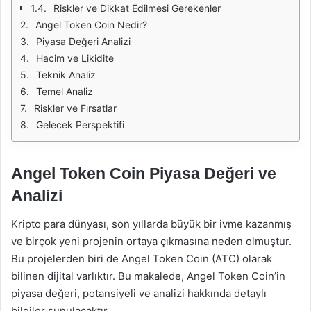
Riskler ve Dikkat Edilmesi Gerekenler
Angel Token Coin Nedir?
Piyasa Değeri Analizi
Hacim ve Likidite
Teknik Analiz
Temel Analiz
Riskler ve Fırsatlar
Gelecek Perspektifi
Angel Token Coin Piyasa Değeri ve
Analizi
Kripto para dünyası, son yıllarda büyük bir ivme kazanmış
ve birçok yeni projenin ortaya çıkmasına neden olmuştur.
Bu projelerden biri de Angel Token Coin (ATC) olarak
bilinen dijital varlıktır. Bu makalede, Angel Token Coin’in
piyasa değeri, potansiyeli ve analizi hakkında detaylı
bilgiler sunulacaktır.