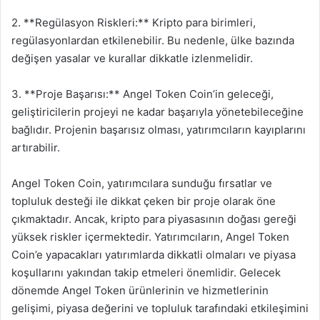
2. **Regülasyon Riskleri:** Kripto para birimleri,
regülasyonlardan etkilenebilir. Bu nedenle, ülke bazında
değişen yasalar ve kurallar dikkatle izlenmelidir.
3. **Proje Başarısı:** Angel Token Coin’in geleceği,
geliştiricilerin projeyi ne kadar başarıyla yönetebileceğine
bağlıdır. Projenin başarısız olması, yatırımcıların kayıplarını
artırabilir.
Angel Token Coin, yatırımcılara sunduğu fırsatlar ve
topluluk desteği ile dikkat çeken bir proje olarak öne
çıkmaktadır. Ancak, kripto para piyasasının doğası gereği
yüksek riskler içermektedir. Yatırımcıların, Angel Token
Coin’e yapacakları yatırımlarda dikkatli olmaları ve piyasa
koşullarını yakından takip etmeleri önemlidir. Gelecek
dönemde Angel Token ürünlerinin ve hizmetlerinin
gelişimi, piyasa değerini ve topluluk tarafındaki etkileşimini