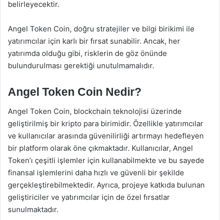
belirleyecektir.
Angel Token Coin, doğru stratejiler ve bilgi birikimi ile
yatırımcılar için karlı bir fırsat sunabilir. Ancak, her
yatırımda olduğu gibi, risklerin de göz önünde
bulundurulması gerektiği unutulmamalıdır.
Angel Token Coin Nedir?
Angel Token Coin, blockchain teknolojisi üzerinde
geliştirilmiş bir kripto para birimidir. Özellikle yatırımcılar
ve kullanıcılar arasında güvenilirliği artırmayı hedefleyen
bir platform olarak öne çıkmaktadır. Kullanıcılar, Angel
Token’ı çeşitli işlemler için kullanabilmekte ve bu sayede
finansal işlemlerini daha hızlı ve güvenli bir şekilde
gerçekleştirebilmektedir. Ayrıca, projeye katkıda bulunan
geliştiriciler ve yatırımcılar için de özel fırsatlar
sunulmaktadır.