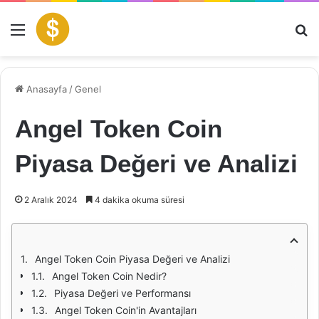
Menü
Ar
Anasayfa
/
Genel
Angel Token Coin
Piyasa Değeri ve Analizi
2 Aralık 2024
4 dakika okuma süresi
Angel Token Coin Piyasa Değeri ve Analizi
Angel Token Coin Nedir?
Piyasa Değeri ve Performansı
Angel Token Coin'in Avantajları