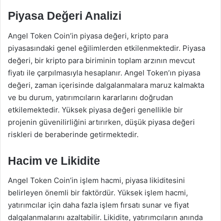
Piyasa Değeri Analizi
Angel Token Coin’in piyasa değeri, kripto para
piyasasındaki genel eğilimlerden etkilenmektedir. Piyasa
değeri, bir kripto para biriminin toplam arzının mevcut
fiyatı ile çarpılmasıyla hesaplanır. Angel Token’ın piyasa
değeri, zaman içerisinde dalgalanmalara maruz kalmakta
ve bu durum, yatırımcıların kararlarını doğrudan
etkilemektedir. Yüksek piyasa değeri genellikle bir
projenin güvenilirliğini artırırken, düşük piyasa değeri
riskleri de beraberinde getirmektedir.
Hacim ve Likidite
Angel Token Coin’in işlem hacmi, piyasa likiditesini
belirleyen önemli bir faktördür. Yüksek işlem hacmi,
yatırımcılar için daha fazla işlem fırsatı sunar ve fiyat
dalgalanmalarını azaltabilir. Likidite, yatırımcıların anında