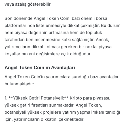
veya azalış gösterebilir.
Son dönemde Angel Token Coin, bazı önemli borsa
platformlarında listelenmesiyle dikkat çekmiştir. Bu durum,
hem piyasa değerinin artmasına hem de topluluk
tarafından benimsenmesine katkı sağlamıştır. Ancak,
yatırımcıların dikkatli olması gereken bir nokta, piyasa
koşullarının ani değişimlere açık olduğudur.
Angel Token Coin’in Avantajları
Angel Token Coin’in yatırımcılara sunduğu bazı avantajlar
bulunmaktadır:
1. **Yüksek Getiri Potansiyeli:** Kripto para piyasası,
yüksek getiri fırsatları sunmaktadır. Angel Token,
potansiyeli yüksek projelere yatırım yapma imkanı tanıdığı
için, yatırımcıların dikkatini çekmektedir.