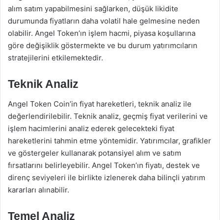
alım satım yapabilmesini sağlarken, düşük likidite
durumunda fiyatların daha volatil hale gelmesine neden
olabilir. Angel Token’ın işlem hacmi, piyasa koşullarına
göre değişiklik göstermekte ve bu durum yatırımcıların
stratejilerini etkilemektedir.
Teknik Analiz
Angel Token Coin’in fiyat hareketleri, teknik analiz ile
değerlendirilebilir. Teknik analiz, geçmiş fiyat verilerini ve
işlem hacimlerini analiz ederek gelecekteki fiyat
hareketlerini tahmin etme yöntemidir. Yatırımcılar, grafikler
ve göstergeler kullanarak potansiyel alım ve satım
fırsatlarını belirleyebilir. Angel Token’ın fiyatı, destek ve
direnç seviyeleri ile birlikte izlenerek daha bilinçli yatırım
kararları alınabilir.
Temel Analiz