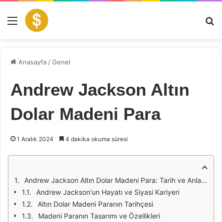
Menü
Ar
Anasayfa
/
Genel
Andrew Jackson Altın
Dolar Madeni Para
1 Aralık 2024
4 dakika okuma süresi
Andrew Jackson Altın Dolar Madeni Para: Tarih ve Anlamı
Andrew Jackson'un Hayatı ve Siyasi Kariyeri
Altın Dolar Madeni Paranın Tarihçesi
Madeni Paranın Tasarımı ve Özellikleri