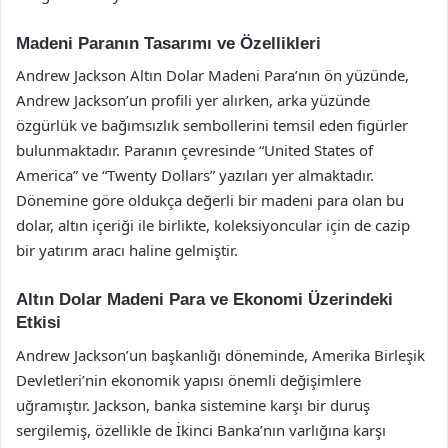
Madeni Paranın Tasarımı ve Özellikleri
Andrew Jackson Altın Dolar Madeni Para’nın ön yüzünde,
Andrew Jackson’un profili yer alırken, arka yüzünde
özgürlük ve bağımsızlık sembollerini temsil eden figürler
bulunmaktadır. Paranın çevresinde “United States of
America” ve “Twenty Dollars” yazıları yer almaktadır.
Dönemine göre oldukça değerli bir madeni para olan bu
dolar, altın içeriği ile birlikte, koleksiyoncular için de cazip
bir yatırım aracı haline gelmiştir.
Altın Dolar Madeni Para ve Ekonomi Üzerindeki
Etkisi
Andrew Jackson’un başkanlığı döneminde, Amerika Birleşik
Devletleri’nin ekonomik yapısı önemli değişimlere
uğramıştır. Jackson, banka sistemine karşı bir duruş
sergilemiş, özellikle de İkinci Banka’nın varlığına karşı