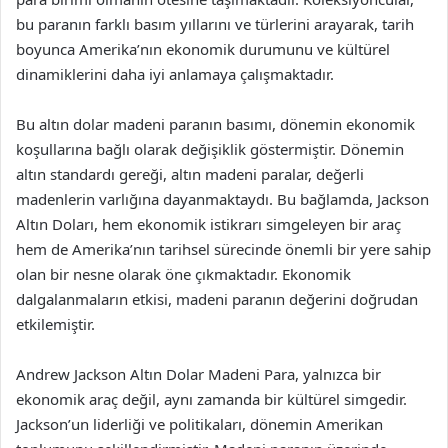
bu paranın farklı basım yıllarını ve türlerini arayarak, tarih
boyunca Amerika’nın ekonomik durumunu ve kültürel
dinamiklerini daha iyi anlamaya çalışmaktadır.
Bu altın dolar madeni paranın basımı, dönemin ekonomik
koşullarına bağlı olarak değişiklik göstermiştir. Dönemin
altın standardı gereği, altın madeni paralar, değerli
madenlerin varlığına dayanmaktaydı. Bu bağlamda, Jackson
Altın Doları, hem ekonomik istikrarı simgeleyen bir araç
hem de Amerika’nın tarihsel sürecinde önemli bir yere sahip
olan bir nesne olarak öne çıkmaktadır. Ekonomik
dalgalanmaların etkisi, madeni paranın değerini doğrudan
etkilemiştir.
Andrew Jackson Altın Dolar Madeni Para, yalnızca bir
ekonomik araç değil, aynı zamanda bir kültürel simgedir.
Jackson’un liderliği ve politikaları, dönemin Amerikan