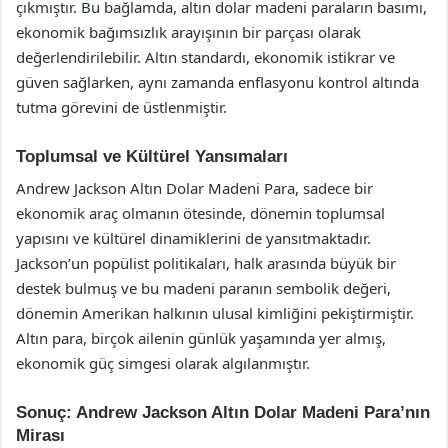
çıkmıştır. Bu bağlamda, altın dolar madeni paraların basımı,
ekonomik bağımsızlık arayışının bir parçası olarak
değerlendirilebilir. Altın standardı, ekonomik istikrar ve
güven sağlarken, aynı zamanda enflasyonu kontrol altında
tutma görevini de üstlenmiştir.
Toplumsal ve Kültürel Yansımaları
Andrew Jackson Altın Dolar Madeni Para, sadece bir
ekonomik araç olmanın ötesinde, dönemin toplumsal
yapısını ve kültürel dinamiklerini de yansıtmaktadır.
Jackson’un popülist politikaları, halk arasında büyük bir
destek bulmuş ve bu madeni paranın sembolik değeri,
dönemin Amerikan halkının ulusal kimliğini pekiştirmiştir.
Altın para, birçok ailenin günlük yaşamında yer almış,
ekonomik güç simgesi olarak algılanmıştır.
Sonuç: Andrew Jackson Altın Dolar Madeni Para’nın
Mirası