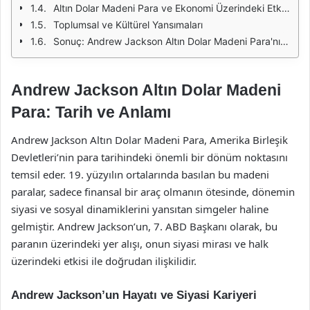
Altın Dolar Madeni Para ve Ekonomi Üzerindeki Etkisi
Toplumsal ve Kültürel Yansımaları
Sonuç: Andrew Jackson Altın Dolar Madeni Para'nın Mirası
Andrew Jackson Altın Dolar Madeni
Para: Tarih ve Anlamı
Andrew Jackson Altın Dolar Madeni Para, Amerika Birleşik
Devletleri’nin para tarihindeki önemli bir dönüm noktasını
temsil eder. 19. yüzyılın ortalarında basılan bu madeni
paralar, sadece finansal bir araç olmanın ötesinde, dönemin
siyasi ve sosyal dinamiklerini yansıtan simgeler haline
gelmiştir. Andrew Jackson’un, 7. ABD Başkanı olarak, bu
paranın üzerindeki yer alışı, onun siyasi mirası ve halk
üzerindeki etkisi ile doğrudan ilişkilidir.
Andrew Jackson’un Hayatı ve Siyasi Kariyeri