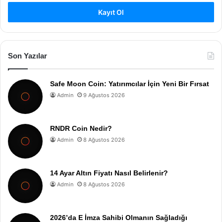
Kayıt Ol
Son Yazılar
Safe Moon Coin: Yatırımcılar İçin Yeni Bir Fırsat
Admin
9 Ağustos 2026
RNDR Coin Nedir?
Admin
8 Ağustos 2026
14 Ayar Altın Fiyatı Nasıl Belirlenir?
Admin
8 Ağustos 2026
2026’da E İmza Sahibi Olmanın Sağladığı