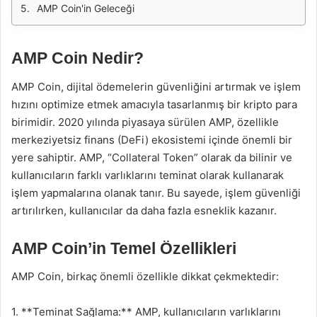
AMP Coin'in Geleceği
AMP Coin Nedir?
AMP Coin, dijital ödemelerin güvenliğini artırmak ve işlem
hızını optimize etmek amacıyla tasarlanmış bir kripto para
birimidir. 2020 yılında piyasaya sürülen AMP, özellikle
merkeziyetsiz finans (DeFi) ekosistemi içinde önemli bir
yere sahiptir. AMP, “Collateral Token” olarak da bilinir ve
kullanıcıların farklı varlıklarını teminat olarak kullanarak
işlem yapmalarına olanak tanır. Bu sayede, işlem güvenliği
artırılırken, kullanıcılar da daha fazla esneklik kazanır.
AMP Coin’in Temel Özellikleri
AMP Coin, birkaç önemli özellikle dikkat çekmektedir:
1. **Teminat Sağlama:** AMP, kullanıcıların varlıklarını