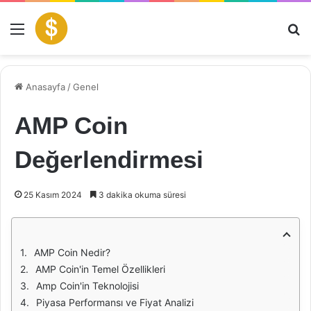
Menü
Ar
Anasayfa
/
Genel
AMP Coin
Değerlendirmesi
25 Kasım 2024
3 dakika okuma süresi
AMP Coin Nedir?
AMP Coin'in Temel Özellikleri
Amp Coin'in Teknolojisi
Piyasa Performansı ve Fiyat Analizi