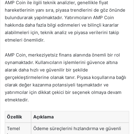
AMP Coin ile ilgili teknik analizler, genellikle fiyat
hareketlerinin yanı sıra, piyasa trendlerini de göz önünde
bulundurarak yapılmaktadır. Yatırımcıların AMP Coin
hakkında daha fazla bilgi edinmeleri ve bilinçli kararlar
alabilmeleri için, teknik analiz ve piyasa verilerini takip
etmeleri önemlidir.
AMP Coin, merkeziyetsiz finans alanında önemli bir rol
oynamaktadır. Kullanıcıların işlemlerini güvence altına
alarak daha hızlı ve güvenilir bir şekilde
gerçekleştirmelerine olanak tanır. Piyasa koşullarına bağlı
olarak değer kazanma potansiyeli taşımaktadır ve
yatırımcılar için dikkat çekici bir seçenek olmaya devam
etmektedir.
Özellik
Açıklama
Temel
Ödeme süreçlerini hızlandırma ve güvenli