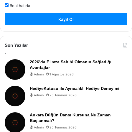
Beni hatırla
Kayıt Ol
Son Yazılar
2026’da E İmza Sahibi Olmanın Sağladığı
Avantajlar
Admin
1 Ağustos 2026
HediyeKutusu ile Ayrıcalıklı Hediye Deneyimi
Admin
25 Temmuz 2026
Ankara Düğün Dansı Kursuna Ne Zaman
Başlanmalı?
Admin
25 Temmuz 2026