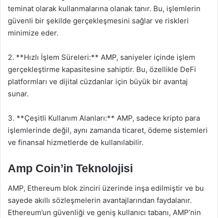
teminat olarak kullanmalarına olanak tanır. Bu, işlemlerin
güvenli bir şekilde gerçekleşmesini sağlar ve riskleri
minimize eder.
2. **Hızlı İşlem Süreleri:** AMP, saniyeler içinde işlem
gerçekleştirme kapasitesine sahiptir. Bu, özellikle DeFi
platformları ve dijital cüzdanlar için büyük bir avantaj
sunar.
3. **Çeşitli Kullanım Alanları:** AMP, sadece kripto para
işlemlerinde değil, aynı zamanda ticaret, ödeme sistemleri
ve finansal hizmetlerde de kullanılabilir.
Amp Coin’in Teknolojisi
AMP, Ethereum blok zinciri üzerinde inşa edilmiştir ve bu
sayede akıllı sözleşmelerin avantajlarından faydalanır.
Ethereum’un güvenliği ve geniş kullanıcı tabanı, AMP’nin