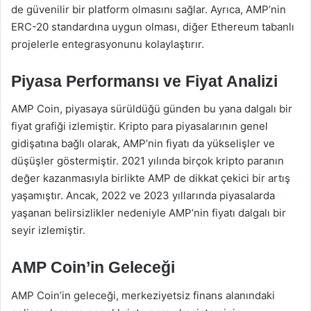
de güvenilir bir platform olmasını sağlar. Ayrıca, AMP’nin
ERC-20 standardına uygun olması, diğer Ethereum tabanlı
projelerle entegrasyonunu kolaylaştırır.
Piyasa Performansı ve Fiyat Analizi
AMP Coin, piyasaya sürüldüğü günden bu yana dalgalı bir
fiyat grafiği izlemiştir. Kripto para piyasalarının genel
gidişatına bağlı olarak, AMP’nin fiyatı da yükselişler ve
düşüşler göstermiştir. 2021 yılında birçok kripto paranın
değer kazanmasıyla birlikte AMP de dikkat çekici bir artış
yaşamıştır. Ancak, 2022 ve 2023 yıllarında piyasalarda
yaşanan belirsizlikler nedeniyle AMP’nin fiyatı dalgalı bir
seyir izlemiştir.
AMP Coin’in Geleceği
AMP Coin’in geleceği, merkeziyetsiz finans alanındaki