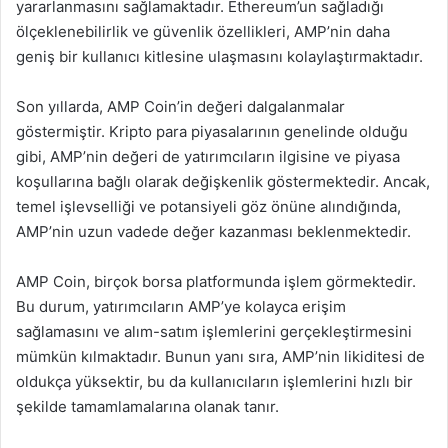
yararlanmasını sağlamaktadır. Ethereum’un sağladığı
ölçeklenebilirlik ve güvenlik özellikleri, AMP’nin daha
geniş bir kullanıcı kitlesine ulaşmasını kolaylaştırmaktadır.
Son yıllarda, AMP Coin’in değeri dalgalanmalar
göstermiştir. Kripto para piyasalarının genelinde olduğu
gibi, AMP’nin değeri de yatırımcıların ilgisine ve piyasa
koşullarına bağlı olarak değişkenlik göstermektedir. Ancak,
temel işlevselliği ve potansiyeli göz önüne alındığında,
AMP’nin uzun vadede değer kazanması beklenmektedir.
AMP Coin, birçok borsa platformunda işlem görmektedir.
Bu durum, yatırımcıların AMP’ye kolayca erişim
sağlamasını ve alım-satım işlemlerini gerçekleştirmesini
mümkün kılmaktadır. Bunun yanı sıra, AMP’nin likiditesi de
oldukça yüksektir, bu da kullanıcıların işlemlerini hızlı bir
şekilde tamamlamalarına olanak tanır.