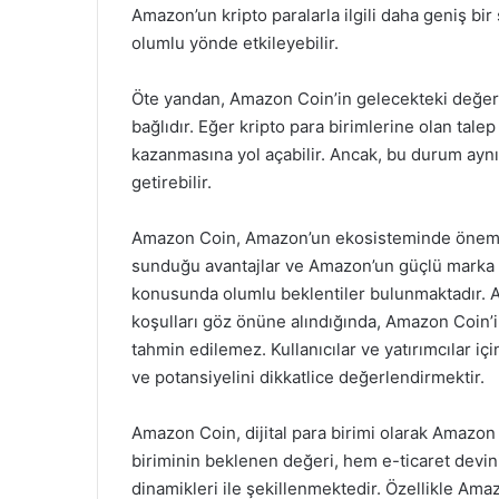
Amazon’un kripto paralarla ilgili daha geniş bir
olumlu yönde etkileyebilir.
Öte yandan, Amazon Coin’in gelecekteki değeri
bağlıdır. Eğer kripto para birimlerine olan ta
kazanmasına yol açabilir. Ancak, bu durum aynı
getirebilir.
Amazon Coin, Amazon’un ekosisteminde önemli bir
sunduğu avantajlar ve Amazon’un güçlü marka d
konusunda olumlu beklentiler bulunmaktadır. An
koşulları göz önüne alındığında, Amazon Coin’i
tahmin edilemez. Kullanıcılar ve yatırımcılar i
ve potansiyelini dikkatlice değerlendirmektir.
Amazon Coin, dijital para birimi olarak Amazon
biriminin beklenen değeri, hem e-ticaret devini
dinamikleri ile şekillenmektedir. Özellikle Ama