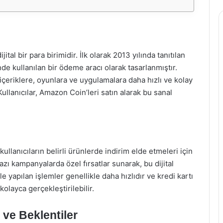
tal bir para birimidir. İlk olarak 2013 yılında tanıtılan
de kullanılan bir ödeme aracı olarak tasarlanmıştır.
 içeriklere, oyunlara ve uygulamalara daha hızlı ve kolay
ullanıcılar, Amazon Coin’leri satın alarak bu sanal
ullanıcıların belirli ürünlerde indirim elde etmeleri için
zı kampanyalarda özel fırsatlar sunarak, bu dijital
e yapılan işlemler genellikle daha hızlıdır ve kredi kartı
kolayca gerçekleştirilebilir.
ve Beklentiler