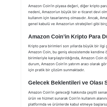
Amazon Coin’in piyasa değeri, diğer kripto para
nedeni, Amazon’un büyük bir e-ticaret devi o
kullanım için tasarlanmış olmasıdır. Ancak, Amaz
genel kabulü ve Amazon’un stratejileri gibi birç
Amazon Coin’in Kripto Para D
Kripto para birimleri son yıllarda büyük bir ilgi
Amazon Coin, bu geniş ekosistemde kendine özg
birimleriyle karşılaştırıldığında, Amazon Coin 
durum, Amazon Coin’in yatırım aracı olarak görü
için pratik bir çözüm sunmaktadır.
Gelecek Beklentileri ve Olası 
Amazon Coin’in geleceği hakkında çeşitli senary
ürün ve hizmet sunarak Coin’in kullanım alanın
platformda ve ürünlerde kabul etmeye başlarsa, 