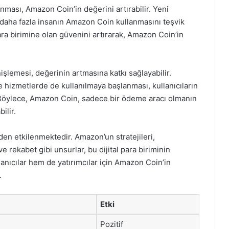
nması, Amazon Coin’in değerini artırabilir. Yeni
 ve daha fazla insanın Amazon Coin kullanmasını teşvik
l para birimine olan güvenini artırarak, Amazon Coin’in
işlemesi, değerinin artmasına katkı sağlayabilir.
e hizmetlerde de kullanılmaya başlanması, kullanıcıların
ir. Böylece, Amazon Coin, sadece bir ödeme aracı olmanın
ilir.
en etkilenmektedir. Amazon’un stratejileri,
e rekabet gibi unsurlar, bu dijital para biriminin
lanıcılar hem de yatırımcılar için Amazon Coin’in
.
Etki
Pozitif