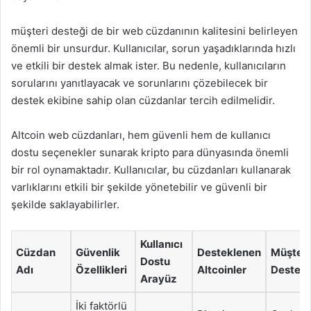
müşteri desteği de bir web cüzdanının kalitesini belirleyen
önemli bir unsurdur. Kullanıcılar, sorun yaşadıklarında hızlı
ve etkili bir destek almak ister. Bu nedenle, kullanıcıların
sorularını yanıtlayacak ve sorunlarını çözebilecek bir
destek ekibine sahip olan cüzdanlar tercih edilmelidir.
Altcoin web cüzdanları, hem güvenli hem de kullanıcı
dostu seçenekler sunarak kripto para dünyasında önemli
bir rol oynamaktadır. Kullanıcılar, bu cüzdanları kullanarak
varlıklarını etkili bir şekilde yönetebilir ve güvenli bir
şekilde saklayabilirler.
Kullanıcı
Cüzdan
Güvenlik
Desteklenen
Müşteri
Dostu
Adı
Özellikleri
Altcoinler
Desteği
Arayüz
İki faktörlü