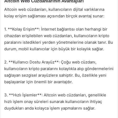
Altcoin Web Cüzdanlarının Avantajları
Altcoin web cüzdanları, kullanıcıların dijital varlıklarına
kolay erişim sağlaması açısından birçok avantaj sunar:
1. **Kolay Erişim**: İnternet bağlantısı olan herhangi bir
cihazdan erişilebilen web cüzdanları, kullanıcıların kripto
paralarını istedikleri yerden yönetmelerine olanak tanır. Bu
durum, mobil kullanıcılar için büyük bir kolaylık sağlar.
2. **Kullanıcı Dostu Arayüz**: Çoğu web cüzdanı,
kullanıcıların kripto paralarını kolaylıkla alıp göndermelerini
sağlayan sezgisel arayüzlere sahiptir. Bu, özellikle yeni
başlayanlar için önemli bir avantajdır.
3. **Hızlı İşlemler**: Altcoin web cüzdanları, genellikle
hızlı işlem onay süreleri sunarak kullanıcıların ihtiyaç
duydukları anda kolayca işlem yapmalarını sağlar.