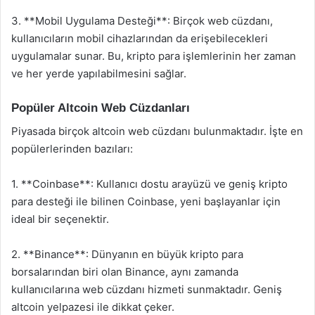
3. **Mobil Uygulama Desteği**: Birçok web cüzdanı,
kullanıcıların mobil cihazlarından da erişebilecekleri
uygulamalar sunar. Bu, kripto para işlemlerinin her zaman
ve her yerde yapılabilmesini sağlar.
Popüler Altcoin Web Cüzdanları
Piyasada birçok altcoin web cüzdanı bulunmaktadır. İşte en
popülerlerinden bazıları:
1. **Coinbase**: Kullanıcı dostu arayüzü ve geniş kripto
para desteği ile bilinen Coinbase, yeni başlayanlar için
ideal bir seçenektir.
2. **Binance**: Dünyanın en büyük kripto para
borsalarından biri olan Binance, aynı zamanda
kullanıcılarına web cüzdanı hizmeti sunmaktadır. Geniş
altcoin yelpazesi ile dikkat çeker.