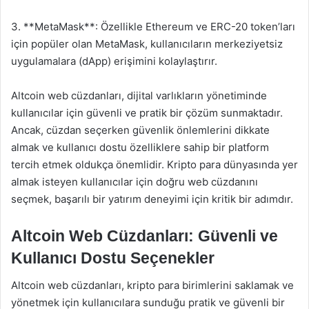
3. **MetaMask**: Özellikle Ethereum ve ERC-20 token’ları
için popüler olan MetaMask, kullanıcıların merkeziyetsiz
uygulamalara (dApp) erişimini kolaylaştırır.
Altcoin web cüzdanları, dijital varlıkların yönetiminde
kullanıcılar için güvenli ve pratik bir çözüm sunmaktadır.
Ancak, cüzdan seçerken güvenlik önlemlerini dikkate
almak ve kullanıcı dostu özelliklere sahip bir platform
tercih etmek oldukça önemlidir. Kripto para dünyasında yer
almak isteyen kullanıcılar için doğru web cüzdanını
seçmek, başarılı bir yatırım deneyimi için kritik bir adımdır.
Altcoin Web Cüzdanları: Güvenli ve
Kullanıcı Dostu Seçenekler
Altcoin web cüzdanları, kripto para birimlerini saklamak ve
yönetmek için kullanıcılara sunduğu pratik ve güvenli bir