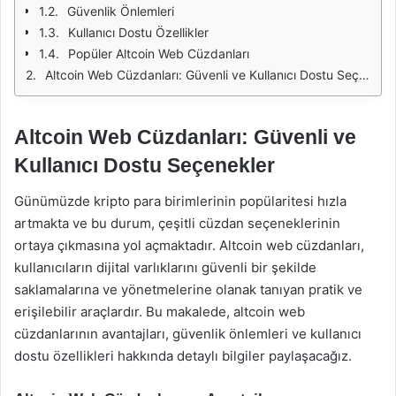
Güvenlik Önlemleri
Kullanıcı Dostu Özellikler
Popüler Altcoin Web Cüzdanları
Altcoin Web Cüzdanları: Güvenli ve Kullanıcı Dostu Seçenekler
Altcoin Web Cüzdanları: Güvenli ve
Kullanıcı Dostu Seçenekler
Günümüzde kripto para birimlerinin popülaritesi hızla
artmakta ve bu durum, çeşitli cüzdan seçeneklerinin
ortaya çıkmasına yol açmaktadır. Altcoin web cüzdanları,
kullanıcıların dijital varlıklarını güvenli bir şekilde
saklamalarına ve yönetmelerine olanak tanıyan pratik ve
erişilebilir araçlardır. Bu makalede, altcoin web
cüzdanlarının avantajları, güvenlik önlemleri ve kullanıcı
dostu özellikleri hakkında detaylı bilgiler paylaşacağız.