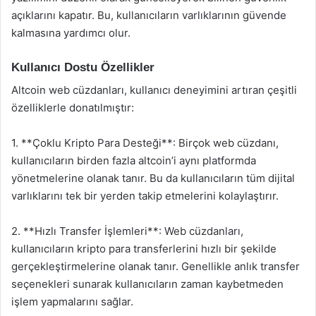
açıklarını kapatır. Bu, kullanıcıların varlıklarının güvende
kalmasına yardımcı olur.
Kullanıcı Dostu Özellikler
Altcoin web cüzdanları, kullanıcı deneyimini artıran çeşitli
özelliklerle donatılmıştır:
1. **Çoklu Kripto Para Desteği**: Birçok web cüzdanı,
kullanıcıların birden fazla altcoin’i aynı platformda
yönetmelerine olanak tanır. Bu da kullanıcıların tüm dijital
varlıklarını tek bir yerden takip etmelerini kolaylaştırır.
2. **Hızlı Transfer İşlemleri**: Web cüzdanları,
kullanıcıların kripto para transferlerini hızlı bir şekilde
gerçekleştirmelerine olanak tanır. Genellikle anlık transfer
seçenekleri sunarak kullanıcıların zaman kaybetmeden
işlem yapmalarını sağlar.