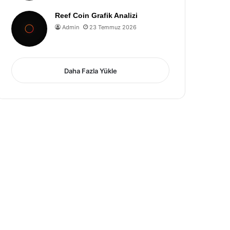
Reef Coin Grafik Analizi
Admin
23 Temmuz 2026
Daha Fazla Yükle