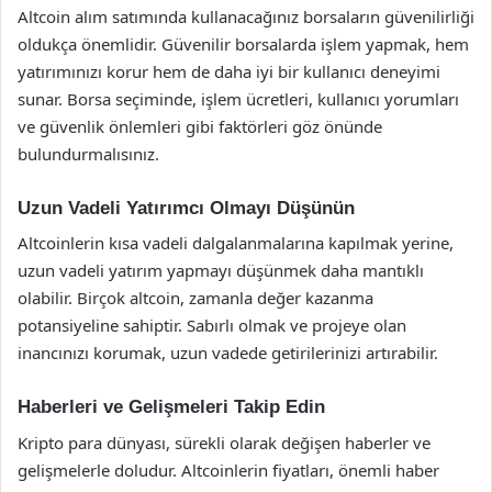
Altcoin alım satımında kullanacağınız borsaların güvenilirliği
oldukça önemlidir. Güvenilir borsalarda işlem yapmak, hem
yatırımınızı korur hem de daha iyi bir kullanıcı deneyimi
sunar. Borsa seçiminde, işlem ücretleri, kullanıcı yorumları
ve güvenlik önlemleri gibi faktörleri göz önünde
bulundurmalısınız.
Uzun Vadeli Yatırımcı Olmayı Düşünün
Altcoinlerin kısa vadeli dalgalanmalarına kapılmak yerine,
uzun vadeli yatırım yapmayı düşünmek daha mantıklı
olabilir. Birçok altcoin, zamanla değer kazanma
potansiyeline sahiptir. Sabırlı olmak ve projeye olan
inancınızı korumak, uzun vadede getirilerinizi artırabilir.
Haberleri ve Gelişmeleri Takip Edin
Kripto para dünyası, sürekli olarak değişen haberler ve
gelişmelerle doludur. Altcoinlerin fiyatları, önemli haber