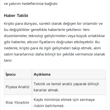
ve yatırım hedeflerinize bağlıdır.
Haber Takibi
Kripto para dünyası, sürekli olarak değişen bir ortamdır ve
bu değişiklikler genellikle haberlerle şekillenir. Yeni
düzenlemeler, teknoloji geliştirmeleri veya büyük ortaklıklar
gibi haberler, altcoin fiyatlarını doğrudan etkileyebilir. Bu
nedenle, kripto para ile ilgili gelişmeleri takip etmek, alım
satım kararlarınızı daha bilinçli bir şekilde vermenize olanak
tanır.
İpucu
Açıklama
Teknik ve temel analiz yaparak bilinçli
Piyasa Analizi
kararlar almak.
Kaybı minimize etmek için sermaye
Risk Yönetimi
riskini belirlemek.