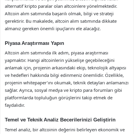
alternatif kripto paralar olan altcoinlere yönelmektedir.
Altcoin alım satımında başarılı olmak, bilgi ve strateji
gerektirir. Bu makalede, altcoin alım satımında dikkate
almanız gereken önemli ipuçlarını ele alacağız.
Piyasa Araştırması Yapın
Altcoin alım satımında ilk adım, piyasa araştırması
yapmaktır. Hangi altcoinlerin yükselişe geçebileceğini
anlamak için, projenin arkasındaki ekip, teknolojik altyapısı
ve hedefleri hakkında bilgi edinmeniz önemlidir. Özellikle,
projenin whitepaper’ını okumak, teknik detayları anlamanızı
sağlar. Ayrıca, sosyal medya ve kripto para forumları gibi
platformlarda topluluğun görüşlerini takip etmek de
faydalıdır.
Temel ve Teknik Analiz Becerilerinizi Geliştirin
Temel analiz, bir altcoinin değerini belirleyen ekonomik ve