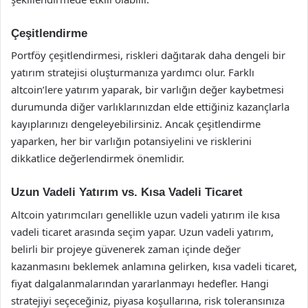
Çeşitlendirme
Portföy çeşitlendirmesi, riskleri dağıtarak daha dengeli bir
yatırım stratejisi oluşturmanıza yardımcı olur. Farklı
altcoin’lere yatırım yaparak, bir varlığın değer kaybetmesi
durumunda diğer varlıklarınızdan elde ettiğiniz kazançlarla
kayıplarınızı dengeleyebilirsiniz. Ancak çeşitlendirme
yaparken, her bir varlığın potansiyelini ve risklerini
dikkatlice değerlendirmek önemlidir.
Uzun Vadeli Yatırım vs. Kısa Vadeli Ticaret
Altcoin yatırımcıları genellikle uzun vadeli yatırım ile kısa
vadeli ticaret arasında seçim yapar. Uzun vadeli yatırım,
belirli bir projeye güvenerek zaman içinde değer
kazanmasını beklemek anlamına gelirken, kısa vadeli ticaret,
fiyat dalgalanmalarından yararlanmayı hedefler. Hangi
stratejiyi seçeceğiniz, piyasa koşullarına, risk toleransınıza