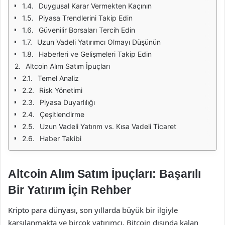
Duygusal Karar Vermekten Kaçının
Piyasa Trendlerini Takip Edin
Güvenilir Borsaları Tercih Edin
Uzun Vadeli Yatırımcı Olmayı Düşünün
Haberleri ve Gelişmeleri Takip Edin
Altcoin Alım Satım İpuçları
Temel Analiz
Risk Yönetimi
Piyasa Duyarlılığı
Çeşitlendirme
Uzun Vadeli Yatırım vs. Kısa Vadeli Ticaret
Haber Takibi
Altcoin Alım Satım İpuçları: Başarılı
Bir Yatırım İçin Rehber
Kripto para dünyası, son yıllarda büyük bir ilgiyle
karşılanmakta ve birçok yatırımcı, Bitcoin dışında kalan