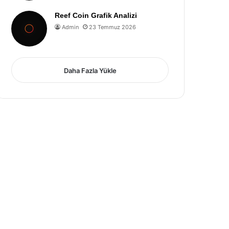
Reef Coin Grafik Analizi
Admin
23 Temmuz 2026
Daha Fazla Yükle