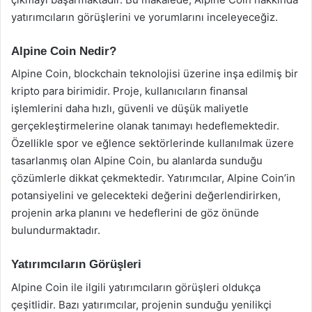
yatırımcıların görüşlerini ve yorumlarını inceleyeceğiz.
Alpine Coin Nedir?
Alpine Coin, blockchain teknolojisi üzerine inşa edilmiş bir
kripto para birimidir. Proje, kullanıcıların finansal
işlemlerini daha hızlı, güvenli ve düşük maliyetle
gerçekleştirmelerine olanak tanımayı hedeflemektedir.
Özellikle spor ve eğlence sektörlerinde kullanılmak üzere
tasarlanmış olan Alpine Coin, bu alanlarda sunduğu
çözümlerle dikkat çekmektedir. Yatırımcılar, Alpine Coin’in
potansiyelini ve gelecekteki değerini değerlendirirken,
projenin arka planını ve hedeflerini de göz önünde
bulundurmaktadır.
Yatırımcıların Görüşleri
Alpine Coin ile ilgili yatırımcıların görüşleri oldukça
çeşitlidir. Bazı yatırımcılar, projenin sunduğu yenilikçi