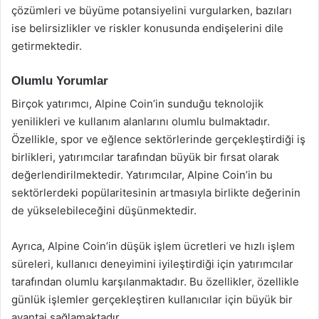
çözümleri ve büyüme potansiyelini vurgularken, bazıları
ise belirsizlikler ve riskler konusunda endişelerini dile
getirmektedir.
Olumlu Yorumlar
Birçok yatırımcı, Alpine Coin’in sunduğu teknolojik
yenilikleri ve kullanım alanlarını olumlu bulmaktadır.
Özellikle, spor ve eğlence sektörlerinde gerçekleştirdiği iş
birlikleri, yatırımcılar tarafından büyük bir fırsat olarak
değerlendirilmektedir. Yatırımcılar, Alpine Coin’in bu
sektörlerdeki popülaritesinin artmasıyla birlikte değerinin
de yükselebileceğini düşünmektedir.
Ayrıca, Alpine Coin’in düşük işlem ücretleri ve hızlı işlem
süreleri, kullanıcı deneyimini iyileştirdiği için yatırımcılar
tarafından olumlu karşılanmaktadır. Bu özellikler, özellikle
günlük işlemler gerçekleştiren kullanıcılar için büyük bir
avantaj sağlamaktadır.