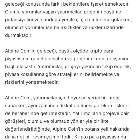
geleceği konusunda farklı beklentilere işaret etmektedir.
Olumlu yorumlar yapan yatırımcılar, projenin büyüme
potansiyelini ve sunduğu yenilikçi çözümleri vurgularken,
olumsuz yorumlar ise belirsizlikler ve riskler üzerinde
durmaktadır.
Alpine Coin’in geleceği, büyük ölçüde kripto para
piyasasının genel gidişatına ve projenin kendi gelişimine
bağlı olacaktır. Yatırımcılar, projeyi yakından takip ederek,
piyasa koşullarına göre stratejilerini belirlemekte ve
risklerini yönetmektedir.
Alpine Coin, yatırımcılar için heyecan verici bir fırsat
sunarken, aynı zamanda dikkat edilmesi gereken riskleri
de beraberinde getirmektedir. Yatırımcıların projeye dair
görüşleri, olumlu ve olumsuz yönleriyle birlikte
değerlendirildiğinde, Alpine Coin’in potansiyeli hakkında
daha net bir resim çizmektedir. Kripto para piyasasında