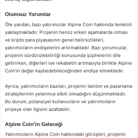
Olumsuz Yorumlar
Öte yandan, bazı yatırımcılar Alpine Coin hakkında temkinli
yaklaşmaktadır. Projenin henüz erken aşamalarda olması
ve kripto para piyasasının genel belirsizlikleri,
yatırımcıların endişelerini artırmaktadır. Bazı yorumcular,
projenin sürdürülebilirliği konusunda şüphelerini dile
getirirken, diğerleri ise rekabetin artmasıyla birlikte Alpine
Coin’in değer kaybedebileceğinden endişe etmektedir.
Ayrıca, yatırımcıların bazıları, projenin tanıtım ve pazarlama
stratejilerinin yeterince etkili olmadığını düşünmektedir.
Bu durum, potansiyel kullanıcıların ve yatırımcıların
projeye olan ilgisini azaltabilir.
Alpine Coin’in Geleceği
Yatırımcıların Alpine Coin hakkındaki görüşleri, projenin