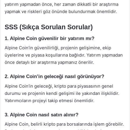
yatırım yapmadan önce, her zaman dikkatli bir araştırma
yapmak ve riskleri göz önünde bulundurmak önemlidir.
SSS (Sıkça Sorulan Sorular)
1. Alpine Coin güvenilir bir yatırım mı?
Alpine Coin’in güvenilirliği, projenin gelişimine, ekip
üyelerine ve piyasa koşullarına bağlıdır. Yatırım yapmadan
önce detaylı bir araştırma yapmanız önerilir.
2. Alpine Coin’in geleceği nasıl görünüyor?
Alpine Coin’in geleceği, kripto para piyasasının genel
durumu ve projenin kendi gelişimi ile yakından ilişkilidir.
Yatırımcıların projeyi takip etmesi önemlidir.
3. Alpine Coin nasıl satın alınır?
Alpine Coin, belirli kripto para borsalarında işlem görebilir.