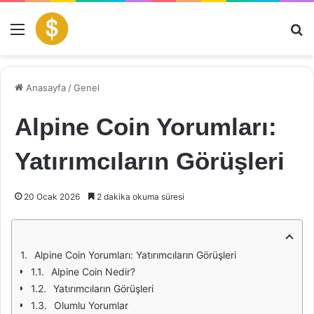
Menü
Ar
Anasayfa
/
Genel
Alpine Coin Yorumları:
Yatırımcıların Görüşleri
20 Ocak 2026
2 dakika okuma süresi
Alpine Coin Yorumları: Yatırımcıların Görüşleri
Alpine Coin Nedir?
Yatırımcıların Görüşleri
Olumlu Yorumlar