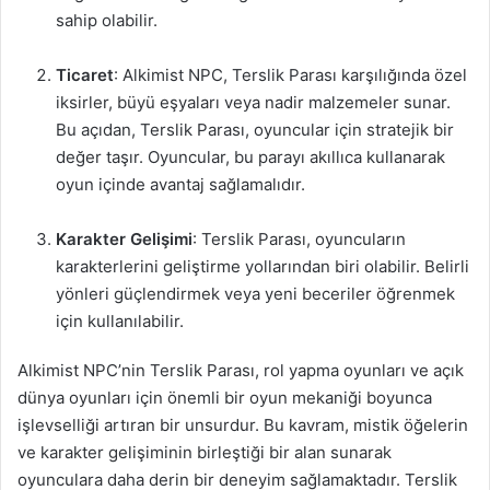
sahip olabilir.
Ticaret
: Alkimist NPC, Terslik Parası karşılığında özel
iksirler, büyü eşyaları veya nadir malzemeler sunar.
Bu açıdan, Terslik Parası, oyuncular için stratejik bir
değer taşır. Oyuncular, bu parayı akıllıca kullanarak
oyun içinde avantaj sağlamalıdır.
Karakter Gelişimi
: Terslik Parası, oyuncuların
karakterlerini geliştirme yollarından biri olabilir. Belirli
yönleri güçlendirmek veya yeni beceriler öğrenmek
için kullanılabilir.
Alkimist NPC’nin Terslik Parası, rol yapma oyunları ve açık
dünya oyunları için önemli bir oyun mekaniği boyunca
işlevselliği artıran bir unsurdur. Bu kavram, mistik öğelerin
ve karakter gelişiminin birleştiği bir alan sunarak
oyunculara daha derin bir deneyim sağlamaktadır. Terslik