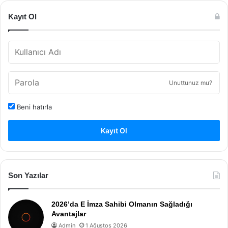
Kayıt Ol
Unuttunuz mu?
Beni hatırla
Kayıt Ol
Son Yazılar
2026’da E İmza Sahibi Olmanın Sağladığı
Avantajlar
Admin
1 Ağustos 2026