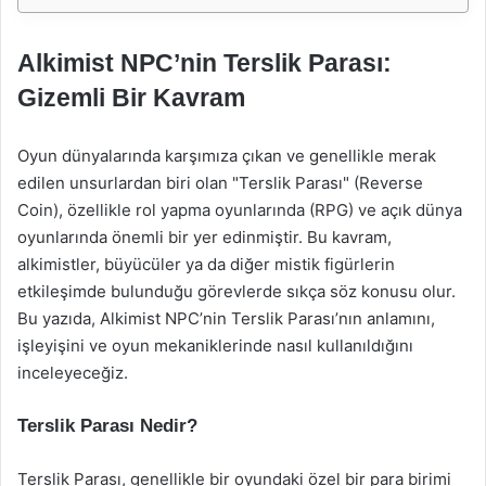
Alkimist NPC’nin Terslik Parası:
Gizemli Bir Kavram
Oyun dünyalarında karşımıza çıkan ve genellikle merak
edilen unsurlardan biri olan "Terslik Parası" (Reverse
Coin), özellikle rol yapma oyunlarında (RPG) ve açık dünya
oyunlarında önemli bir yer edinmiştir. Bu kavram,
alkimistler, büyücüler ya da diğer mistik figürlerin
etkileşimde bulunduğu görevlerde sıkça söz konusu olur.
Bu yazıda, Alkimist NPC’nin Terslik Parası’nın anlamını,
işleyişini ve oyun mekaniklerinde nasıl kullanıldığını
inceleyeceğiz.
Terslik Parası Nedir?
Terslik Parası, genellikle bir oyundaki özel bir para birimi