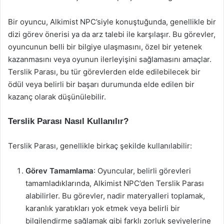
Bir oyuncu, Alkimist NPC’siyle konuştuğunda, genellikle bir
dizi görev önerisi ya da arz talebi ile karşılaşır. Bu görevler,
oyuncunun belli bir bilgiye ulaşmasını, özel bir yetenek
kazanmasını veya oyunun ilerleyişini sağlamasını amaçlar.
Terslik Parası, bu tür görevlerden elde edilebilecek bir
ödül veya belirli bir başarı durumunda elde edilen bir
kazanç olarak düşünülebilir.
Terslik Parası Nasıl Kullanılır?
Terslik Parası, genellikle birkaç şekilde kullanılabilir:
Görev Tamamlama
: Oyuncular, belirli görevleri
tamamladıklarında, Alkimist NPC’den Terslik Parası
alabilirler. Bu görevler, nadir materyalleri toplamak,
karanlık yaratıkları yok etmek veya belirli bir
bilgilendirme sağlamak gibi farklı zorluk seviyelerine