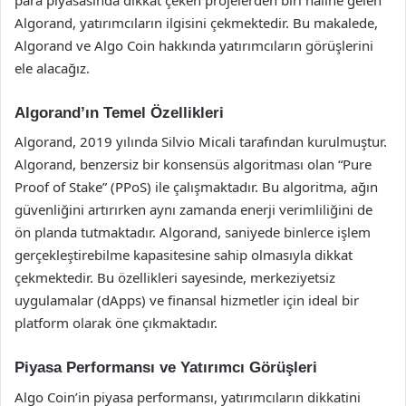
Algorand, yatırımcıların ilgisini çekmektedir. Bu makalede,
Algorand ve Algo Coin hakkında yatırımcıların görüşlerini
ele alacağız.
Algorand’ın Temel Özellikleri
Algorand, 2019 yılında Silvio Micali tarafından kurulmuştur.
Algorand, benzersiz bir konsensüs algoritması olan “Pure
Proof of Stake” (PPoS) ile çalışmaktadır. Bu algoritma, ağın
güvenliğini artırırken aynı zamanda enerji verimliliğini de
ön planda tutmaktadır. Algorand, saniyede binlerce işlem
gerçekleştirebilme kapasitesine sahip olmasıyla dikkat
çekmektedir. Bu özellikleri sayesinde, merkeziyetsiz
uygulamalar (dApps) ve finansal hizmetler için ideal bir
platform olarak öne çıkmaktadır.
Piyasa Performansı ve Yatırımcı Görüşleri
Algo Coin’in piyasa performansı, yatırımcıların dikkatini