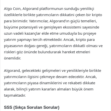
Algo Coin, Algorand platformunun sunduğu yenilikçi
özelliklerle birlikte yatırımcıların dikkatini çeken bir kripto
para birimidir. Yatırımcılar, Algorand’ın güçlü temelleri,
büyüme potansiyeli ve genişleyen ekosistemi sayesinde
uzun vadeli kazançlar elde etme umuduyla bu projeye
yatırım yapmayı tercih etmektedir. Ancak, kripto para
piyasasının doğası gereği, yatırımcıların dikkatli olması ve
riskleri göz önünde bulundurarak hareket etmeleri
önemlidir.
Algorand, gelecekteki gelişmeleri ve yenilikleriyle birlikte
yatırımcıların ilgisini çekmeye devam edecektir. Ancak,
yatırımcıların piyasa dinamiklerini ve rekabeti dikkate
alarak, bilinçli yatırım kararları almaları büyük önem
taşımaktadır.
SSS (Sıkça Sorulan Sorular)