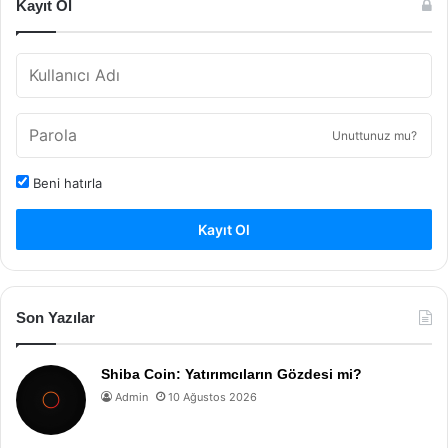
Kayıt Ol
Unuttunuz mu?
Beni hatırla
Kayıt Ol
Son Yazılar
Shiba Coin: Yatırımcıların Gözdesi mi?
Admin
10 Ağustos 2026