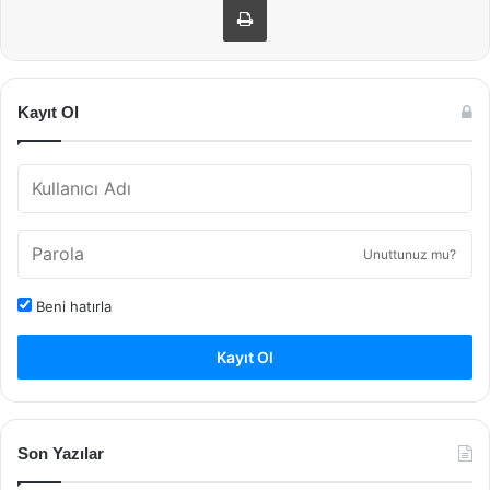
Kayıt Ol
Unuttunuz mu?
Beni hatırla
Kayıt Ol
Son Yazılar