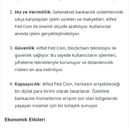
Hız ve Verimlilik
: Geleneksel bankacılık sistemlerinde
sıkça karşılaşılan işlem süreleri ve maliyetleri, Alfed
Fed Coin ile önemli ölçüde azaltılıyor. Kullanıcılar
anında işlem gerçekleştirebiliyor.
Güvenlik
: Alfed Fed Coin, blockchain teknolojisi ile
güvenlik sağlıyor. Bu sayede kullanıcıların işlemleri,
şifreleme teknikleriyle korunuyor ve dolandırıcılık
riskleri en aza indiriliyor.
Kapsayıcılık
: Alfed Fed Coin, herkesin erişebileceği
bir dijital para birimi olarak tasarlandı. Özellikle
bankacılık hizmetlerine erişimi zor olan bölgelerde
yaşayan insanlar için bir kolaylık sunuyor.
Ekonomik Etkileri