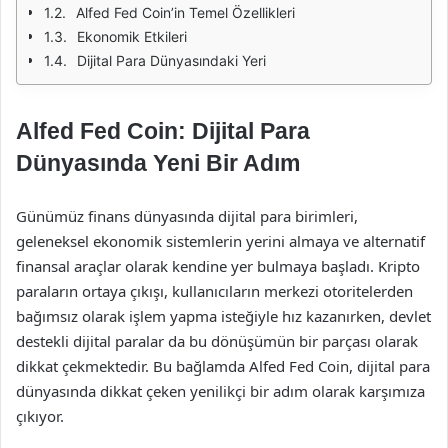
Alfed Fed Coin’in Temel Özellikleri
Ekonomik Etkileri
Dijital Para Dünyasındaki Yeri
Alfed Fed Coin: Dijital Para
Dünyasında Yeni Bir Adım
Günümüz finans dünyasında dijital para birimleri,
geleneksel ekonomik sistemlerin yerini almaya ve alternatif
finansal araçlar olarak kendine yer bulmaya başladı. Kripto
paraların ortaya çıkışı, kullanıcıların merkezi otoritelerden
bağımsız olarak işlem yapma isteğiyle hız kazanırken, devlet
destekli dijital paralar da bu dönüşümün bir parçası olarak
dikkat çekmektedir. Bu bağlamda Alfed Fed Coin, dijital para
dünyasında dikkat çeken yenilikçi bir adım olarak karşımıza
çıkıyor.