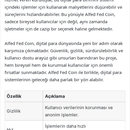
içindeki işlemler için kullanarak maliyetlerini düşürebilir ve
süreçlerini hızlandırabilirler. Bu yönüyle Alfed Fed Coin,
sadece bireysel kullanıcılar için değil, aynı zamanda
işletmeler için de cazip bir seçenek haline gelmektedir.
Alfed Fed Coin, dijital para dünyasında yeni bir adım olarak
karşımıza çıkmaktadır. Güvenlik, gizlilik, sürdürülebilirlik ve
kullanıcı dostu arayüz gibi unsurları barındıran bu proje,
hem bireysel hem de kurumsal kullanıcılar için önemli
fırsatlar sunmaktadır. Alfed Fed Coin ile birlikte, dijital para
sistemlerinin geleceği daha parlak bir yön alabilir.
Özellik
Açıklama
Kullanıcı verilerinin korunması ve
Gizlilik
anonim işlemler.
İşlemlerin daha hızlı
Hız