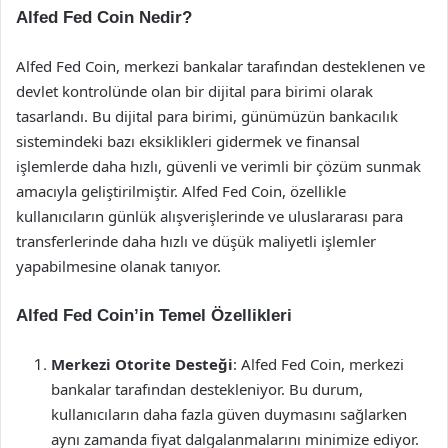
Alfed Fed Coin Nedir?
Alfed Fed Coin, merkezi bankalar tarafından desteklenen ve
devlet kontrolünde olan bir dijital para birimi olarak
tasarlandı. Bu dijital para birimi, günümüzün bankacılık
sistemindeki bazı eksiklikleri gidermek ve finansal
işlemlerde daha hızlı, güvenli ve verimli bir çözüm sunmak
amacıyla geliştirilmiştir. Alfed Fed Coin, özellikle
kullanıcıların günlük alışverişlerinde ve uluslararası para
transferlerinde daha hızlı ve düşük maliyetli işlemler
yapabilmesine olanak tanıyor.
Alfed Fed Coin’in Temel Özellikleri
Merkezi Otorite Desteği
: Alfed Fed Coin, merkezi
bankalar tarafından destekleniyor. Bu durum,
kullanıcıların daha fazla güven duymasını sağlarken
aynı zamanda fiyat dalgalanmalarını minimize ediyor.