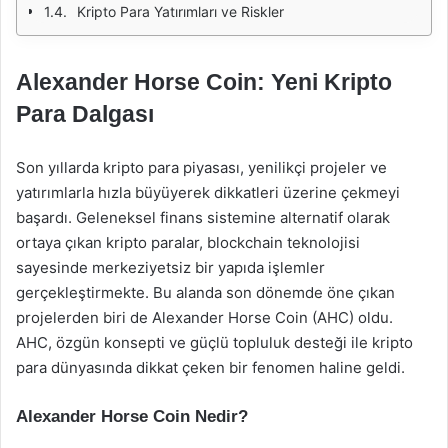
Kripto Para Yatırımları ve Riskler
Alexander Horse Coin: Yeni Kripto
Para Dalgası
Son yıllarda kripto para piyasası, yenilikçi projeler ve
yatırımlarla hızla büyüyerek dikkatleri üzerine çekmeyi
başardı. Geleneksel finans sistemine alternatif olarak
ortaya çıkan kripto paralar, blockchain teknolojisi
sayesinde merkeziyetsiz bir yapıda işlemler
gerçekleştirmekte. Bu alanda son dönemde öne çıkan
projelerden biri de Alexander Horse Coin (AHC) oldu.
AHC, özgün konsepti ve güçlü topluluk desteği ile kripto
para dünyasında dikkat çeken bir fenomen haline geldi.
Alexander Horse Coin Nedir?