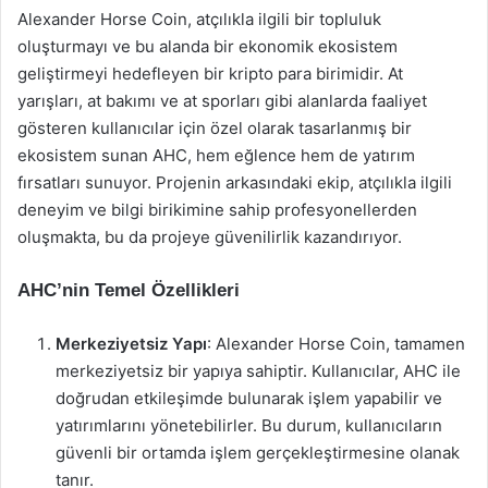
Alexander Horse Coin, atçılıkla ilgili bir topluluk
oluşturmayı ve bu alanda bir ekonomik ekosistem
geliştirmeyi hedefleyen bir kripto para birimidir. At
yarışları, at bakımı ve at sporları gibi alanlarda faaliyet
gösteren kullanıcılar için özel olarak tasarlanmış bir
ekosistem sunan AHC, hem eğlence hem de yatırım
fırsatları sunuyor. Projenin arkasındaki ekip, atçılıkla ilgili
deneyim ve bilgi birikimine sahip profesyonellerden
oluşmakta, bu da projeye güvenilirlik kazandırıyor.
AHC’nin Temel Özellikleri
Merkeziyetsiz Yapı
: Alexander Horse Coin, tamamen
merkeziyetsiz bir yapıya sahiptir. Kullanıcılar, AHC ile
doğrudan etkileşimde bulunarak işlem yapabilir ve
yatırımlarını yönetebilirler. Bu durum, kullanıcıların
güvenli bir ortamda işlem gerçekleştirmesine olanak
tanır.