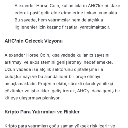
Alexander Horse Coin, kullanıcıların AHC’lerini stake
ederek pasif gelir elde etmelerine imkan tanımakta.
Bu sayede, hem yatırımcılar hem de atçılıkla
ilgilenenler için kazanç fırsatları yaratılmaktadır.
AHC’nin Gelecek Vizyonu
Alexander Horse Coin, kısa vadede kullanıcı sayısını
artırmayı ve ekosistemini genişletmeyi hedeflemekte.
Uzun vadede ise atçılık sektörünü dijitalleşme ile
buluşturmayı ve bu alanda lider bir proje olmayı
amaçlamaktadır. Projenin ekibi, sürekli olarak yenilikçi
çözümler ve işbirlikleri geliştirerek, AHC’yi daha geniş bir
kitleye ulaştırmayı planlıyor.
Kripto Para Yatırımları ve Riskler
Kripto para yatırımları çoğu zaman yüksek risk içerir ve