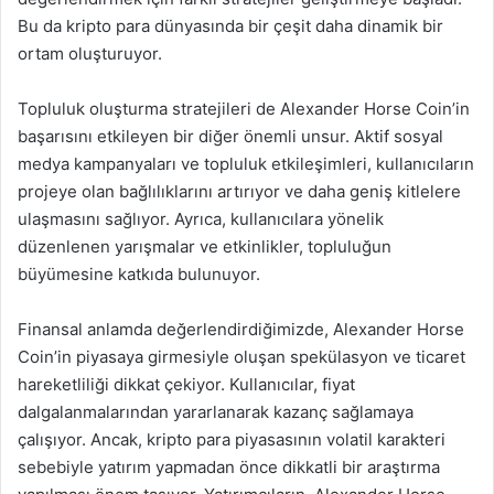
Bu da kripto para dünyasında bir çeşit daha dinamik bir
ortam oluşturuyor.
Topluluk oluşturma stratejileri de Alexander Horse Coin’in
başarısını etkileyen bir diğer önemli unsur. Aktif sosyal
medya kampanyaları ve topluluk etkileşimleri, kullanıcıların
projeye olan bağlılıklarını artırıyor ve daha geniş kitlelere
ulaşmasını sağlıyor. Ayrıca, kullanıcılara yönelik
düzenlenen yarışmalar ve etkinlikler, topluluğun
büyümesine katkıda bulunuyor.
Finansal anlamda değerlendirdiğimizde, Alexander Horse
Coin’in piyasaya girmesiyle oluşan spekülasyon ve ticaret
hareketliliği dikkat çekiyor. Kullanıcılar, fiyat
dalgalanmalarından yararlanarak kazanç sağlamaya
çalışıyor. Ancak, kripto para piyasasının volatil karakteri
sebebiyle yatırım yapmadan önce dikkatli bir araştırma