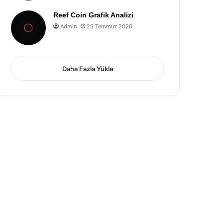
Reef Coin Grafik Analizi
Admin
23 Temmuz 2026
Daha Fazla Yükle