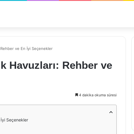
 Rehber ve En İyi Seçenekler
k Havuzları: Rehber ve
4 dakika okuma süresi
 İyi Seçenekler