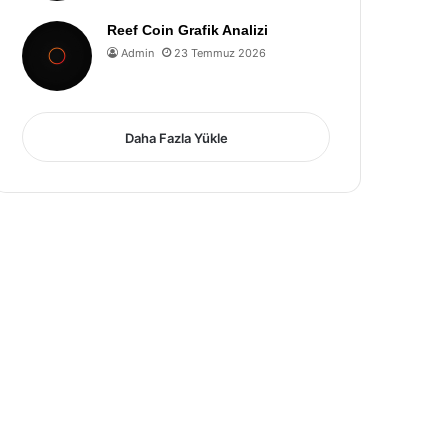
Reef Coin Grafik Analizi
Admin
23 Temmuz 2026
Daha Fazla Yükle