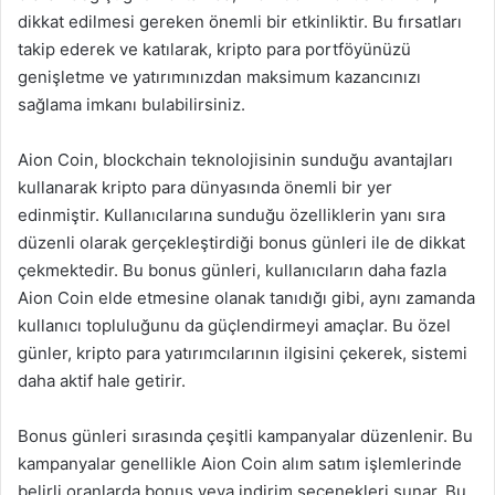
dikkat edilmesi gereken önemli bir etkinliktir. Bu fırsatları
takip ederek ve katılarak, kripto para portföyünüzü
genişletme ve yatırımınızdan maksimum kazancınızı
sağlama imkanı bulabilirsiniz.
Aion Coin, blockchain teknolojisinin sunduğu avantajları
kullanarak kripto para dünyasında önemli bir yer
edinmiştir. Kullanıcılarına sunduğu özelliklerin yanı sıra
düzenli olarak gerçekleştirdiği bonus günleri ile de dikkat
çekmektedir. Bu bonus günleri, kullanıcıların daha fazla
Aion Coin elde etmesine olanak tanıdığı gibi, aynı zamanda
kullanıcı topluluğunu da güçlendirmeyi amaçlar. Bu özel
günler, kripto para yatırımcılarının ilgisini çekerek, sistemi
daha aktif hale getirir.
Bonus günleri sırasında çeşitli kampanyalar düzenlenir. Bu
kampanyalar genellikle Aion Coin alım satım işlemlerinde
belirli oranlarda bonus veya indirim seçenekleri sunar. Bu