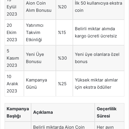
Aion Coin
İlk 50 kullanıcıya ekstra
Eylül
%20
Alım Bonusu
coin
2023
20
Yatırımcı
Belirli miktar alımda
Ekim
Takvim
%15
kargo ücreti ücretsiz
2023
Etkinliği
5
Yeni Üye
Yeni üye olanlara özel
Kasım
%30
Bonusu
bonus
2023
10
Kampanya
Yüksek miktar alımlar
Aralık
%25
Günü
için ekstra ödüller
2023
Kampanya
Geçerlilik
Açıklama
Başlığı
Süresi
Belirli miktarda Aion Coin
Her ayın