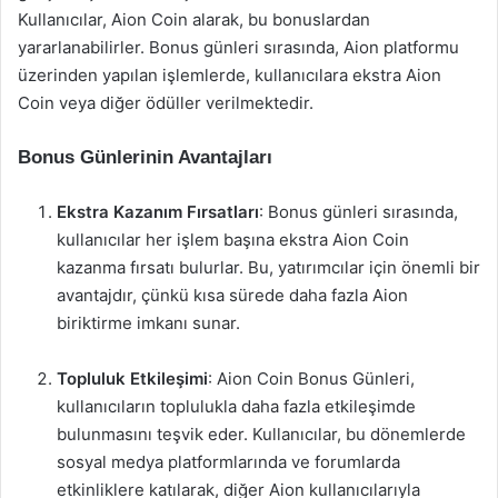
Kullanıcılar, Aion Coin alarak, bu bonuslardan
yararlanabilirler. Bonus günleri sırasında, Aion platformu
üzerinden yapılan işlemlerde, kullanıcılara ekstra Aion
Coin veya diğer ödüller verilmektedir.
Bonus Günlerinin Avantajları
Ekstra Kazanım Fırsatları
: Bonus günleri sırasında,
kullanıcılar her işlem başına ekstra Aion Coin
kazanma fırsatı bulurlar. Bu, yatırımcılar için önemli bir
avantajdır, çünkü kısa sürede daha fazla Aion
biriktirme imkanı sunar.
Topluluk Etkileşimi
: Aion Coin Bonus Günleri,
kullanıcıların toplulukla daha fazla etkileşimde
bulunmasını teşvik eder. Kullanıcılar, bu dönemlerde
sosyal medya platformlarında ve forumlarda
etkinliklere katılarak, diğer Aion kullanıcılarıyla