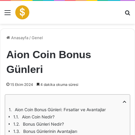
Menü
Ar
Anasayfa
/
Genel
Aion Coin Bonus
Günleri
15 Ekim 2024
4 dakika okuma süresi
Aion Coin Bonus Günleri: Fırsatlar ve Avantajlar
Aion Coin Nedir?
Bonus Günleri Nedir?
Bonus Günlerinin Avantajları