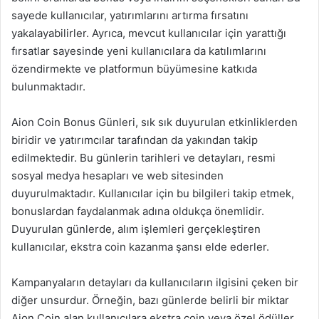
sayede kullanıcılar, yatırımlarını artırma fırsatını
yakalayabilirler. Ayrıca, mevcut kullanıcılar için yarattığı
fırsatlar sayesinde yeni kullanıcılara da katılımlarını
özendirmekte ve platformun büyümesine katkıda
bulunmaktadır.
Aion Coin Bonus Günleri, sık sık duyurulan etkinliklerden
biridir ve yatırımcılar tarafından da yakından takip
edilmektedir. Bu günlerin tarihleri ve detayları, resmi
sosyal medya hesapları ve web sitesinden
duyurulmaktadır. Kullanıcılar için bu bilgileri takip etmek,
bonuslardan faydalanmak adına oldukça önemlidir.
Duyurulan günlerde, alım işlemleri gerçekleştiren
kullanıcılar, ekstra coin kazanma şansı elde ederler.
Kampanyaların detayları da kullanıcıların ilgisini çeken bir
diğer unsurdur. Örneğin, bazı günlerde belirli bir miktar
Aion Coin alan kullanıcılara ekstra coin veya özel ödüller