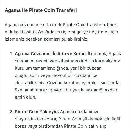
Agama ile Pirate Coin Transferi
Agama cüzdanını kullanarak Pirate Coin transfer etmek
oldukça basittir. Aşağıda, bu işlemi gerçekleştirmek için
izlemeniz gereken adımları bulabilirsiniz:
Agama Cüzdanını İndirin ve Kurun
: İlk olarak, Agama
cüzdanını resmi web sitesinden indirip kurmalısınız.
Kurulum tamamlandığında, yeni bir cüzdan
oluşturabilir veya mevcut bir cüzdanı içe
aktarabilirsiniz. Cüzdan kurulum işlemleri sırasında,
özel anahtarınızı güvenli bir yerde sakladığınızdan
emin olun.
Pirate Coin Yükleyin
: Agama cüzdanınızı
oluşturduktan sonra, Pirate Coin yüklemek için ilgili
borsa veya platformdan Pirate Coin satın alıp