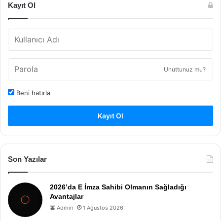
Kayıt Ol
Unuttunuz mu?
Beni hatırla
Kayıt Ol
Son Yazılar
2026’da E İmza Sahibi Olmanın Sağladığı
Avantajlar
Admin
1 Ağustos 2026