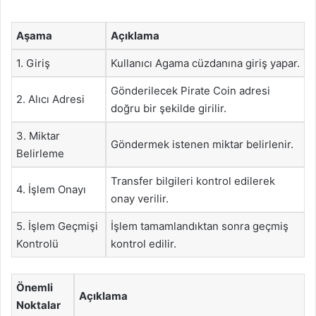
Aşama
Açıklama
1. Giriş
Kullanıcı Agama cüzdanına giriş yapar.
Gönderilecek Pirate Coin adresi
2. Alıcı Adresi
doğru bir şekilde girilir.
3. Miktar
Göndermek istenen miktar belirlenir.
Belirleme
Transfer bilgileri kontrol edilerek
4. İşlem Onayı
onay verilir.
5. İşlem Geçmişi
İşlem tamamlandıktan sonra geçmiş
Kontrolü
kontrol edilir.
Önemli
Açıklama
Noktalar