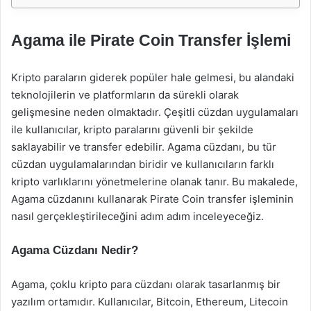
Agama ile Pirate Coin Transfer İşlemi
Kripto paraların giderek popüler hale gelmesi, bu alandaki
teknolojilerin ve platformların da sürekli olarak
gelişmesine neden olmaktadır. Çeşitli cüzdan uygulamaları
ile kullanıcılar, kripto paralarını güvenli bir şekilde
saklayabilir ve transfer edebilir. Agama cüzdanı, bu tür
cüzdan uygulamalarından biridir ve kullanıcıların farklı
kripto varlıklarını yönetmelerine olanak tanır. Bu makalede,
Agama cüzdanını kullanarak Pirate Coin transfer işleminin
nasıl gerçekleştirileceğini adım adım inceleyeceğiz.
Agama Cüzdanı Nedir?
Agama, çoklu kripto para cüzdanı olarak tasarlanmış bir
yazılım ortamıdır. Kullanıcılar, Bitcoin, Ethereum, Litecoin