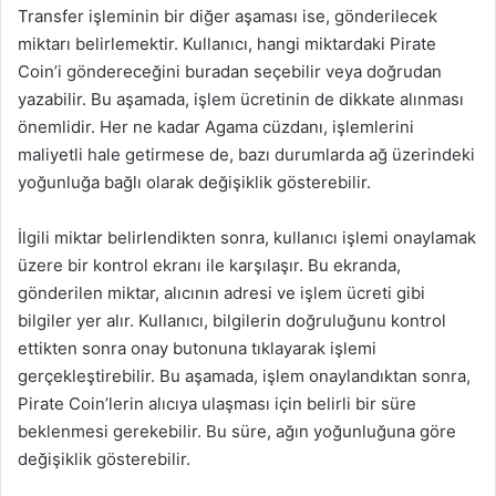
Transfer işleminin bir diğer aşaması ise, gönderilecek
miktarı belirlemektir. Kullanıcı, hangi miktardaki Pirate
Coin’i göndereceğini buradan seçebilir veya doğrudan
yazabilir. Bu aşamada, işlem ücretinin de dikkate alınması
önemlidir. Her ne kadar Agama cüzdanı, işlemlerini
maliyetli hale getirmese de, bazı durumlarda ağ üzerindeki
yoğunluğa bağlı olarak değişiklik gösterebilir.
İlgili miktar belirlendikten sonra, kullanıcı işlemi onaylamak
üzere bir kontrol ekranı ile karşılaşır. Bu ekranda,
gönderilen miktar, alıcının adresi ve işlem ücreti gibi
bilgiler yer alır. Kullanıcı, bilgilerin doğruluğunu kontrol
ettikten sonra onay butonuna tıklayarak işlemi
gerçekleştirebilir. Bu aşamada, işlem onaylandıktan sonra,
Pirate Coin’lerin alıcıya ulaşması için belirli bir süre
beklenmesi gerekebilir. Bu süre, ağın yoğunluğuna göre
değişiklik gösterebilir.