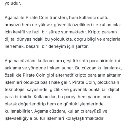
yoludur.
Agama ile Pirate Coin transferi, hem kullanıcı dostu
arayüzü hem de yüksek güvenlik özellikleri ile kullanıcılar
için keyifli ve hızlı bir süreç sunmaktadır. Kripto paranın
dijital dünyasındaki bu yolculukta, doğru bilgi ve araçlarla
ilerlemek, başarılı bir deneyim için şarttır.
Agama cüzdanı, kullanıcılara çeşitli kripto para birimlerini
saklama ve yönetme imkanı sunar. Bu cüzdan kullanılarak,
özellikle Pirate Coin gibi alternatif kripto paraların aktarım
işlemleri oldukça basit hale gelir. Pirate Coin, blockchain
teknolojisi sayesinde, gizlilik ve güvenlik odaklı bir dijital
para birimidir. Kullanıcılar, bu parayı hem yatırım aracı
olarak değerlendirip hem de günlük işlemlerinde
kullanabilirler. Agama cüzdanı, kullanıcı arayüzü ve
işlevselliğiyle bu tür işlemleri kolaylaştırmaktadır.