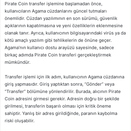
Pirate Coin transfer işlemine başlamadan önce,
kullanıcıların Agama cüzdanlarını güncel tutmaları
önemlidir. Cüzdan yazılımının en son sürümü, güvenlik
açıklarının kapatılmasına ve yeni özelliklerin eklenmesine
olanak tanır. Ayrıca, kullanıcının bilgisayarındaki virüs ya da
kötü amaçlı yazılım gibi tehlikelerin de önüne geçer.
Agama’nın kullanıcı dostu arayüzü sayesinde, sadece
birkaç adımda Pirate Coin transferi gerçekleştirmek
mümkündür.
Transfer işlemi için ilk adım, kullanıcının Agama cüzdanına
giriş yapmasıdır. Giriş yaptıktan sonra, “Gönder” veya
“Transfer” bölümüne yönlendirilir. Burada, alıcının Pirate
Coin adresini girmesi gerekir. Adresin doğru bir şekilde
girilmesi, transferin başarılı olması için kritik öneme
sahiptir. Yanlış bir adres girildiğinde, paranın kaybolma
riski oluşabilir.