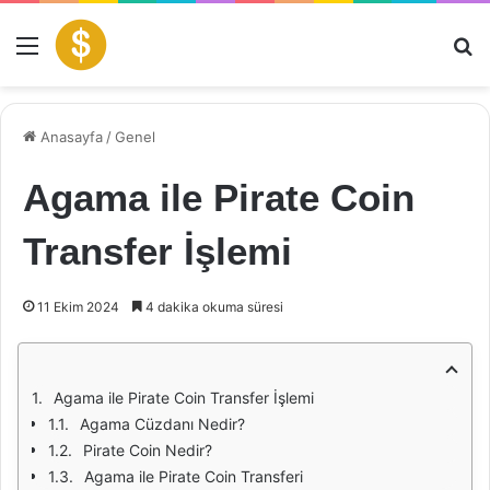
Menü
Ar
Anasayfa
/
Genel
Agama ile Pirate Coin
Transfer İşlemi
11 Ekim 2024
4 dakika okuma süresi
Agama ile Pirate Coin Transfer İşlemi
Agama Cüzdanı Nedir?
Pirate Coin Nedir?
Agama ile Pirate Coin Transferi