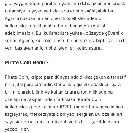
gibi yaygın kripto paraların yanı sıra daha az bilinen ancak
potansiyel taşıyan varlıklara da erişim sağlayabilirler.
Agama cüzdanının en önemli özelliklerinden biri,
kullanıcıların özel anahtarlarını tamamen kontrol
edebilmesidir. Bu, kullanıcılara yüksek düzeyde güvenlik
sunar. Agama, kullanıcı dostu bir arayüze sahiptir ve bu da
yeni başlayanlar için bile işlemleri kolaylaştırır.
Pirate Coin Nedir?
Pirate Coin, kripto para dünyasında dikkat çeken alternatif
bir dijital para birimidir. Genellikle gizlilik odaklı bir para
birimi olarak bilinir ve kullanıcılara anonimlik sunma
özelliği ile rakiplerinden farklılaşır. Pirate Coin,
kullanıcılara peer-to-peer (P2P) transferler yapma imkanı
sağlayarak, merkeziyetsiz bir yapı sergiler. Bu özellikleri
sayesinde kullanıcılar, güvenli ve hızlı bir şekilde işlem
yapabilirler.