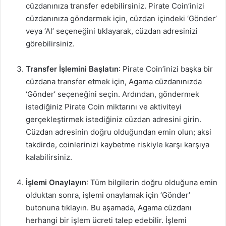
cüzdanınıza transfer edebilirsiniz. Pirate Coin’inizi
cüzdanınıza göndermek için, cüzdan içindeki ‘Gönder’
veya ‘Al’ seçeneğini tıklayarak, cüzdan adresinizi
görebilirsiniz.
Transfer İşlemini Başlatın
: Pirate Coin’inizi başka bir
cüzdana transfer etmek için, Agama cüzdanınızda
‘Gönder’ seçeneğini seçin. Ardından, göndermek
istediğiniz Pirate Coin miktarını ve aktiviteyi
gerçekleştirmek istediğiniz cüzdan adresini girin.
Cüzdan adresinin doğru olduğundan emin olun; aksi
takdirde, coinlerinizi kaybetme riskiyle karşı karşıya
kalabilirsiniz.
İşlemi Onaylayın
: Tüm bilgilerin doğru olduğuna emin
olduktan sonra, işlemi onaylamak için ‘Gönder’
butonuna tıklayın. Bu aşamada, Agama cüzdanı
herhangi bir işlem ücreti talep edebilir. İşlemi