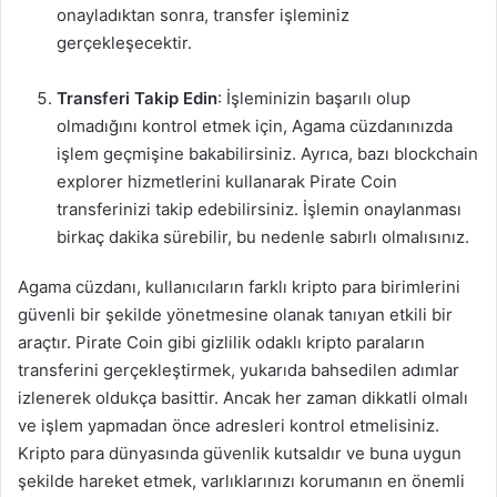
onayladıktan sonra, transfer işleminiz
gerçekleşecektir.
Transferi Takip Edin
: İşleminizin başarılı olup
olmadığını kontrol etmek için, Agama cüzdanınızda
işlem geçmişine bakabilirsiniz. Ayrıca, bazı blockchain
explorer hizmetlerini kullanarak Pirate Coin
transferinizi takip edebilirsiniz. İşlemin onaylanması
birkaç dakika sürebilir, bu nedenle sabırlı olmalısınız.
Agama cüzdanı, kullanıcıların farklı kripto para birimlerini
güvenli bir şekilde yönetmesine olanak tanıyan etkili bir
araçtır. Pirate Coin gibi gizlilik odaklı kripto paraların
transferini gerçekleştirmek, yukarıda bahsedilen adımlar
izlenerek oldukça basittir. Ancak her zaman dikkatli olmalı
ve işlem yapmadan önce adresleri kontrol etmelisiniz.
Kripto para dünyasında güvenlik kutsaldır ve buna uygun
şekilde hareket etmek, varlıklarınızı korumanın en önemli