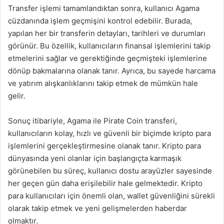
Transfer işlemi tamamlandıktan sonra, kullanıcı Agama
cüzdanında işlem geçmişini kontrol edebilir. Burada,
yapılan her bir transferin detayları, tarihleri ve durumları
görünür. Bu özellik, kullanıcıların finansal işlemlerini takip
etmelerini sağlar ve gerektiğinde geçmişteki işlemlerine
dönüp bakmalarına olanak tanır. Ayrıca, bu sayede harcama
ve yatırım alışkanlıklarını takip etmek de mümkün hale
gelir.
Sonuç itibariyle, Agama ile Pirate Coin transferi,
kullanıcıların kolay, hızlı ve güvenli bir biçimde kripto para
işlemlerini gerçekleştirmesine olanak tanır. Kripto para
dünyasında yeni olanlar için başlangıçta karmaşık
görünebilen bu süreç, kullanıcı dostu arayüzler sayesinde
her geçen gün daha erişilebilir hale gelmektedir. Kripto
para kullanıcıları için önemli olan, wallet güvenliğini sürekli
olarak takip etmek ve yeni gelişmelerden haberdar
olmaktır.