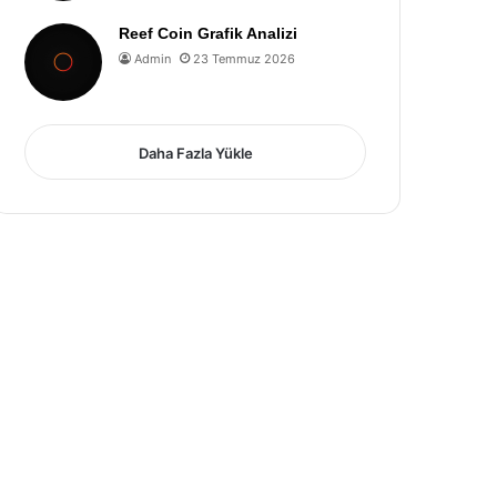
Reef Coin Grafik Analizi
Admin
23 Temmuz 2026
Daha Fazla Yükle