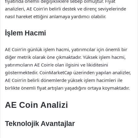
fiyatında önemli değişikliklere sebep olmuştur. Fiyat
analizleri, AE Coin’in belirli destek ve direnç seviyelerinde
nasıl hareket ettiğini anlamaya yardımcı olabilir.
İşlem Hacmi
AE Coin’in günlük işlem hacmi, yatırımcılar için önemli bir
diğer metrik olarak öne çıkmaktadır. Yüksek işlem hacmi,
yatırımcıların AE Coin’e olan ilgisini ve likiditesini
göstermektedir. CoinMarketCap üzerinden yapılan analizler,
AE Coin’in belirli dönemlerde yüksek işlem hacimleri ile
birlikte önemli fiyat artışları yaşadığını ortaya koymaktadır.
AE Coin Analizi
Teknolojik Avantajlar