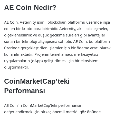
AE Coin Nedir?
AE Coin, Aeternity isimli blockchain platformu üzerinde inşa
edilen bir kripto para birimidir. Aeternity, akıllı sözleşmeler,
ölçeklenebilirlik ve düşük gecikme süreleri gibi avantajlar
sunan bir teknoloji altyapısına sahiptir. AE Coin, bu platform
üzerinde gerçekleştirilen işlemler için bir ödeme aracı olarak
kullanılmaktadır. Projenin temel amacı, merkeziyetsiz
uygulamaların (dApp) geliştirilmesi için bir ekosistem
oluşturmaktır.
CoinMarketCap’teki
Performansı
AE Coin’in CoinMarketCap’teki performansını
değerlendirmek için birkaç önemli metriği göz önünde