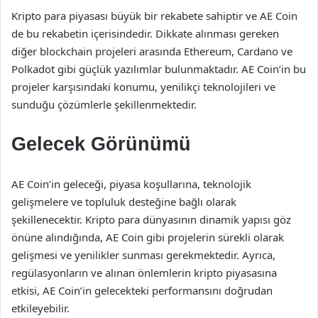
Kripto para piyasası büyük bir rekabete sahiptir ve AE Coin
de bu rekabetin içerisindedir. Dikkate alınması gereken
diğer blockchain projeleri arasında Ethereum, Cardano ve
Polkadot gibi güçlük yazılımlar bulunmaktadır. AE Coin’in bu
projeler karşısındaki konumu, yenilikçi teknolojileri ve
sunduğu çözümlerle şekillenmektedir.
Gelecek Görünümü
AE Coin’in geleceği, piyasa koşullarına, teknolojik
gelişmelere ve topluluk desteğine bağlı olarak
şekillenecektir. Kripto para dünyasının dinamik yapısı göz
önüne alındığında, AE Coin gibi projelerin sürekli olarak
gelişmesi ve yenilikler sunması gerekmektedir. Ayrıca,
regülasyonların ve alınan önlemlerin kripto piyasasına
etkisi, AE Coin’in gelecekteki performansını doğrudan
etkileyebilir.