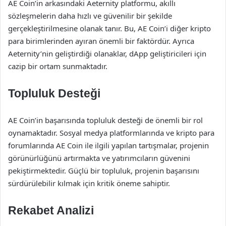
AE Coin’in arkasındaki Aeternity platformu, akıllı
sözleşmelerin daha hızlı ve güvenilir bir şekilde
gerçekleştirilmesine olanak tanır. Bu, AE Coin’i diğer kripto
para birimlerinden ayıran önemli bir faktördür. Ayrıca
Aeternity’nin geliştirdiği olanaklar, dApp geliştiricileri için
cazip bir ortam sunmaktadır.
Topluluk Desteği
AE Coin’in başarısında topluluk desteği de önemli bir rol
oynamaktadır. Sosyal medya platformlarında ve kripto para
forumlarında AE Coin ile ilgili yapılan tartışmalar, projenin
görünürlüğünü artırmakta ve yatırımcıların güvenini
pekiştirmektedir. Güçlü bir topluluk, projenin başarısını
sürdürülebilir kılmak için kritik öneme sahiptir.
Rekabet Analizi