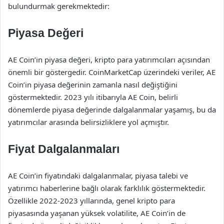
bulundurmak gerekmektedir:
Piyasa Değeri
AE Coin’in piyasa değeri, kripto para yatırımcıları açısından
önemli bir göstergedir. CoinMarketCap üzerindeki veriler, AE
Coin’in piyasa değerinin zamanla nasıl değiştiğini
göstermektedir. 2023 yılı itibarıyla AE Coin, belirli
dönemlerde piyasa değerinde dalgalanmalar yaşamış, bu da
yatırımcılar arasında belirsizliklere yol açmıştır.
Fiyat Dalgalanmaları
AE Coin’in fiyatındaki dalgalanmalar, piyasa talebi ve
yatırımcı haberlerine bağlı olarak farklılık göstermektedir.
Özellikle 2022-2023 yıllarında, genel kripto para
piyasasında yaşanan yüksek volatilite, AE Coin’in de