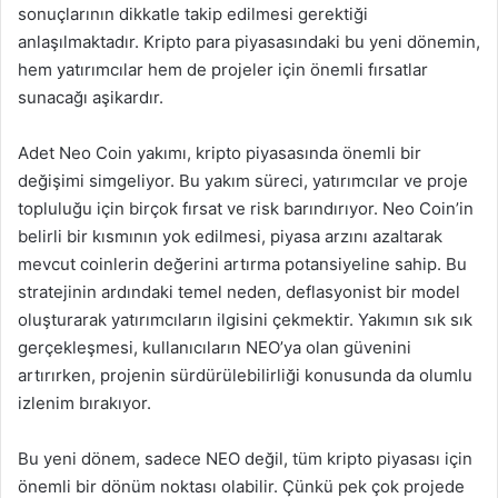
sonuçlarının dikkatle takip edilmesi gerektiği
anlaşılmaktadır. Kripto para piyasasındaki bu yeni dönemin,
hem yatırımcılar hem de projeler için önemli fırsatlar
sunacağı aşikardır.
Adet Neo Coin yakımı, kripto piyasasında önemli bir
değişimi simgeliyor. Bu yakım süreci, yatırımcılar ve proje
topluluğu için birçok fırsat ve risk barındırıyor. Neo Coin’in
belirli bir kısmının yok edilmesi, piyasa arzını azaltarak
mevcut coinlerin değerini artırma potansiyeline sahip. Bu
stratejinin ardındaki temel neden, deflasyonist bir model
oluşturarak yatırımcıların ilgisini çekmektir. Yakımın sık sık
gerçekleşmesi, kullanıcıların NEO’ya olan güvenini
artırırken, projenin sürdürülebilirliği konusunda da olumlu
izlenim bırakıyor.
Bu yeni dönem, sadece NEO değil, tüm kripto piyasası için
önemli bir dönüm noktası olabilir. Çünkü pek çok projede