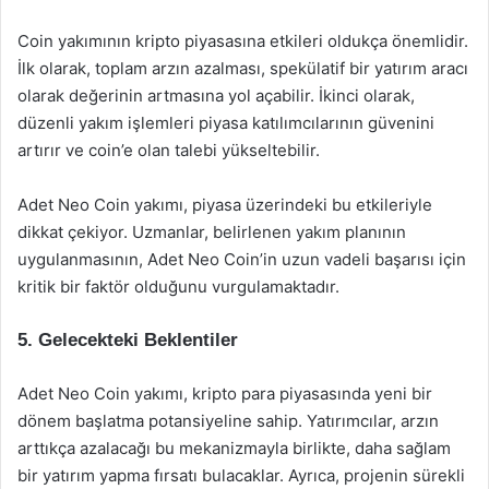
Coin yakımının kripto piyasasına etkileri oldukça önemlidir.
İlk olarak, toplam arzın azalması, spekülatif bir yatırım aracı
olarak değerinin artmasına yol açabilir. İkinci olarak,
düzenli yakım işlemleri piyasa katılımcılarının güvenini
artırır ve coin’e olan talebi yükseltebilir.
Adet Neo Coin yakımı, piyasa üzerindeki bu etkileriyle
dikkat çekiyor. Uzmanlar, belirlenen yakım planının
uygulanmasının, Adet Neo Coin’in uzun vadeli başarısı için
kritik bir faktör olduğunu vurgulamaktadır.
5. Gelecekteki Beklentiler
Adet Neo Coin yakımı, kripto para piyasasında yeni bir
dönem başlatma potansiyeline sahip. Yatırımcılar, arzın
arttıkça azalacağı bu mekanizmayla birlikte, daha sağlam
bir yatırım yapma fırsatı bulacaklar. Ayrıca, projenin sürekli