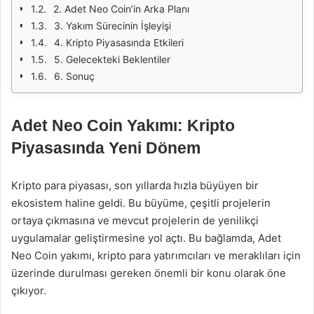
2. Adet Neo Coin’in Arka Planı
3. Yakım Sürecinin İşleyişi
4. Kripto Piyasasında Etkileri
5. Gelecekteki Beklentiler
6. Sonuç
Adet Neo Coin Yakımı: Kripto
Piyasasında Yeni Dönem
Kripto para piyasası, son yıllarda hızla büyüyen bir
ekosistem haline geldi. Bu büyüme, çeşitli projelerin
ortaya çıkmasına ve mevcut projelerin de yenilikçi
uygulamalar geliştirmesine yol açtı. Bu bağlamda, Adet
Neo Coin yakımı, kripto para yatırımcıları ve meraklıları için
üzerinde durulması gereken önemli bir konu olarak öne
çıkıyor.