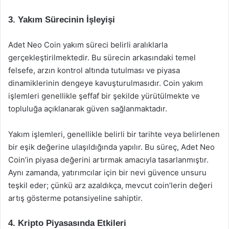
3. Yakım Sürecinin İşleyişi
Adet Neo Coin yakım süreci belirli aralıklarla
gerçekleştirilmektedir. Bu sürecin arkasındaki temel
felsefe, arzın kontrol altında tutulması ve piyasa
dinamiklerinin dengeye kavuşturulmasıdır. Coin yakım
işlemleri genellikle şeffaf bir şekilde yürütülmekte ve
topluluğa açıklanarak güven sağlanmaktadır.
Yakım işlemleri, genellikle belirli bir tarihte veya belirlenen
bir eşik değerine ulaşıldığında yapılır. Bu süreç, Adet Neo
Coin’in piyasa değerini artırmak amacıyla tasarlanmıştır.
Aynı zamanda, yatırımcılar için bir nevi güvence unsuru
teşkil eder; çünkü arz azaldıkça, mevcut coin’lerin değeri
artış gösterme potansiyeline sahiptir.
4. Kripto Piyasasında Etkileri