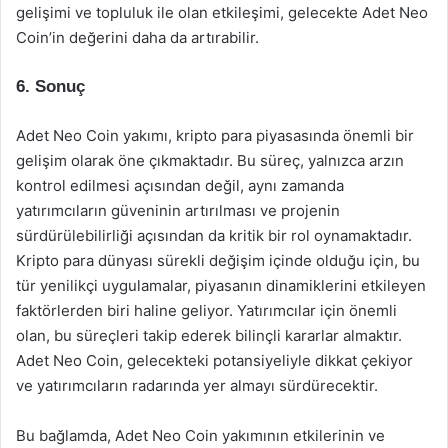
gelişimi ve topluluk ile olan etkileşimi, gelecekte Adet Neo
Coin’in değerini daha da artırabilir.
6. Sonuç
Adet Neo Coin yakımı, kripto para piyasasında önemli bir
gelişim olarak öne çıkmaktadır. Bu süreç, yalnızca arzın
kontrol edilmesi açısından değil, aynı zamanda
yatırımcıların güveninin artırılması ve projenin
sürdürülebilirliği açısından da kritik bir rol oynamaktadır.
Kripto para dünyası sürekli değişim içinde olduğu için, bu
tür yenilikçi uygulamalar, piyasanın dinamiklerini etkileyen
faktörlerden biri haline geliyor. Yatırımcılar için önemli
olan, bu süreçleri takip ederek bilinçli kararlar almaktır.
Adet Neo Coin, gelecekteki potansiyeliyle dikkat çekiyor
ve yatırımcıların radarında yer almayı sürdürecektir.
Bu bağlamda, Adet Neo Coin yakımının etkilerinin ve