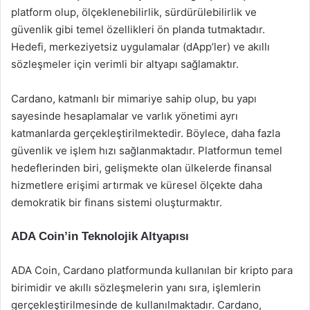
platform olup, ölçeklenebilirlik, sürdürülebilirlik ve
güvenlik gibi temel özellikleri ön planda tutmaktadır.
Hedefi, merkeziyetsiz uygulamalar (dApp’ler) ve akıllı
sözleşmeler için verimli bir altyapı sağlamaktır.
Cardano, katmanlı bir mimariye sahip olup, bu yapı
sayesinde hesaplamalar ve varlık yönetimi ayrı
katmanlarda gerçekleştirilmektedir. Böylece, daha fazla
güvenlik ve işlem hızı sağlanmaktadır. Platformun temel
hedeflerinden biri, gelişmekte olan ülkelerde finansal
hizmetlere erişimi artırmak ve küresel ölçekte daha
demokratik bir finans sistemi oluşturmaktır.
ADA Coin’in Teknolojik Altyapısı
ADA Coin, Cardano platformunda kullanılan bir kripto para
birimidir ve akıllı sözleşmelerin yanı sıra, işlemlerin
gerçekleştirilmesinde de kullanılmaktadır. Cardano,