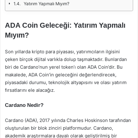
Yatırım Yapmalı Mıyım?
ADA Coin Geleceği: Yatırım Yapmalı
Mıyım?
Son yıllarda kripto para piyasası, yatırımcıların ilgisini
çeken birçok dijital varlıkla dolup taşmaktadır. Bunlardan
biri de Cardano’nun yerel token’ı olan ADA Coin’dir. Bu
makalede, ADA Coin’in geleceğini değerlendirecek,
piyasadaki durumu, teknolojik altyapısını ve olası yatırım
fırsatlarını ele alacağız.
Cardano Nedir?
Cardano (ADA), 2017 yılında Charles Hoskinson tarafından
oluşturulan bir blok zinciri platformudur. Cardano,
akademik araştırmalara dayalı olarak geliştirilmiş bir