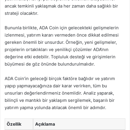
ancak temkinli yaklaşmak da her zaman daha sağlıklı bir
strateji olacaktır.
Bununla birlikte, ADA Coin için gelecekteki gelişmelerin
izlenmesi, yatırım kararı vermeden önce dikkat edilmesi
gereken önemli bir unsurdur. Örneğin, yeni gelişmeler,
projelerin ortaklıkları ve yenilikçi çözümler ADA’nın
değerine etki edebilir. Topluluk desteği ve girişimlerin
büyümesi de göz önünde bulundurulmalıdır.
ADA Coin’in geleceği birçok faktöre bağlıdır ve yatırım
yapıp yapmayacağınıza dair karar verirken, tüm bu
unsurları değerlendirmeniz önemlidir. Analiz yaparak,
bilinçli ve mantıklı bir yaklaşım sergilemek, başarılı bir
yatırım yapma yolunda atılacak önemli bir adımdır.
Özellik
Açıklama