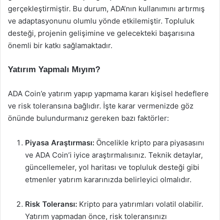
gerçekleştirmiştir. Bu durum, ADA’nın kullanımını artırmış
ve adaptasyonunu olumlu yönde etkilemiştir. Topluluk
desteği, projenin gelişimine ve gelecekteki başarısına
önemli bir katkı sağlamaktadır.
Yatırım Yapmalı Mıyım?
ADA Coin’e yatırım yapıp yapmama kararı kişisel hedeflere
ve risk toleransına bağlıdır. İşte karar vermenizde göz
önünde bulundurmanız gereken bazı faktörler:
Piyasa Araştırması:
Öncelikle kripto para piyasasını
ve ADA Coin’i iyice araştırmalısınız. Teknik detaylar,
güncellemeler, yol haritası ve topluluk desteği gibi
etmenler yatırım kararınızda belirleyici olmalıdır.
Risk Toleransı:
Kripto para yatırımları volatil olabilir.
Yatırım yapmadan önce, risk toleransınızı