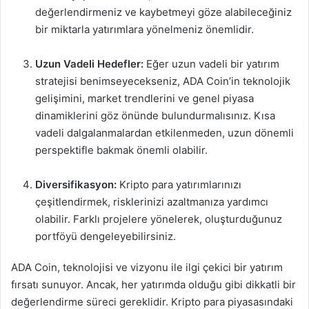
değerlendirmeniz ve kaybetmeyi göze alabileceğiniz
bir miktarla yatırımlara yönelmeniz önemlidir.
Uzun Vadeli Hedefler:
Eğer uzun vadeli bir yatırım
stratejisi benimseyecekseniz, ADA Coin’in teknolojik
gelişimini, market trendlerini ve genel piyasa
dinamiklerini göz önünde bulundurmalısınız. Kısa
vadeli dalgalanmalardan etkilenmeden, uzun dönemli
perspektifle bakmak önemli olabilir.
Diversifikasyon:
Kripto para yatırımlarınızı
çeşitlendirmek, risklerinizi azaltmanıza yardımcı
olabilir. Farklı projelere yönelerek, oluşturduğunuz
portföyü dengeleyebilirsiniz.
ADA Coin, teknolojisi ve vizyonu ile ilgi çekici bir yatırım
fırsatı sunuyor. Ancak, her yatırımda olduğu gibi dikkatli bir
değerlendirme süreci gereklidir. Kripto para piyasasındaki